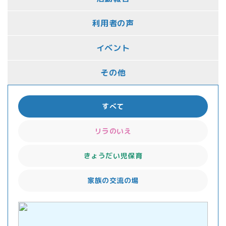
利用者の声
イベント
その他
すべて
リラのいえ
きょうだい児保育
家族の交流の場