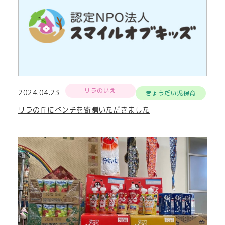
リラのいえ
2024.04.23
きょうだい児保育
リラの丘にベンチを寄贈いただきました