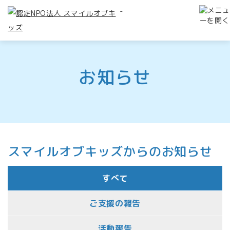
-
お知らせ
スマイルオブキッズからのお知らせ
すべて
ご支援の報告
活動報告