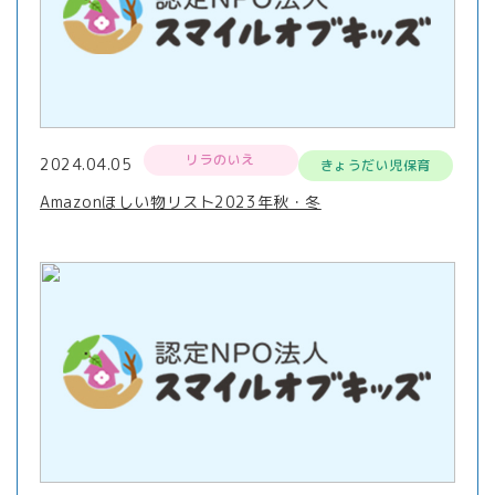
リラのいえ
2024.04.05
きょうだい児保育
Amazonほしい物リスト2023年秋・冬