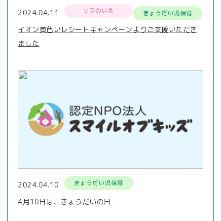
リラのいえ
2024.04.11
きょうだい児保育
イオン黄色いレシートキャンペーンよりご支援いただき
ました
きょうだい児保育
2024.04.10
4月10日は、きょうだいの日