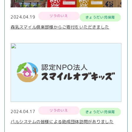
リラのいえ
2024.04.19
きょうだい児保育
森乳スマイル倶楽部様からご寄付をいただきました
リラのいえ
2024.04.17
きょうだい児保育
パルシステムの皆様による助成団体訪問がありました