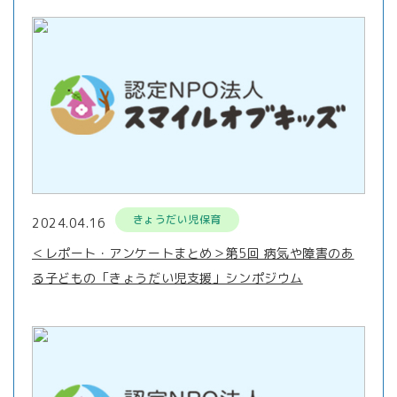
きょうだい児保育
2024.04.16
＜レポート・アンケートまとめ＞第5回 病気や障害のあ
る子どもの「きょうだい児支援」シンポジウム