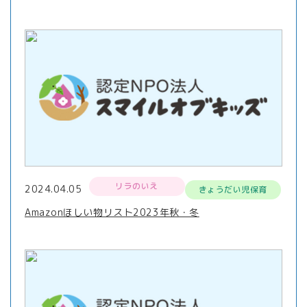
リラのいえ
2024.04.05
きょうだい児保育
Amazonほしい物リスト2023年秋・冬