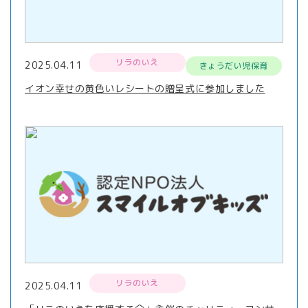
リラのいえ
2025.04.11
きょうだい児保育
イオン幸せの黄色いレシートの贈呈式に参加しました
リラのいえ
2025.04.11