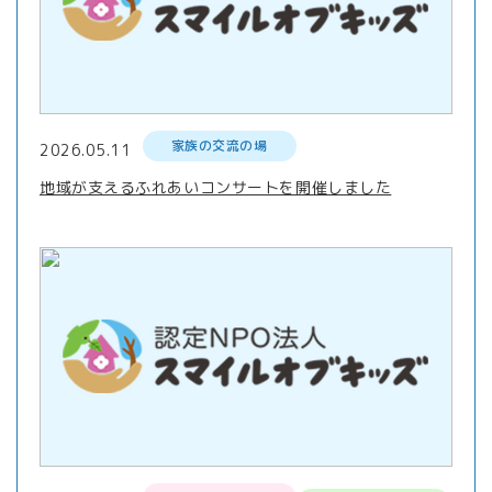
家族の交流の場
2026.05.11
地域が支えるふれあいコンサートを開催しました