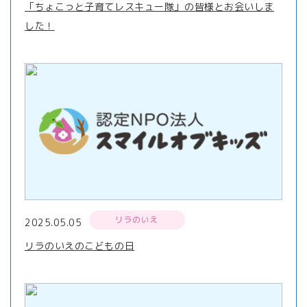
「ちょこっと子育てレスキュー隊」の皆様とお会いしま
した！
リラのいえ
2025.05.05
リラのいえのこどもの日