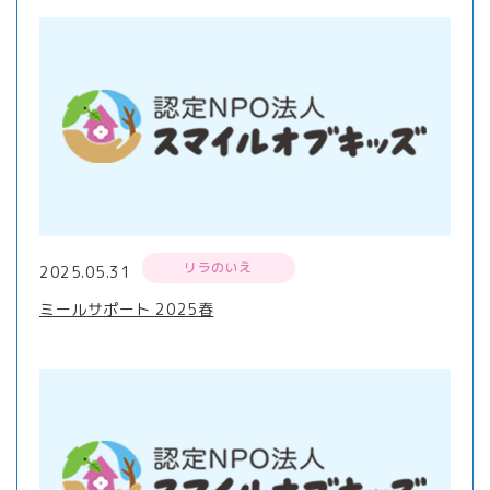
リラのいえ
2025.05.31
ミールサポート 2025春