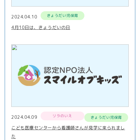
きょうだい児保育
2024.04.10
4月10日は、きょうだいの日
リラのいえ
2024.04.09
きょうだい児保育
こども医療センターから看護師さんが見学に来られまし
た