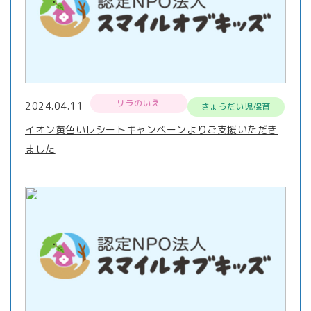
リラのいえ
2024.04.11
きょうだい児保育
イオン黄色いレシートキャンペーンよりご支援いただき
ました