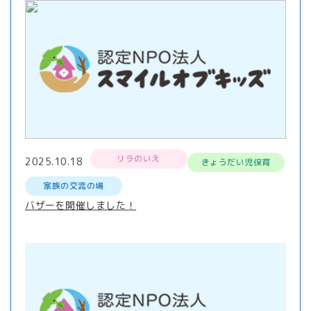
リラのいえ
2025.10.18
きょうだい児保育
家族の交流の場
バザーを開催しました！