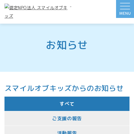
-
お知らせ
スマイルオブキッズからのお知らせ
すべて
ご支援の報告
活動報告