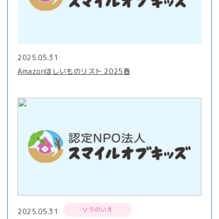
2025.05.31
Amazonほしいものリスト 2025春
リラのいえ
2025.05.31