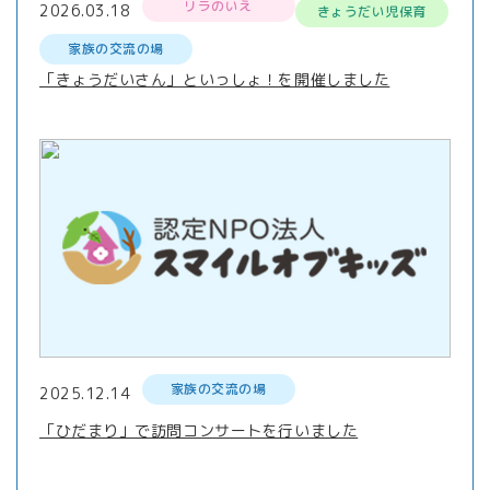
リラのいえ
2026.03.18
きょうだい児保育
家族の交流の場
「きょうだいさん」といっしょ！を開催しました
家族の交流の場
2025.12.14
「ひだまり」で訪問コンサートを行いました