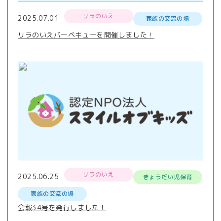
リラのいえ
2025.07.01
家族の交流の場
リラのいえバーベキューを開催しました！
リラのいえ
2025.06.25
きょうだい児保育
家族の交流の場
会報34号を発行しました！