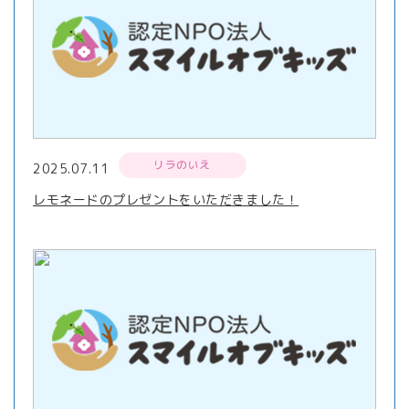
リラのいえ
2025.07.11
レモネードのプレゼントをいただきました！