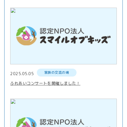
家族の交流の場
2025.05.05
ふれあいコンサートを開催しました！