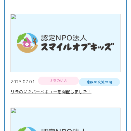
リラのいえ
2025.07.01
家族の交流の場
リラのいえバーベキューを開催しました！