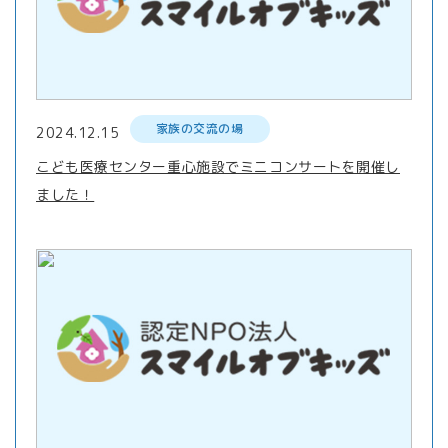
家族の交流の場
2024.12.15
こども医療センター重心施設でミニコンサートを開催し
ました！