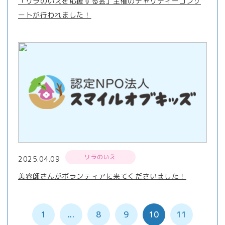
「リラのいえを応援する会」主催のチャリティーコンサ
ートが行われました！
リラのいえ
2025.04.09
美容師さんがボランティアに来てくださいました！
1
...
8
9
10
11