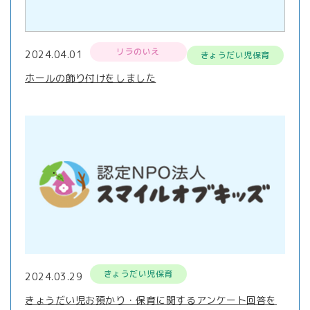
リラのいえ
2024.04.01
きょうだい児保育
ホールの飾り付けをしました
きょうだい児保育
2024.03.29
きょうだい児お預かり・保育に関するアンケート回答を