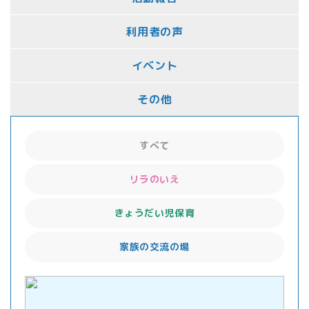
利用者の声
イベント
その他
すべて
リラのいえ
きょうだい児保育
家族の交流の場