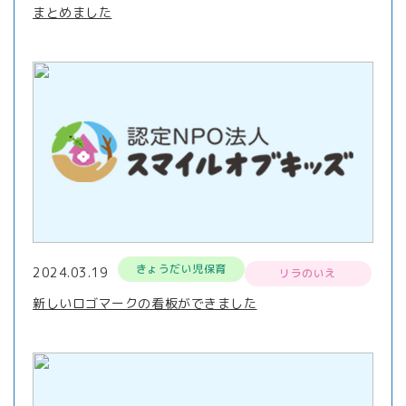
まとめました
きょうだい児保育
2024.03.19
リラのいえ
新しいロゴマークの看板ができました