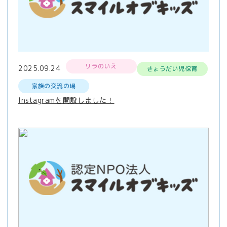
リラのいえ
2025.09.24
きょうだい児保育
家族の交流の場
Instagramを開設しました！