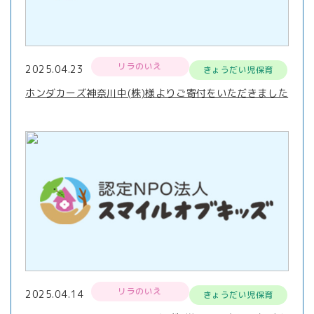
リラのいえ
2025.04.23
きょうだい児保育
ホンダカーズ神奈川中(株)様よりご寄付をいただきました
リラのいえ
2025.04.14
きょうだい児保育