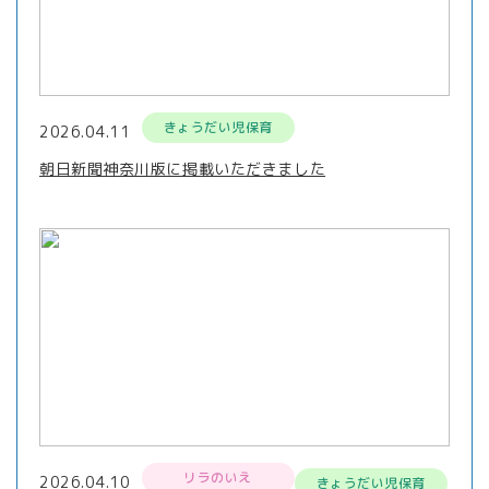
きょうだい児保育
2026.04.11
朝日新聞神奈川版に掲載いただきました
リラのいえ
2026.04.10
きょうだい児保育