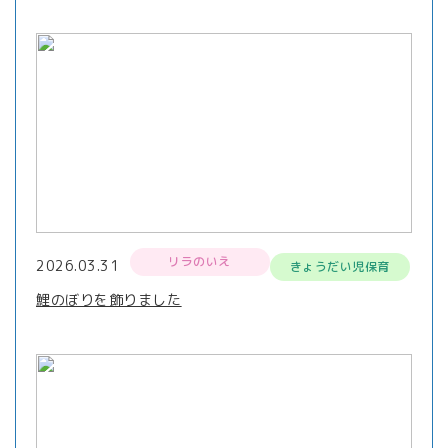
リラのいえ
2026.03.31
きょうだい児保育
鯉のぼりを飾りました