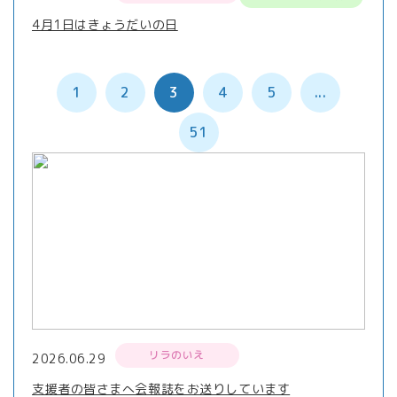
4月1日はきょうだいの日
1
2
3
4
5
...
51
リラのいえ
2026.06.29
支援者の皆さまへ会報誌をお送りしています