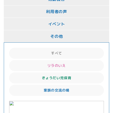
利用者の声
イベント
その他
すべて
リラのいえ
きょうだい児保育
家族の交流の場