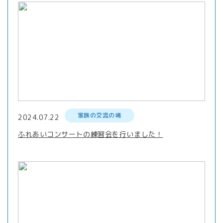
家族の交流の場
2024.07.22
ふれあいコンサートの練習会を行いました！