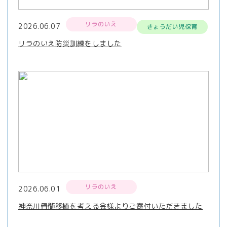
リラのいえ
2026.06.07
きょうだい児保育
リラのいえ防災訓練をしました
リラのいえ
2026.06.01
神奈川骨髄移植を考える会様よりご寄付いただきました