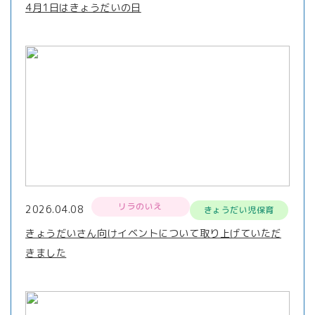
4月1日はきょうだいの日
リラのいえ
2026.04.08
きょうだい児保育
きょうだいさん向けイベントについて取り上げていただ
きました