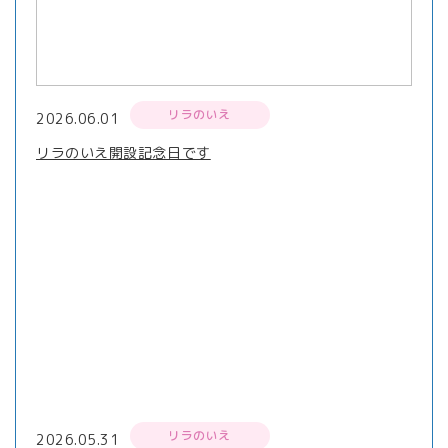
リラのいえ
2026.06.01
リラのいえ開設記念日です
リラのいえ
2026.05.31