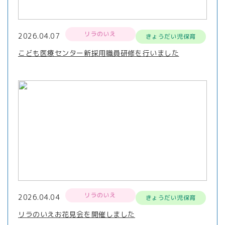
リラのいえ
2026.04.07
きょうだい児保育
こども医療センター新採用職員研修を行いました
リラのいえ
2026.04.04
きょうだい児保育
リラのいえお花見会を開催しました