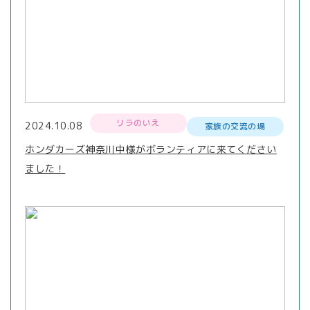
リラのいえ
2024.10.08
家族の交流の場
ホンダカーズ神奈川中様がボランティアに来てください
ました！