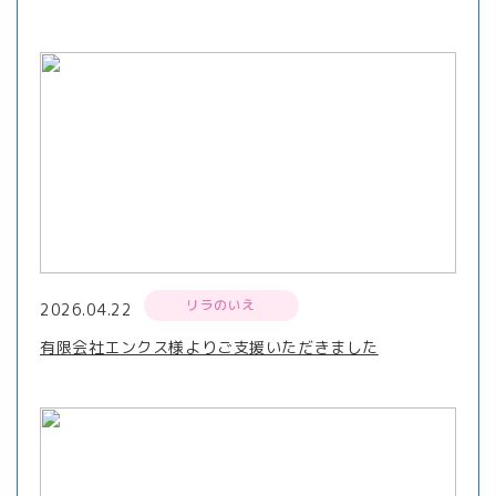
リラのいえ
2026.04.22
有限会社エンクス様よりご支援いただきました