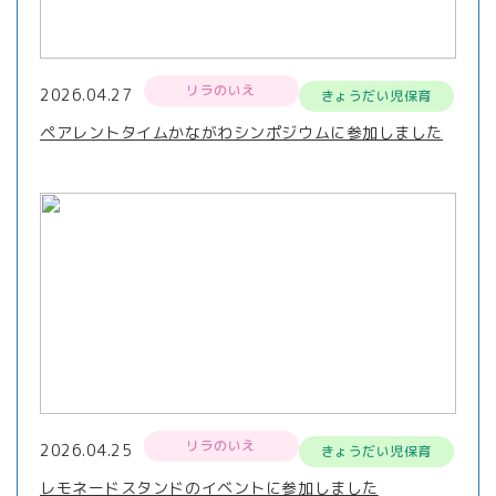
リラのいえ
2026.04.27
きょうだい児保育
ペアレントタイムかながわシンポジウムに参加しました
リラのいえ
2026.04.25
きょうだい児保育
レモネードスタンドのイベントに参加しました