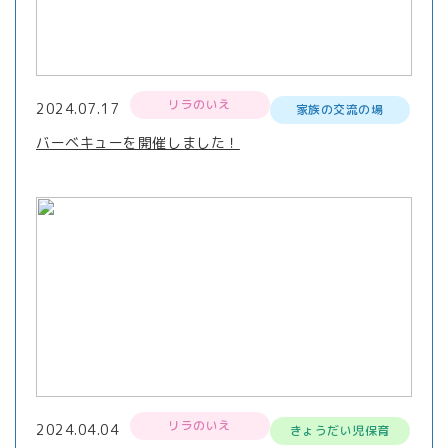
リラのいえ
2024.07.17
家族の交流の場
バーベキューを開催しました！
リラのいえ
2024.04.04
きょうだい児保育