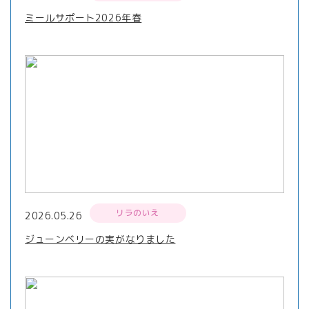
ミールサポート2026年春
リラのいえ
2026.05.26
ジューンベリーの実がなりました