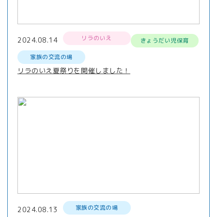
リラのいえ
2024.08.14
きょうだい児保育
家族の交流の場
リラのいえ夏祭りを開催しました！
家族の交流の場
2024.08.13