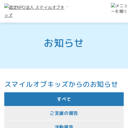
-
お知らせ
スマイルオブキッズからのお知らせ
すべて
ご支援の報告
活動報告