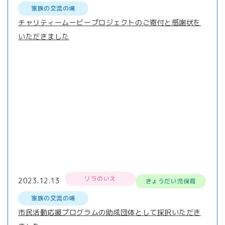
家族の交流の場
チャリティームービープロジェクトのご寄付と感謝状を
いただきました
リラのいえ
2023.12.13
きょうだい児保育
家族の交流の場
市民活動応援プログラムの助成団体として採択いただき