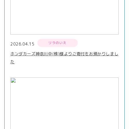
リラのいえ
2026.04.15
ホンダカーズ神奈川中(株)様よりご寄付をお預かりしまし
た