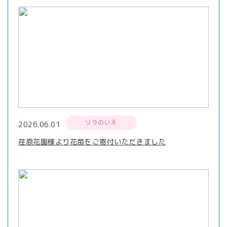
リラのいえ
2026.06.01
荏原花園様より花苗をご寄付いただきました