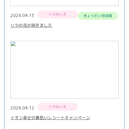
リラのいえ
2026.04.13
きょうだい児保育
リラの花が咲きました
リラのいえ
2026.04.12
イオン幸せの黄色いレシートキャンペーン