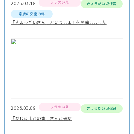
リラのいえ
2026.03.18
きょうだい児保育
家族の交流の場
「きょうだいさん」といっしょ！を開催しました
リラのいえ
2026.03.09
きょうだい児保育
「がじゅまるの家」さんご来訪