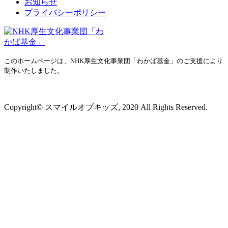
お知らせ
プライバシーポリシー
このホームページは、NHK厚生文化事業団「わかば基金」のご支援により
制作いたしました。
プライバシーポリシー
Copyright© スマイルオブキッズ, 2020 All Rights Reserved.