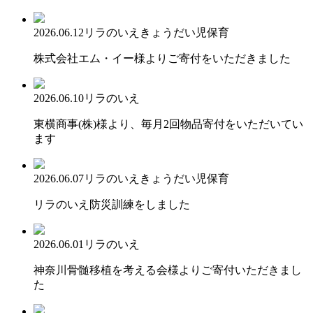
2026.06.12
リラのいえ
きょうだい児保育
株式会社エム・イー様よりご寄付をいただきました
2026.06.10
リラのいえ
東横商事(株)様より、毎月2回物品寄付をいただいてい
ます
2026.06.07
リラのいえ
きょうだい児保育
リラのいえ防災訓練をしました
2026.06.01
リラのいえ
神奈川骨髄移植を考える会様よりご寄付いただきまし
た