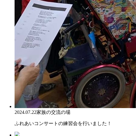
2024.07.22
家族の交流の場
ふれあいコンサートの練習会を行いました！