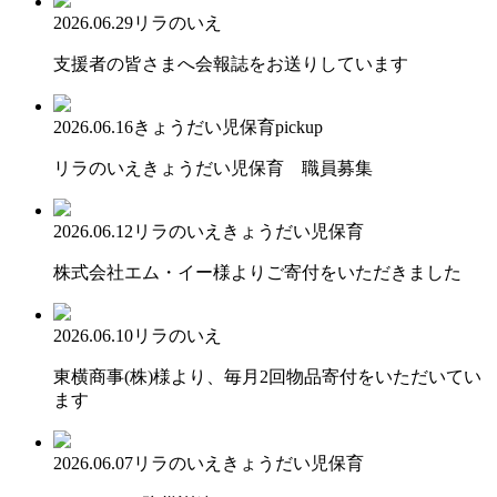
2026.06.29
リラのいえ
支援者の皆さまへ会報誌をお送りしています
2026.06.16
きょうだい児保育
pickup
リラのいえきょうだい児保育 職員募集
2026.06.12
リラのいえ
きょうだい児保育
株式会社エム・イー様よりご寄付をいただきました
2026.06.10
リラのいえ
東横商事(株)様より、毎月2回物品寄付をいただいてい
ます
2026.06.07
リラのいえ
きょうだい児保育