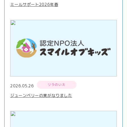
ミールサポート2026年春
リラのいえ
2026.05.26
ジューンベリーの実がなりました