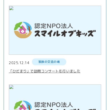
家族の交流の場
2025.12.14
「ひだまり」で訪問コンサートを行いました