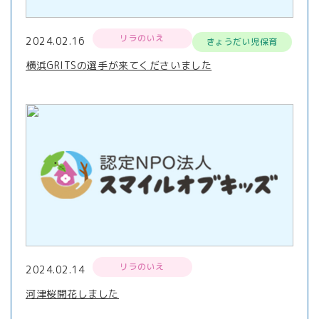
リラのいえ
2024.02.16
きょうだい児保育
横浜GRITSの選手が来てくださいました
リラのいえ
2024.02.14
河津桜開花しました