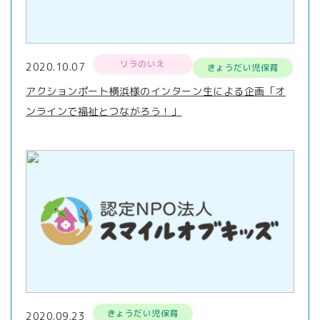
リラのいえ
2020.10.07
きょうだい児保育
アクションポート横浜様のインターン生による企画「オ
ンラインで福祉とつながろう！」
きょうだい児保育
2020.09.23