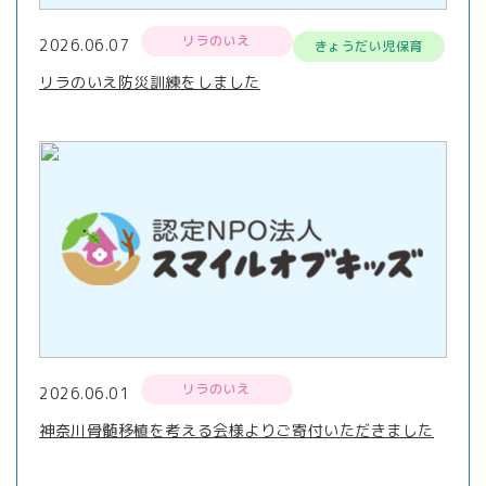
リラのいえ
2026.06.07
きょうだい児保育
リラのいえ防災訓練をしました
リラのいえ
2026.06.01
神奈川骨髄移植を考える会様よりご寄付いただきました