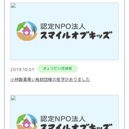
きょうだい児保育
2019.10.01
小林製薬青い鳥財団様の見学がありました