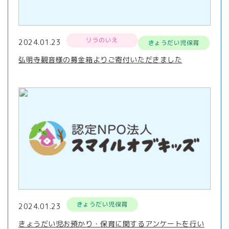
リラのいえ
2024.01.23
きょうだい児保育
弘明寺観音様の募金箱よりご寄付いただきました
きょうだい児保育
2024.01.23
きょうだい児お預かり・保育に関するアンケートを行い