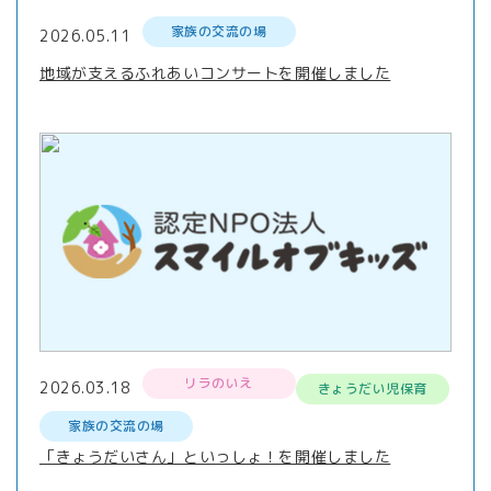
家族の交流の場
2026.05.11
地域が支えるふれあいコンサートを開催しました
リラのいえ
2026.03.18
きょうだい児保育
家族の交流の場
「きょうだいさん」といっしょ！を開催しました