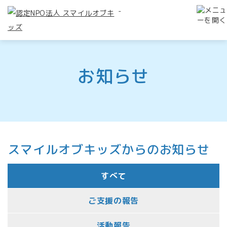
-
お知らせ
スマイルオブキッズからのお知らせ
すべて
ご支援の報告
活動報告