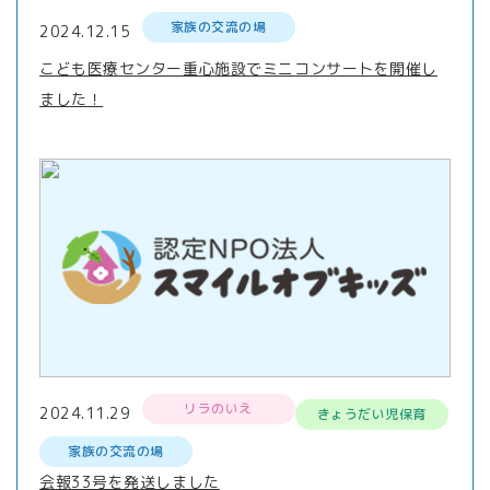
家族の交流の場
2024.12.15
こども医療センター重心施設でミニコンサートを開催し
ました！
リラのいえ
2024.11.29
きょうだい児保育
家族の交流の場
会報33号を発送しました