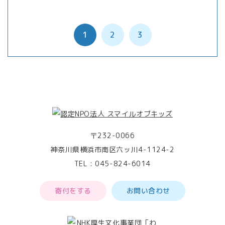
1
2
3
〒232-0066
神奈川県横浜市南区六ッ川4-1124-2
TEL :
045-824-6014
寄付をする
お問い合わせ