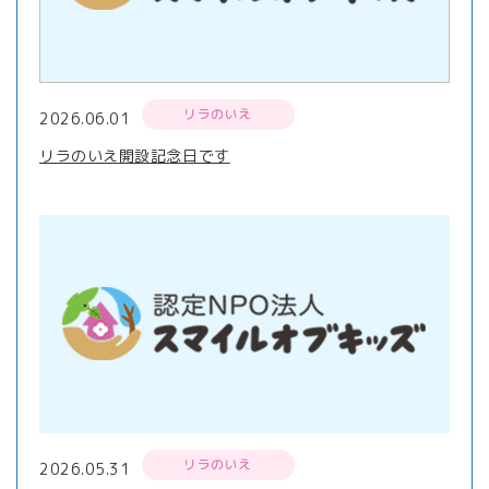
リラのいえ
2026.06.01
リラのいえ開設記念日です
リラのいえ
2026.05.31