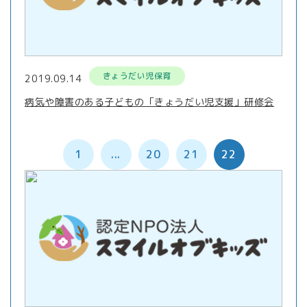
きょうだい児保育
2019.09.14
病気や障害のある子どもの「きょうだい児支援」研修会
1
...
20
21
22