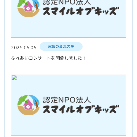
家族の交流の場
2025.05.05
ふれあいコンサートを開催しました！