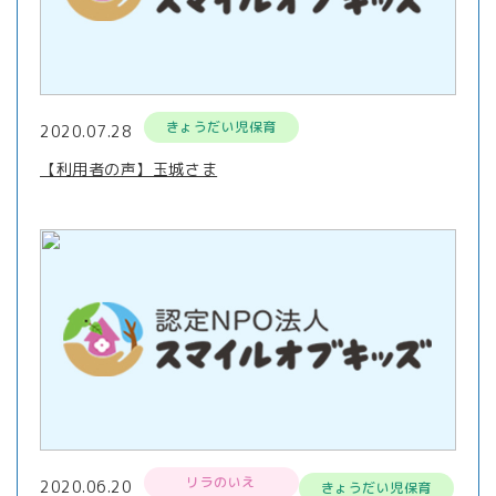
きょうだい児保育
2020.07.28
【利用者の声】玉城さま
リラのいえ
2020.06.20
きょうだい児保育