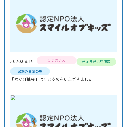
リラのいえ
2020.08.19
きょうだい児保育
家族の交流の場
「わかば基金」よりご支援をいただきました