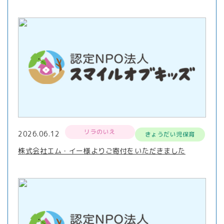
リラのいえ
2026.06.12
きょうだい児保育
株式会社エム・イー様よりご寄付をいただきました