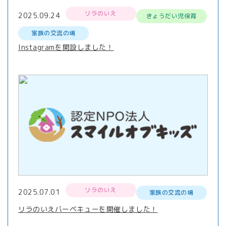
リラのいえ
2025.09.24
きょうだい児保育
家族の交流の場
Instagramを開設しました！
リラのいえ
2025.07.01
家族の交流の場
リラのいえバーベキューを開催しました！