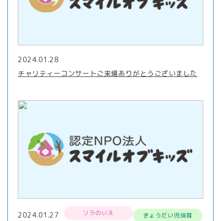
2024.01.28
チャリティーコンサートご来場ありがとうございました
リラのいえ
2024.01.27
きょうだい児保育