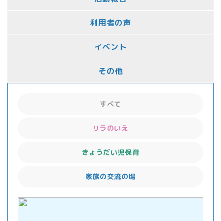
利用者の声
イベント
その他
すべて
リラのいえ
きょうだい児保育
家族の交流の場