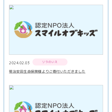
リラのいえ
2024.02.03
明治安田生命保険様よりご寄付いただきました