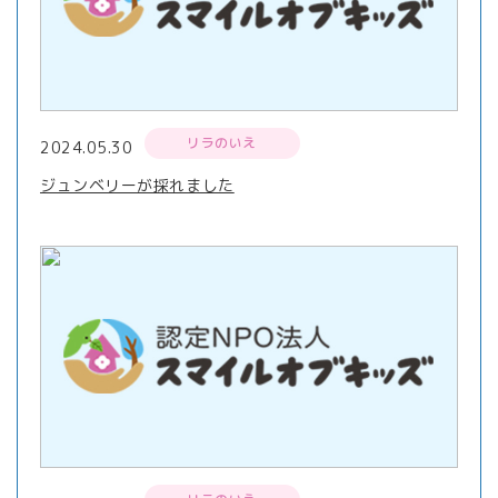
リラのいえ
2024.05.30
ジュンベリーが採れました