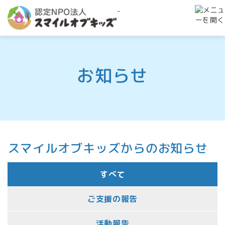
-
お知らせ
スマイルオブキッズからのお知らせ
すべて
ご支援の報告
活動報告