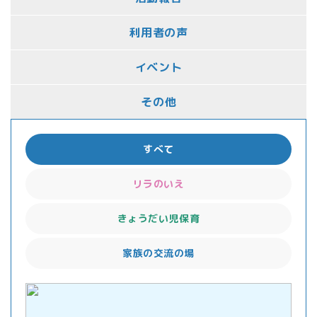
利用者の声
イベント
その他
すべて
リラのいえ
きょうだい児保育
家族の交流の場