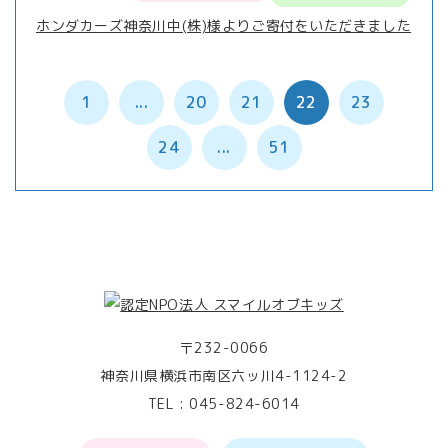
ホンダカーズ神奈川中(株)様よりご寄付をいただきました
1
...
20
21
22
23
24
...
51
〒232-0066
神奈川県横浜市南区六ッ川4-1124-2
TEL :
045-824-6014