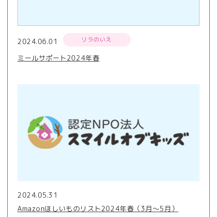
リラのいえ
2024.06.01
ミールサポート2024年春
2024.05.31
Amazonほしいものリスト2024年春（3月〜5月）