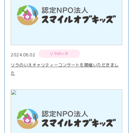
リラのいえ
2024.06.02
リラのいえチャリティーコンサートを開催いただきまし
た