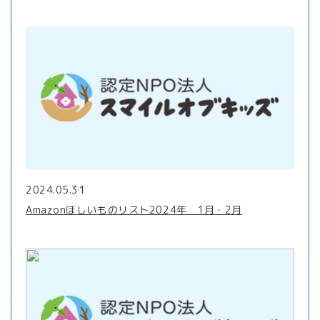
2024.05.31
Amazonほしいものリスト2024年 1月・2月