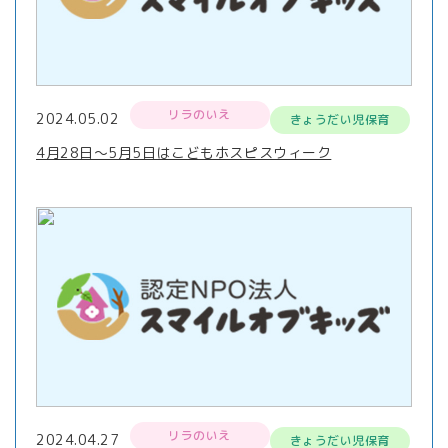
リラのいえ
2024.05.02
きょうだい児保育
4月28日～5月5日はこどもホスピスウィーク
リラのいえ
2024.04.27
きょうだい児保育