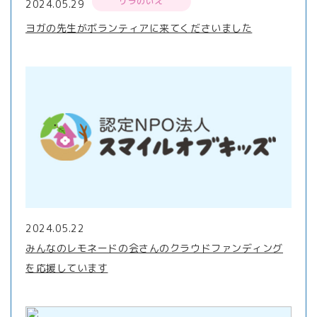
リラのいえ
2024.05.29
ヨガの先生がボランティアに来てくださいました
2024.05.22
みんなのレモネードの会さんのクラウドファンディング
を応援しています