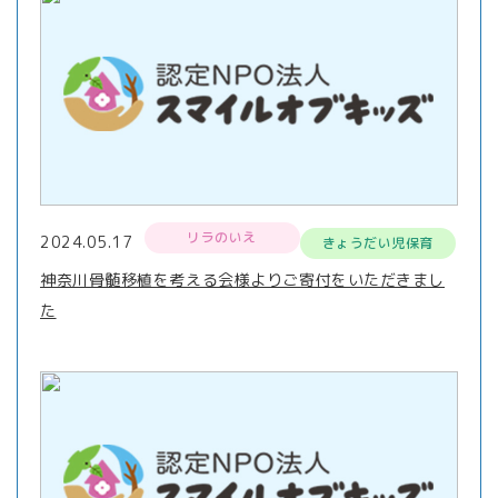
リラのいえ
2024.05.17
きょうだい児保育
神奈川骨髄移植を考える会様よりご寄付をいただきまし
た