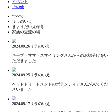
イベント
その他
すべて
リラのいえ
きょうだい児保育
家族の交流の場
2024.09.26
リラのいえ
キープ・ママ・スマイリングさんからのお裾分けをい
ただきました
2024.09.25
リラのいえ
ヘッドトリートメントのボランティアさんが来てくだ
さいました！
2024.09.17
リラのいえ