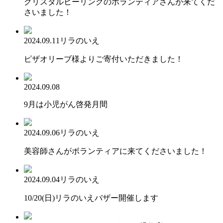
クリスタルヒーリングのボランティアさんが来てくだ
さいました！
2024.09.11
リラのいえ
ピザオリーブ様よりご寄付いただきました！
2024.09.08
9月は小児がん啓発月間
2024.09.06
リラのいえ
美容師さんがボランティアに来てくださいました！
2024.09.04
リラのいえ
10/20(日)リラのいえバザー開催します