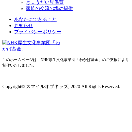
きょうだい児保育
家族の交流の場の提供
あなたにできること
お知らせ
プライバシーポリシー
このホームページは、NHK厚生文化事業団「わかば基金」のご支援により
制作いたしました。
プライバシーポリシー
Copyright© スマイルオブキッズ, 2020 All Rights Reserved.