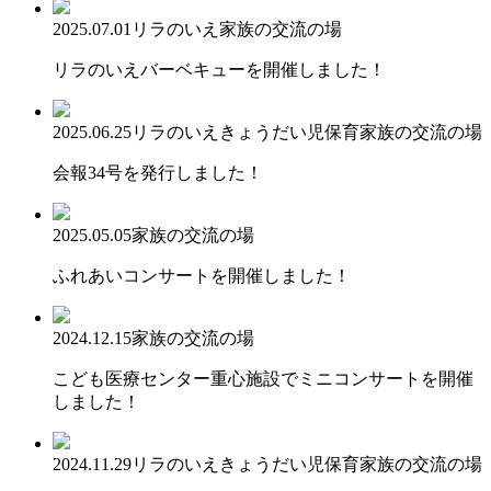
2025.07.01
リラのいえ
家族の交流の場
リラのいえバーベキューを開催しました！
2025.06.25
リラのいえ
きょうだい児保育
家族の交流の場
会報34号を発行しました！
2025.05.05
家族の交流の場
ふれあいコンサートを開催しました！
2024.12.15
家族の交流の場
こども医療センター重心施設でミニコンサートを開催
しました！
2024.11.29
リラのいえ
きょうだい児保育
家族の交流の場