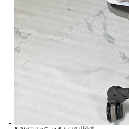
2026.06.12
リラのいえ
きょうだい児保育