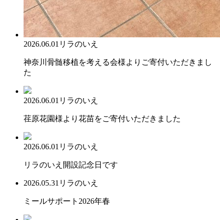
2026.06.01
リラのいえ
神奈川骨髄移植を考える会様よりご寄付いただきまし
た
2026.06.01
リラのいえ
荏原花園様より花苗をご寄付いただきました
2026.06.01
リラのいえ
リラのいえ開設記念日です
2026.05.31
リラのいえ
ミールサポート2026年春