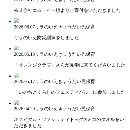
株式会社エム・イー様よりご寄付をいただきました
2026.06.07
リラのいえ
きょうだい児保育
リラのいえ防災訓練をしました
2026.05.18
リラのいえ
きょうだい児保育
「オレンジクラブ」さんが見学に来てくださいました
2026.05.17
リラのいえ
きょうだい児保育
「いのちとくらしのフェスティバル」に参加しました
2026.04.29
リラのいえ
きょうだい児保育
ホスピタル・ファシリティドッグ®ミコのタオルをい
ただきました