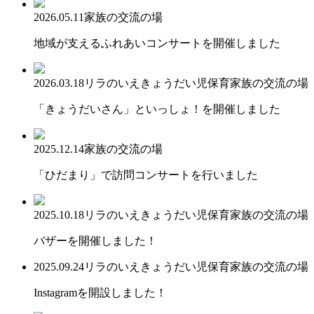
2026.05.11
家族の交流の場
地域が支えるふれあいコンサートを開催しました
2026.03.18
リラのいえ
きょうだい児保育
家族の交流の場
「きょうだいさん」といっしょ！を開催しました
2025.12.14
家族の交流の場
「ひだまり」で訪問コンサートを行いました
2025.10.18
リラのいえ
きょうだい児保育
家族の交流の場
バザーを開催しました！
2025.09.24
リラのいえ
きょうだい児保育
家族の交流の場
Instagramを開設しました！