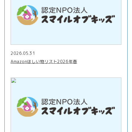
2026.05.31
Amazonほしい物リスト2026年春