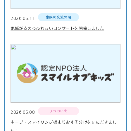
家族の交流の場
2026.05.11
地域が支えるふれあいコンサートを開催しました
リラのいえ
2026.05.08
キープ・スマイリング様よりおすそ分けをいただきまし
た！