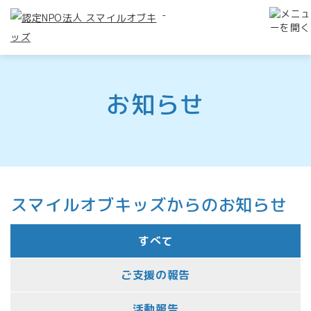
-
お知らせ
スマイルオブキッズからのお知らせ
すべて
ご支援の報告
活動報告