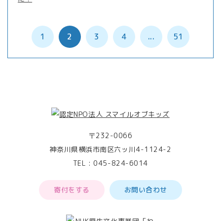
1
2
3
4
...
51
〒232-0066
神奈川県横浜市南区六ッ川4-1124-2
TEL :
045-824-6014
寄付をする
お問い合わせ