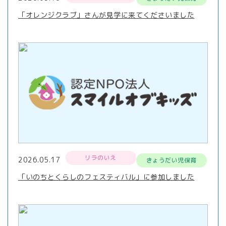
「オレンジクラブ」さんが見学に来てくださいました
リラのいえ
2026.05.17
きょうだい児保育
「いのちとくらしのフェスティバル」に参加しました