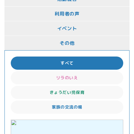
利用者の声
イベント
その他
すべて
リラのいえ
きょうだい児保育
家族の交流の場