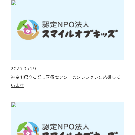
2026.05.29
神奈川県立こども医療センターのクラファンを応援して
います