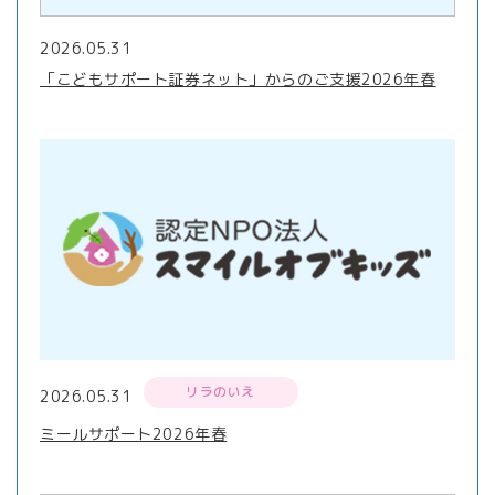
2026.05.31
「こどもサポート証券ネット」からのご支援2026年春
リラのいえ
2026.05.31
ミールサポート2026年春