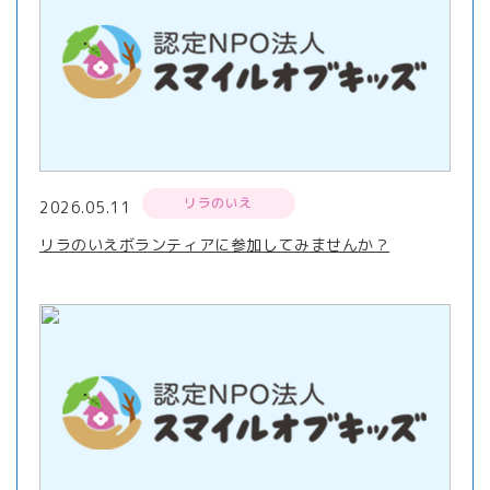
リラのいえ
2026.05.11
リラのいえボランティアに参加してみませんか？