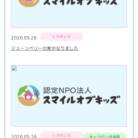
リラのいえ
2026.05.26
ジューンベリーの実がなりました
リラのいえ
2026.05.18
きょうだい児保育