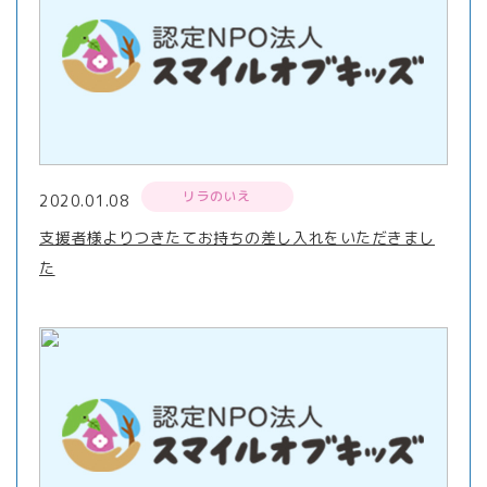
リラのいえ
2020.01.08
支援者様よりつきたてお持ちの差し入れをいただきまし
た