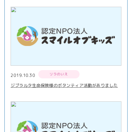
リラのいえ
2019.10.30
ジブラルタ生命保険様のボタンティア活動がありました