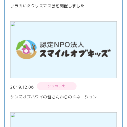
リラのいえクリスマス会を開催しました
リラのいえ
2019.12.06
サンズオブハワイの皆さんからのドネーション