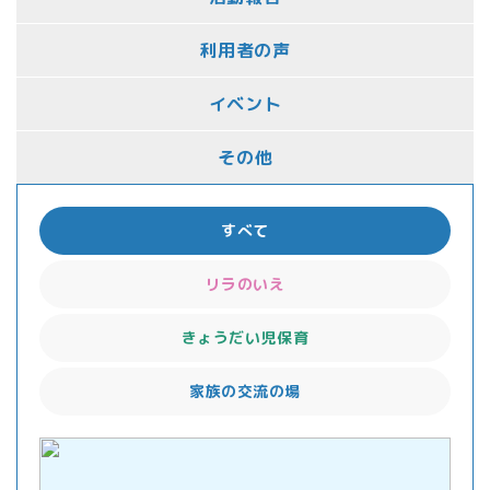
利用者の声
イベント
その他
すべて
リラのいえ
きょうだい児保育
家族の交流の場