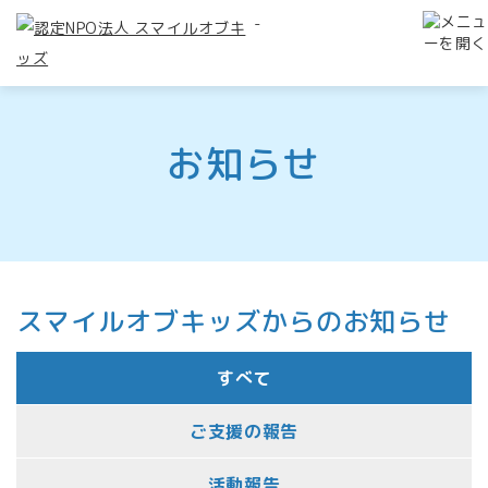
-
お知らせ
スマイルオブキッズからのお知らせ
すべて
ご支援の報告
活動報告