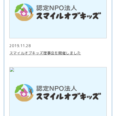
2019.11.28
スマイルオブキッズ理事会を開催しました