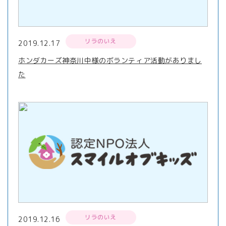
リラのいえ
2019.12.17
ホンダカーズ神奈川中様のボランティア活動がありまし
た
リラのいえ
2019.12.16