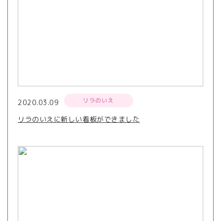
リラのいえ
2020.03.09
リラのいえに新しい看板ができました