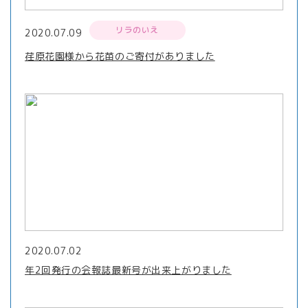
リラのいえ
2020.07.09
荏原花園様から花苗のご寄付がありました
2020.07.02
年2回発行の会報誌最新号が出来上がりました