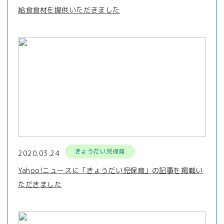
給食食材を提供いただきました
きょうだい児保育
2020.03.24
Yahoo!ニュースに「きょうだい児保育」の記事を掲載い
ただきました