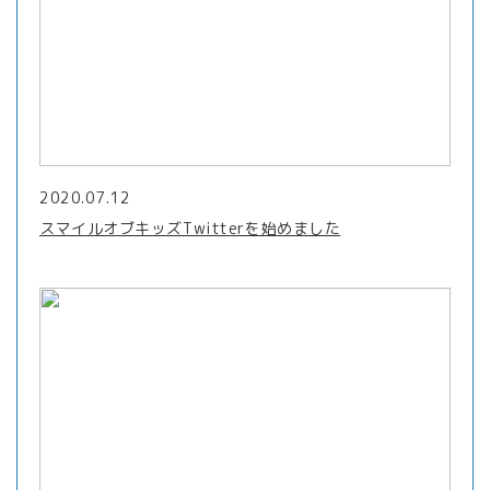
2020.07.12
スマイルオブキッズTwitterを始めました