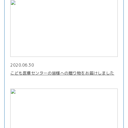
2020.06.30
こども医療センターの皆様への贈り物をお届けしました