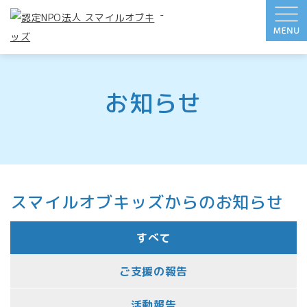
-
お知らせ
スマイルオブキッズからのお知らせ
すべて
ご支援の報告
活動報告