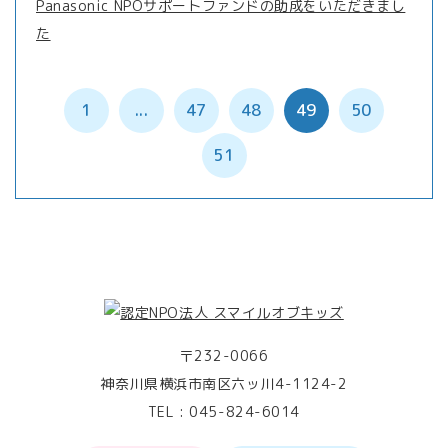
Panasonic NPOサポートファンドの助成をいただきまし
た
1
...
47
48
49
50
51
〒232-0066
神奈川県横浜市南区六ッ川4-1124-2
TEL :
045-824-6014