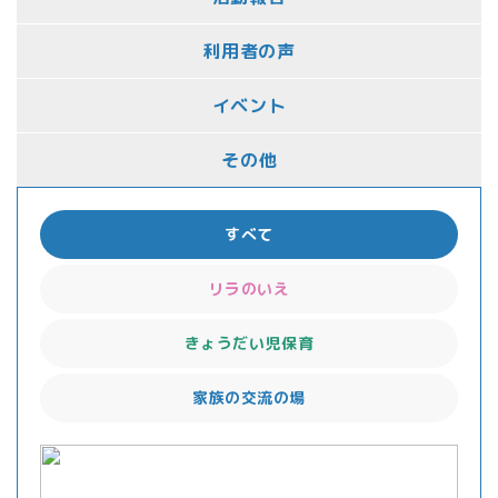
利用者の声
イベント
その他
すべて
リラのいえ
きょうだい児保育
家族の交流の場