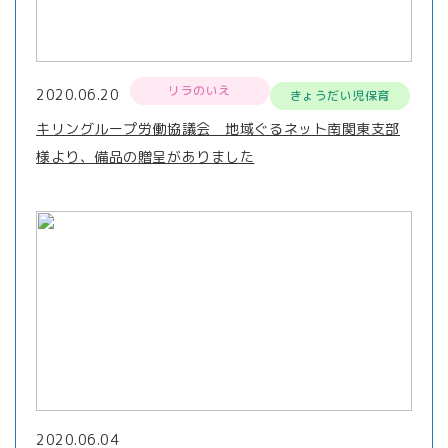
リラのいえ
2020.06.20
きょうだい児保育
キリングループ労働協議会 地域ぐるネット南関東支部
様より、備品の贈呈がありました
2020.06.04