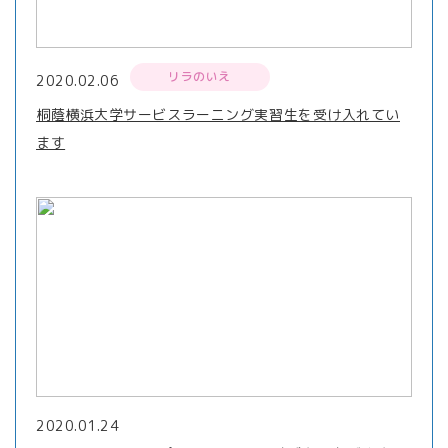
リラのいえ
2020.02.06
桐蔭横浜大学サービスラーニング実習生を受け入れてい
ます
2020.01.24