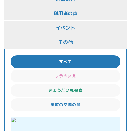
利用者の声
イベント
その他
すべて
リラのいえ
きょうだい児保育
家族の交流の場