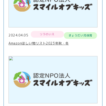
リラのいえ
2024.04.05
きょうだい児保育
Amazonほしい物リスト2023年秋・冬