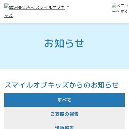
-
お知らせ
スマイルオブキッズからのお知らせ
すべて
ご支援の報告
活動報告