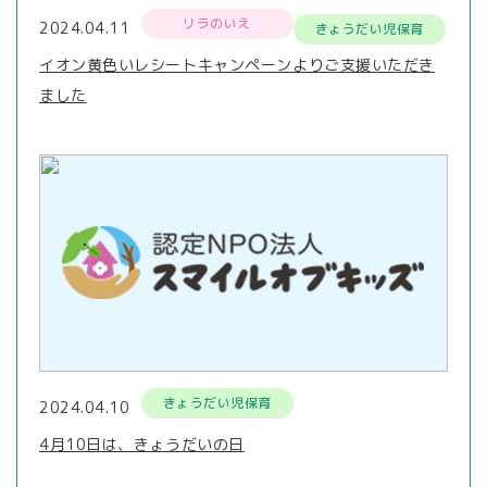
リラのいえ
2024.04.11
きょうだい児保育
イオン黄色いレシートキャンペーンよりご支援いただき
ました
きょうだい児保育
2024.04.10
4月10日は、きょうだいの日