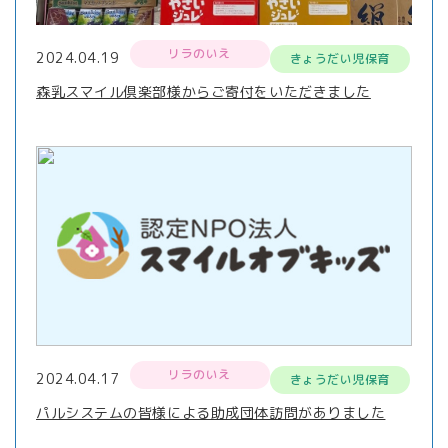
リラのいえ
2024.04.19
きょうだい児保育
森乳スマイル倶楽部様からご寄付をいただきました
リラのいえ
2024.04.17
きょうだい児保育
パルシステムの皆様による助成団体訪問がありました