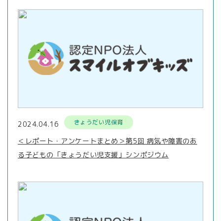
きょうだい児保育
2024.04.16
＜レポート・アンケートまとめ＞第5回 病気や障害のあ
る子どもの「きょうだい児支援」シンポジウム