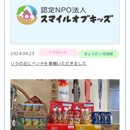
リラのいえ
2024.04.23
きょうだい児保育
リラの丘にベンチを寄贈いただきました