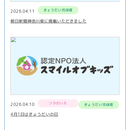
きょうだい児保育
2026.04.11
朝日新聞神奈川版に掲載いただきました
リラのいえ
2026.04.10
きょうだい児保育
4月1日はきょうだいの日