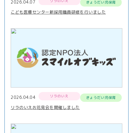
リラのいえ
2026.04.07
きょうだい児保育
こども医療センター新採用職員研修を行いました
リラのいえ
2026.04.04
きょうだい児保育
リラのいえお花見会を開催しました