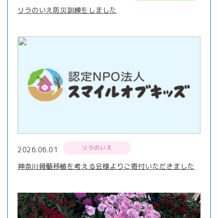
リラのいえ防災訓練をしました
リラのいえ
2026.06.01
神奈川骨髄移植を考える会様よりご寄付いただきました