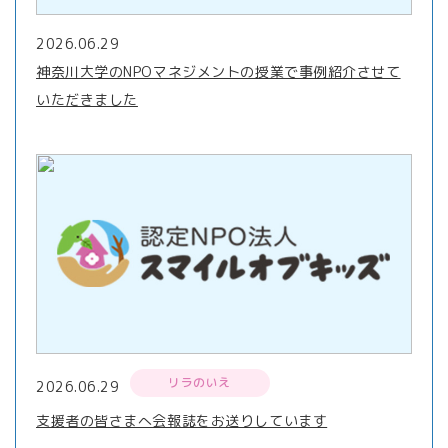
2026.06.29
神奈川大学のNPOマネジメントの授業で事例紹介させて
いただきました
リラのいえ
2026.06.29
支援者の皆さまへ会報誌をお送りしています