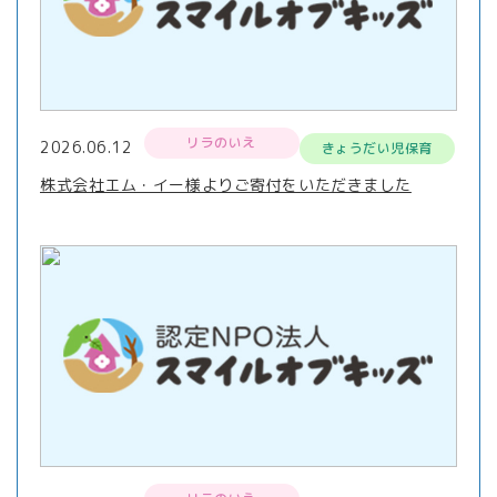
リラのいえ
2026.06.12
きょうだい児保育
株式会社エム・イー様よりご寄付をいただきました