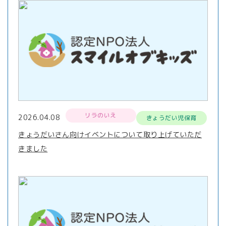
リラのいえ
2026.04.08
きょうだい児保育
きょうだいさん向けイベントについて取り上げていただ
きました