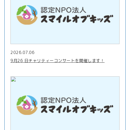
2026.07.06
9月26 日チャリティーコンサートを開催します！