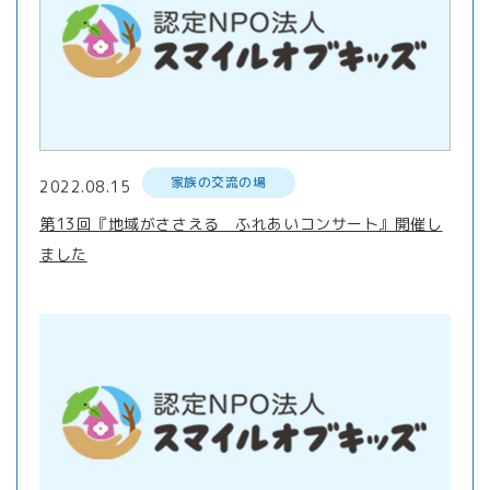
家族の交流の場
2022.08.15
第13回『地域がささえる ふれあいコンサート』開催し
ました