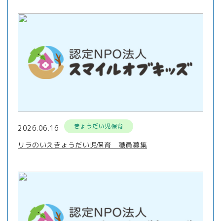
きょうだい児保育
2026.06.16
リラのいえきょうだい児保育 職員募集