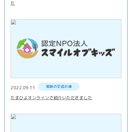
た
家族の交流の場
2022.09.11
たまひよオンラインで紹介いただきました