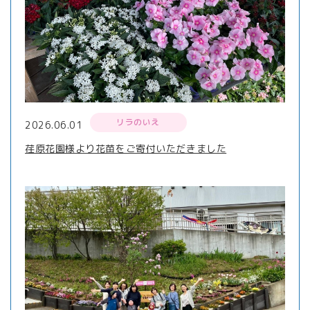
リラのいえ
2026.06.01
荏原花園様より花苗をご寄付いただきました