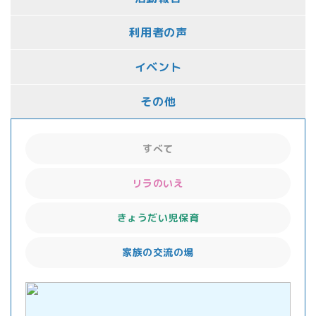
利用者の声
イベント
その他
すべて
リラのいえ
きょうだい児保育
家族の交流の場