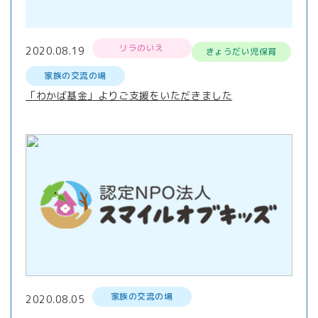
リラのいえ
2020.08.19
きょうだい児保育
家族の交流の場
「わかば基金」よりご支援をいただきました
家族の交流の場
2020.08.05