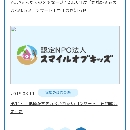
VOJAさんからのメッセージ：2020年度「地域がささえ
るふれあいコンサート」中止のお知らせ
家族の交流の場
2019.08.11
第11回「地域がささえるふれあいコンサート」を開催し
ました