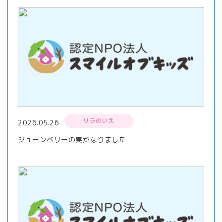
リラのいえ
2026.05.26
ジューンベリーの実がなりました