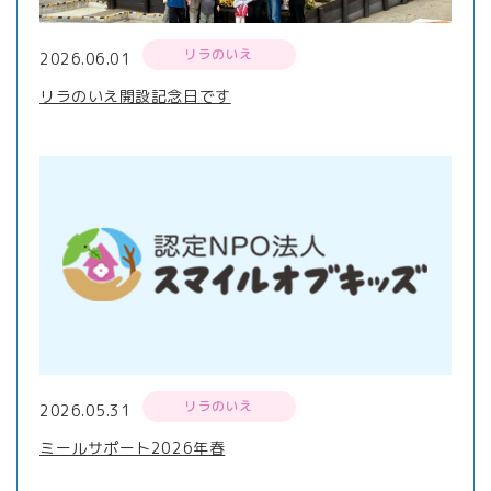
リラのいえ
2026.06.01
リラのいえ開設記念日です
リラのいえ
2026.05.31
ミールサポート2026年春