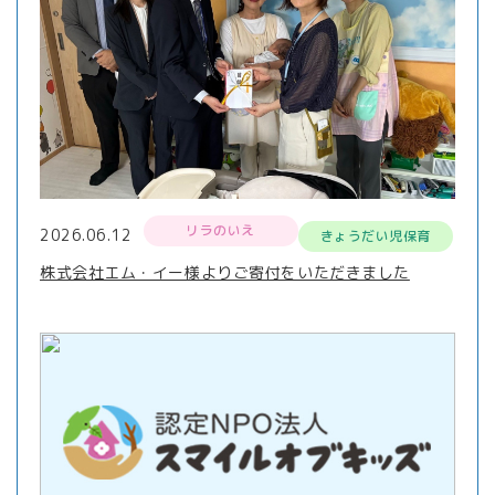
リラのいえ
2026.06.12
きょうだい児保育
株式会社エム・イー様よりご寄付をいただきました