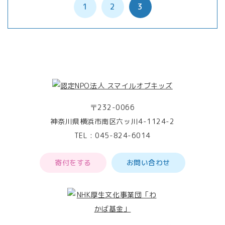
1
2
3
〒232-0066
神奈川県横浜市南区六ッ川4-1124-2
TEL :
045-824-6014
寄付をする
お問い合わせ