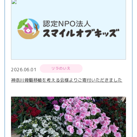
リラのいえ
2026.06.01
神奈川骨髄移植を考える会様よりご寄付いただきました