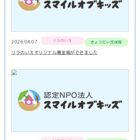
リラのいえ
2026.04.07
きょうだい児保育
リラのいえオリジナル募金箱ができました