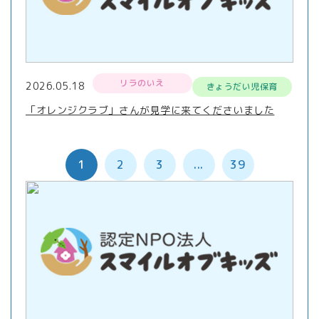
リラのいえ
2026.05.18
きょうだい児保育
「オレンジクラブ」さんが見学に来てくださいました
1
2
3
...
39