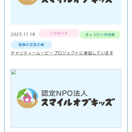
リラのいえ
2023.11.18
きょうだい児保育
家族の交流の場
チャリティームービープロジェクトに参加しています