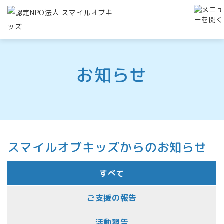
-
お知らせ
スマイルオブキッズからのお知らせ
すべて
ご支援の報告
活動報告