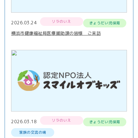
リラのいえ
2026.03.24
きょうだい児保育
横浜市健康福祉局医療援助課の皆様 ご来訪
リラのいえ
2026.03.18
きょうだい児保育
家族の交流の場