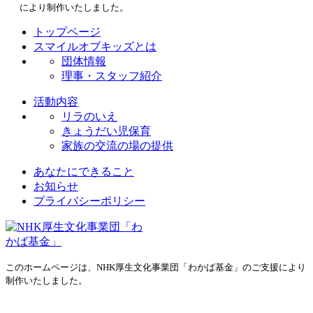
により制作いたしました。
トップページ
スマイルオブキッズとは
団体情報
理事・スタッフ紹介
活動内容
リラのいえ
きょうだい児保育
家族の交流の場の提供
あなたにできること
お知らせ
プライバシーポリシー
このホームページは、NHK厚生文化事業団「わかば基金」のご支援により
制作いたしました。
プライバシーポリシー