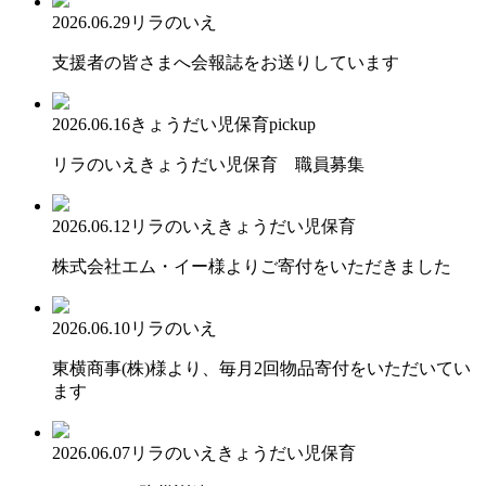
2026.06.29
リラのいえ
支援者の皆さまへ会報誌をお送りしています
2026.06.16
きょうだい児保育
pickup
リラのいえきょうだい児保育 職員募集
2026.06.12
リラのいえ
きょうだい児保育
株式会社エム・イー様よりご寄付をいただきました
2026.06.10
リラのいえ
東横商事(株)様より、毎月2回物品寄付をいただいてい
ます
2026.06.07
リラのいえ
きょうだい児保育