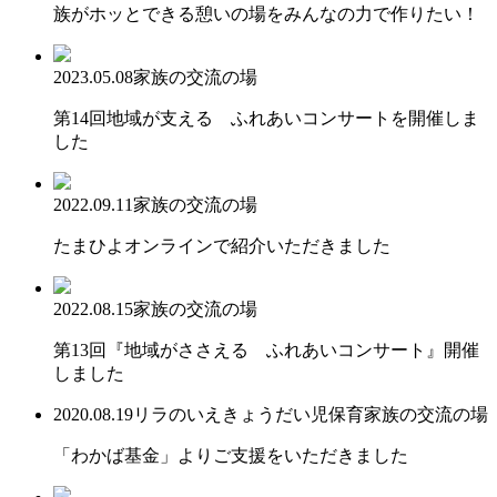
族がホッとできる憩いの場をみんなの力で作りたい！
2023.05.08
家族の交流の場
第14回地域が支える ふれあいコンサートを開催しま
した
2022.09.11
家族の交流の場
たまひよオンラインで紹介いただきました
2022.08.15
家族の交流の場
第13回『地域がささえる ふれあいコンサート』開催
しました
2020.08.19
リラのいえ
きょうだい児保育
家族の交流の場
「わかば基金」よりご支援をいただきました