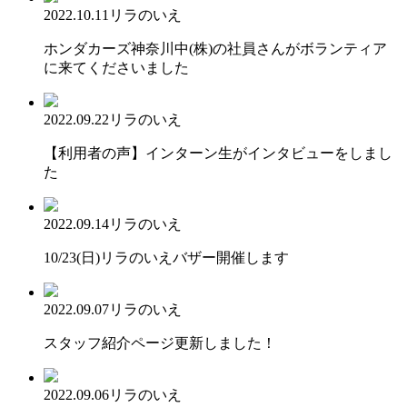
2022.10.11
リラのいえ
ホンダカーズ神奈川中(株)の社員さんがボランティア
に来てくださいました
2022.09.22
リラのいえ
【利用者の声】インターン生がインタビューをしまし
た
2022.09.14
リラのいえ
10/23(日)リラのいえバザー開催します
2022.09.07
リラのいえ
スタッフ紹介ページ更新しました！
2022.09.06
リラのいえ