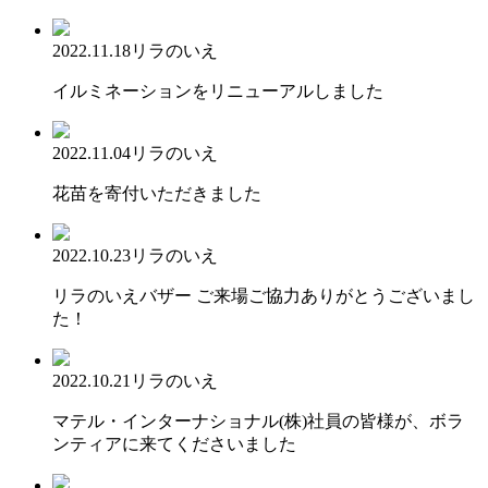
2022.11.18
リラのいえ
イルミネーションをリニューアルしました
2022.11.04
リラのいえ
花苗を寄付いただきました
2022.10.23
リラのいえ
リラのいえバザー ご来場ご協力ありがとうございまし
た！
2022.10.21
リラのいえ
マテル・インターナショナル(株)社員の皆様が、ボラ
ンティアに来てくださいました