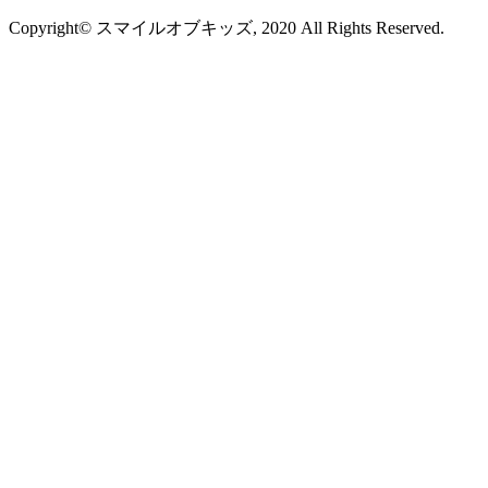
Copyright© スマイルオブキッズ, 2020 All Rights Reserved.