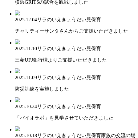
横浜GRITSの試合を観戦しました
2025.12.04
リラのいえ
きょうだい児保育
チャリティーサンタさんからご支援いただきました
2025.11.10
リラのいえ
きょうだい児保育
三菱UFJ銀行様よりご支援いただきました
2025.11.09
リラのいえ
きょうだい児保育
防災訓練を実施しました
2025.10.24
リラのいえ
きょうだい児保育
「バイオラボ」を見学させていただきました
2025.10.18
リラのいえ
きょうだい児保育
家族の交流の場