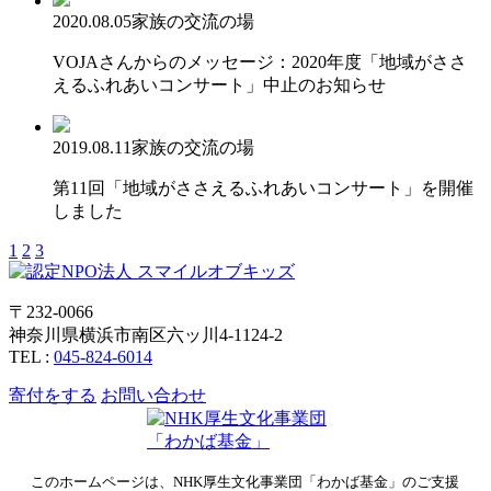
2020.08.05
家族の交流の場
VOJAさんからのメッセージ：2020年度「地域がささ
えるふれあいコンサート」中止のお知らせ
2019.08.11
家族の交流の場
第11回「地域がささえるふれあいコンサート」を開催
しました
1
2
3
〒232-0066
神奈川県横浜市南区六ッ川4-1124-2
TEL :
045-824-6014
寄付をする
お問い合わせ
このホームページは、NHK厚生文化事業団「わかば基金」のご支援