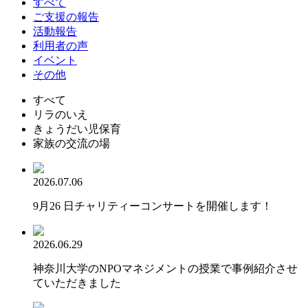
すべて
ご支援の報告
活動報告
利用者の声
イベント
その他
すべて
リラのいえ
きょうだい児保育
家族の交流の場
2026.07.06
9月26 日チャリティーコンサートを開催します！
2026.06.29
神奈川大学のNPOマネジメントの授業で事例紹介させ
ていただきました