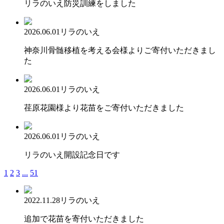
リラのいえ防災訓練をしました
2026.06.01
リラのいえ
神奈川骨髄移植を考える会様よりご寄付いただきまし
た
2026.06.01
リラのいえ
荏原花園様より花苗をご寄付いただきました
2026.06.01
リラのいえ
リラのいえ開設記念日です
1
2
3
...
51
2022.11.28
リラのいえ
追加で花苗を寄付いただきました