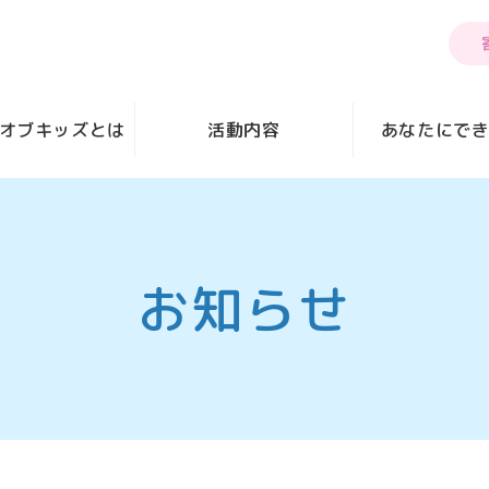
オブキッズとは
活動内容
あなたにで
お知らせ