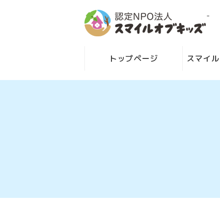
-
トップページ
スマイル