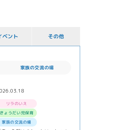
イベント
その他
家族の交流の場
026.03.18
リラのいえ
きょうだい児保育
家族の交流の場