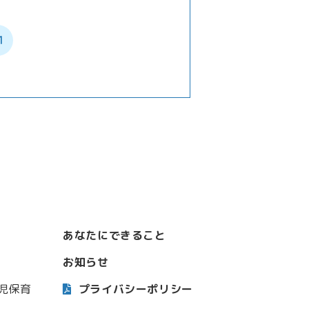
1
あなたにできること
お知らせ
児保育
プライバシーポリシー