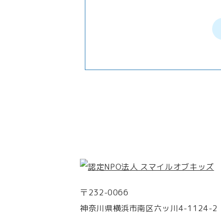
〒232-0066
神奈川県横浜市南区六ッ川4-1124-2