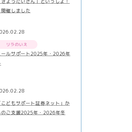
「きょうだいさん」といっしょ！
を開催しました
026.02.28
リラのいえ
ミールサポート2025年・2026年
冬
026.02.28
「こどもサポート証券ネット」か
らのご支援2025年・2026年冬