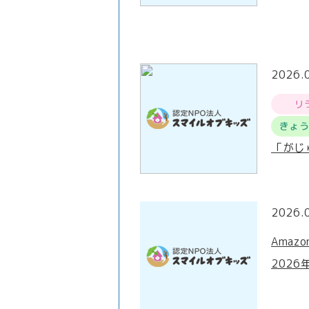
2026.
リ
きょ
「がじ
2026.
Amaz
2026