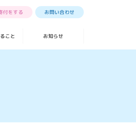
寄付をする
お問い合わせ
きること
お知らせ