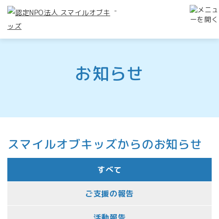
-
お知らせ
スマイルオブキッズからのお知らせ
すべて
ご支援の報告
活動報告