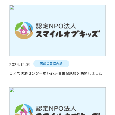
家族の交流の場
2023.12.09
こども医療センター重症心身障害児施設を訪問しました