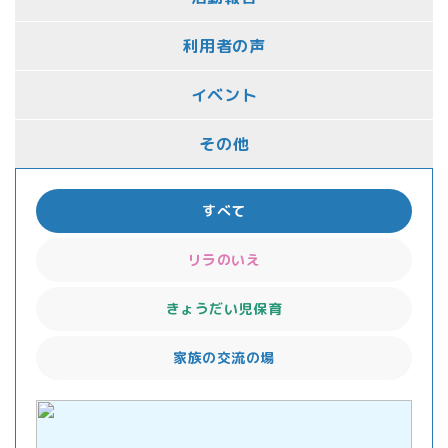
利用者の声
イベント
その他
すべて
リラのいえ
きょうだい児保育
家族の交流の場