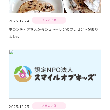
リラのいえ
2023.12.24
ボランティアさんからシュトーレンのプレゼントがあり
ました
リラのいえ
2023.12.23