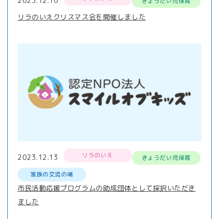
2023.12.16
きょうだい児保育
リラのいえクリスマス会を開催しました
リラのいえ
2023.12.13
きょうだい児保育
家族の交流の場
市民活動応援プログラムの助成団体として採択いただき
ました