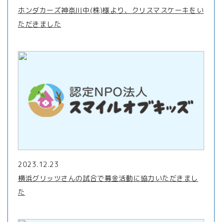
ホンダカーズ神奈川中(株)様より、クリスマスケーキをい
ただきました
2023.12.23
横浜グリッツさんの試合で募金活動に協力いただきまし
た