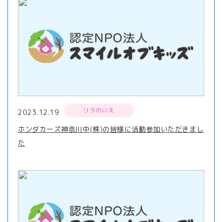
リラのいえ
2023.12.19
ホンダカーズ神奈川中(株)の皆様に活動参加いただきまし
た