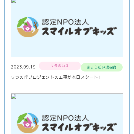
リラのいえ
2023.09.19
きょうだい児保育
リラの丘プロジェクトの工事が本日スタート！