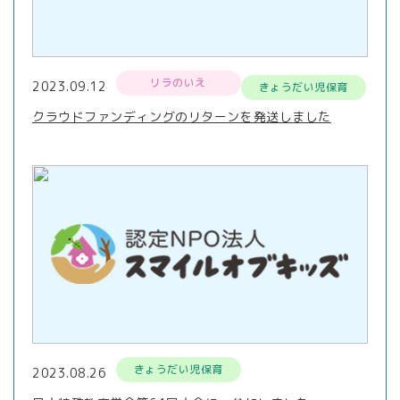
リラのいえ
2023.09.12
きょうだい児保育
クラウドファンディングのリターンを発送しました
きょうだい児保育
2023.08.26