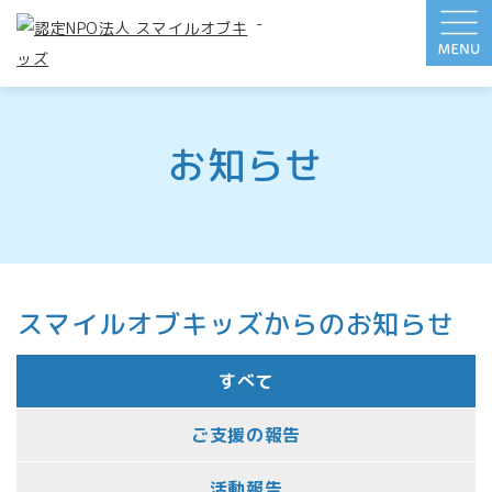
-
お知らせ
スマイルオブキッズからのお知らせ
すべて
ご支援の報告
活動報告