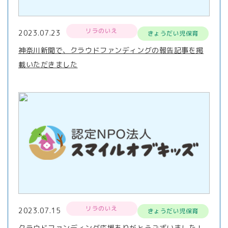
リラのいえ
2023.07.23
きょうだい児保育
神奈川新聞で、クラウドファンディングの報告記事を掲
載いただきました
リラのいえ
2023.07.15
きょうだい児保育
クラウドファンディング応援ありがとうございました！