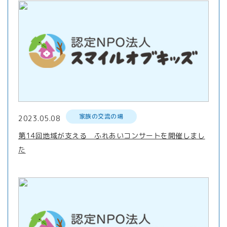
家族の交流の場
2023.05.08
第14回地域が支える ふれあいコンサートを開催しまし
た