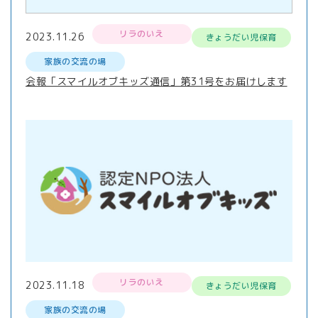
リラのいえ
2023.11.26
きょうだい児保育
家族の交流の場
会報「スマイルオブキッズ通信」第31号をお届けします
リラのいえ
2023.11.18
きょうだい児保育
家族の交流の場