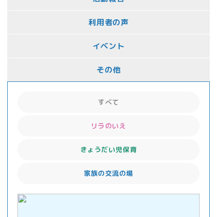
利用者の声
イベント
その他
すべて
リラのいえ
きょうだい児保育
家族の交流の場