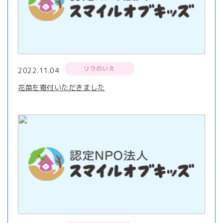
リラのいえ
2022.11.04
花苗を寄付いただきました