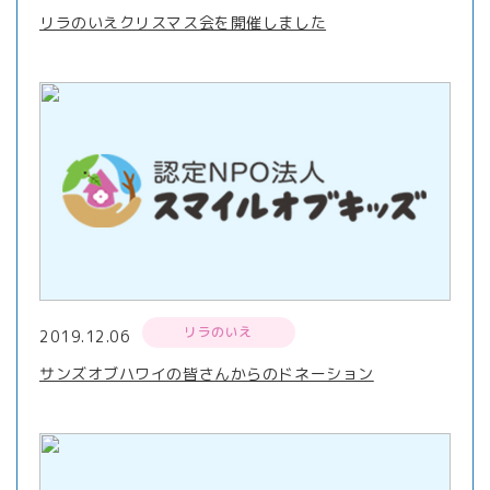
リラのいえクリスマス会を開催しました
リラのいえ
2019.12.06
サンズオブハワイの皆さんからのドネーション