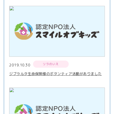
リラのいえ
2019.10.30
ジブラルタ生命保険様のボタンティア活動がありました