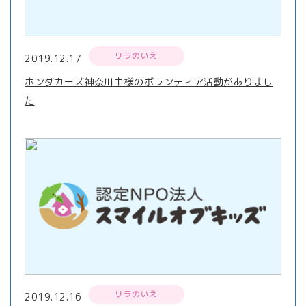
リラのいえ
2019.12.17
ホンダカーズ神奈川中様のボランティア活動がありまし
た
リラのいえ
2019.12.16