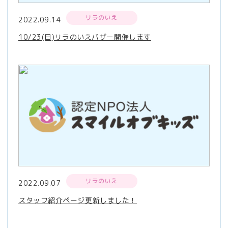
リラのいえ
2022.09.14
10/23(日)リラのいえバザー開催します
リラのいえ
2022.09.07
スタッフ紹介ページ更新しました！