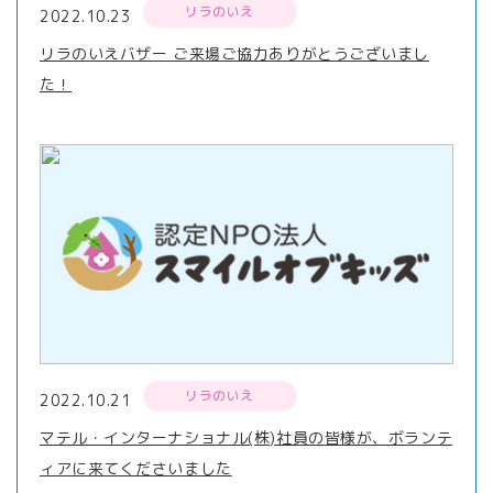
リラのいえ
2022.10.23
リラのいえバザー ご来場ご協力ありがとうございまし
た！
リラのいえ
2022.10.21
マテル・インターナショナル(株)社員の皆様が、ボランテ
ィアに来てくださいました