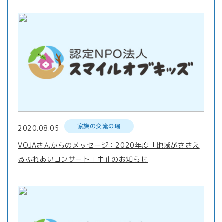
家族の交流の場
2020.08.05
VOJAさんからのメッセージ：2020年度「地域がささえ
るふれあいコンサート」中止のお知らせ