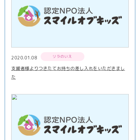
リラのいえ
2020.01.08
支援者様よりつきたてお持ちの差し入れをいただきまし
た