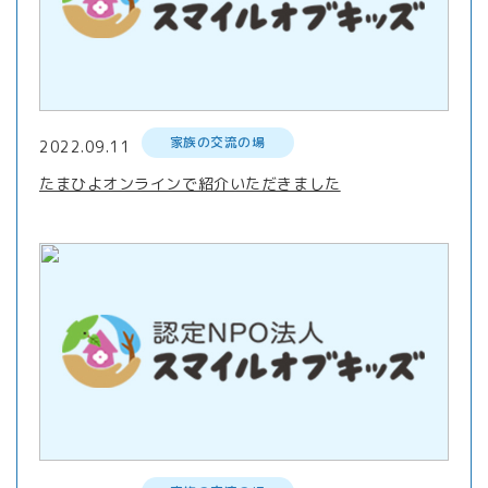
家族の交流の場
2022.09.11
たまひよオンラインで紹介いただきました