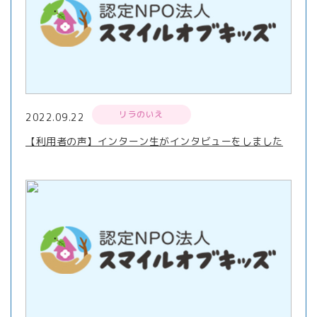
リラのいえ
2022.09.22
【利用者の声】インターン生がインタビューをしました