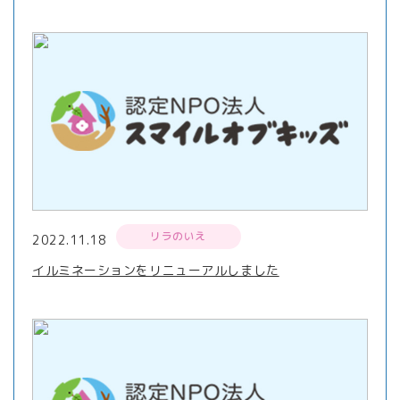
リラのいえ
2022.11.18
イルミネーションをリニューアルしました