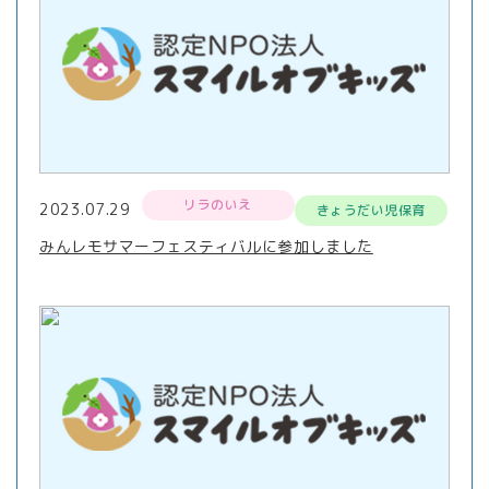
リラのいえ
2023.07.29
きょうだい児保育
みんレモサマーフェスティバルに参加しました