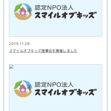
2019.11.28
スマイルオブキッズ理事会を開催しました