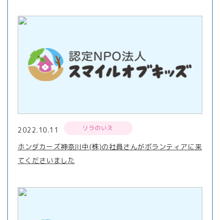
リラのいえ
2022.10.11
ホンダカーズ神奈川中(株)の社員さんがボランティアに来
てくださいました