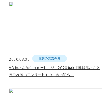
家族の交流の場
2020.08.05
VOJAさんからのメッセージ：2020年度「地域がささえ
るふれあいコンサート」中止のお知らせ