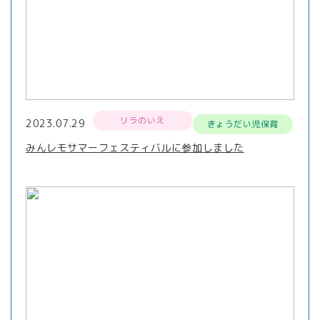
リラのいえ
2023.07.29
きょうだい児保育
みんレモサマーフェスティバルに参加しました