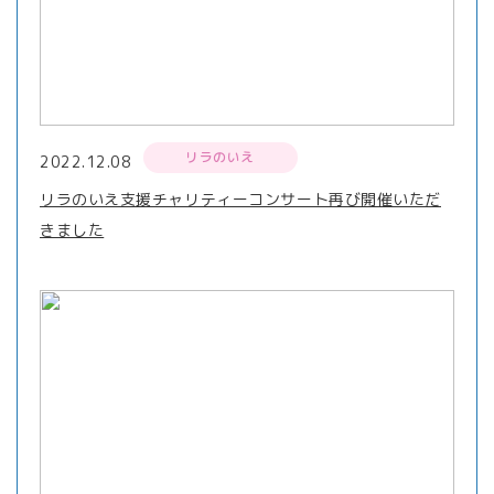
リラのいえ
2022.12.08
リラのいえ支援チャリティーコンサート再び開催いただ
きました