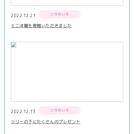
リラのいえ
2022.12.21
ミニ洋蘭を寄贈いただきました
リラのいえ
2022.12.13
ツリーの下にたくさんのプレゼント