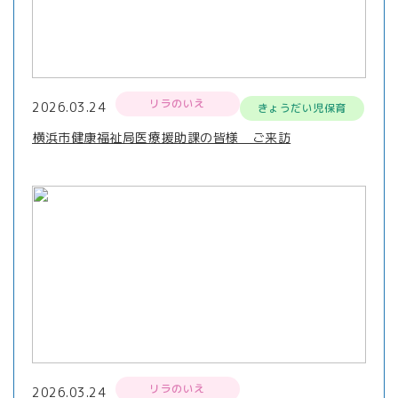
リラのいえ
2026.03.24
きょうだい児保育
横浜市健康福祉局医療援助課の皆様 ご来訪
リラのいえ
2026.03.24