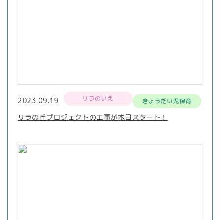
リラのいえ
2023.09.19
きょうだい児保育
リラの丘プロジェクトの工事が本日スタート！