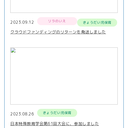
リラのいえ
2023.09.12
きょうだい児保育
クラウドファンディングのリターンを発送しました
きょうだい児保育
2023.08.26
日本特殊教育学会第61回大会に、参加しました