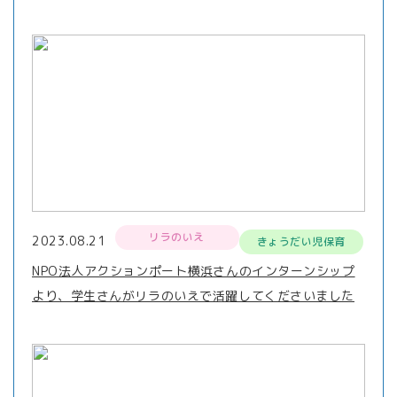
リラのいえ
2023.08.21
きょうだい児保育
NPO法人アクションポート横浜さんのインターンシップ
より、学生さんがリラのいえで活躍してくださいました