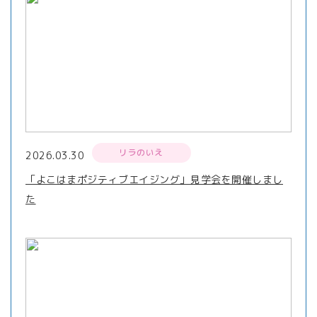
リラのいえ
2026.03.30
「よこはまポジティブエイジング」見学会を開催しまし
た