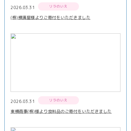
リラのいえ
2026.03.31
(株)横濱屋様よりご寄付をいただきました
リラのいえ
2026.03.31
東横商事(株)様より食料品のご寄付をいただきました