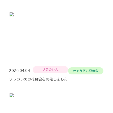
リラのいえ
2026.04.04
きょうだい児保育
リラのいえお花見会を開催しました