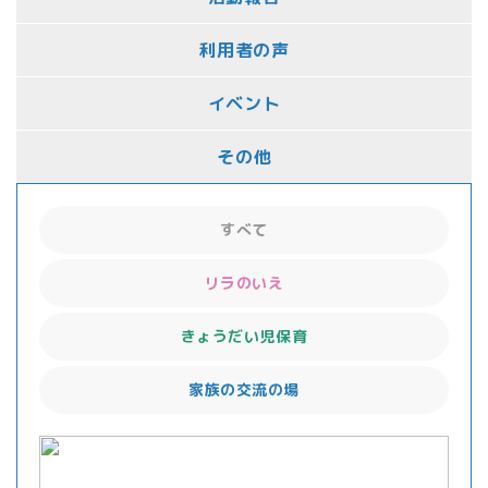
利用者の声
イベント
その他
すべて
リラのいえ
きょうだい児保育
家族の交流の場