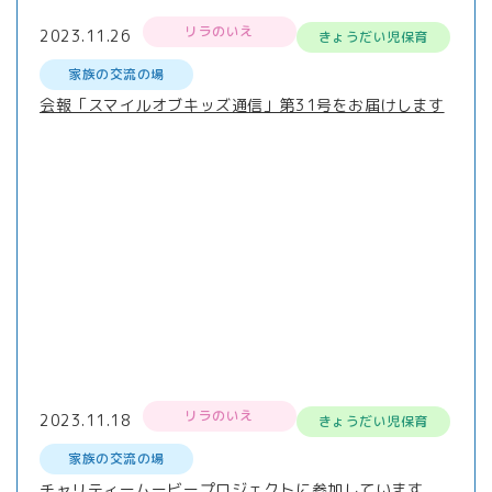
リラのいえ
2023.11.26
きょうだい児保育
家族の交流の場
会報「スマイルオブキッズ通信」第31号をお届けします
リラのいえ
2023.11.18
きょうだい児保育
家族の交流の場
チャリティームービープロジェクトに参加しています