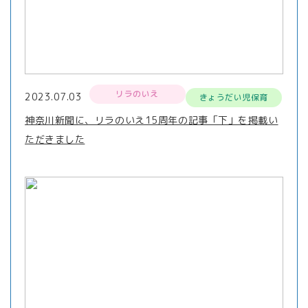
リラのいえ
2023.07.03
きょうだい児保育
神奈川新聞に、リラのいえ15周年の記事「下」を掲載い
ただきました