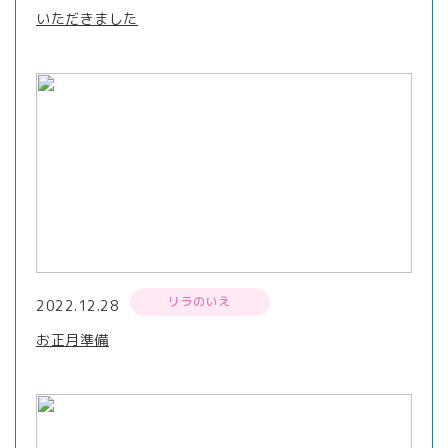
いただきました
リラのいえ
2022.12.28
お正月準備