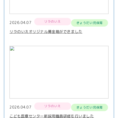
リラのいえ
2026.04.07
きょうだい児保育
リラのいえオリジナル募金箱ができました
リラのいえ
2026.04.07
きょうだい児保育
こども医療センター新採用職員研修を行いました