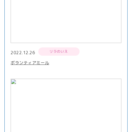
リラのいえ
2022.12.26
ボランティアミール