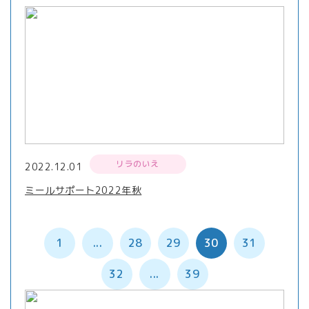
リラのいえ
2022.12.01
ミールサポート2022年秋
1
...
28
29
30
31
32
...
39