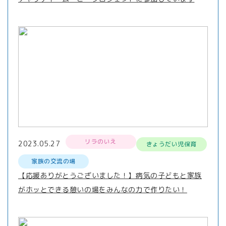
リラのいえ
2023.05.27
きょうだい児保育
家族の交流の場
【応援ありがとうございました！】病気の子どもと家族
がホッとできる憩いの場をみんなの力で作りたい！