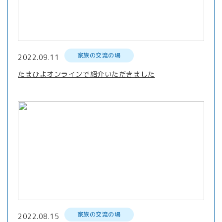
家族の交流の場
2022.09.11
たまひよオンラインで紹介いただきました
家族の交流の場
2022.08.15