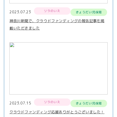
リラのいえ
2023.07.23
きょうだい児保育
神奈川新聞で、クラウドファンディングの報告記事を掲
載いただきました
リラのいえ
2023.07.15
きょうだい児保育
クラウドファンディング応援ありがとうございました！