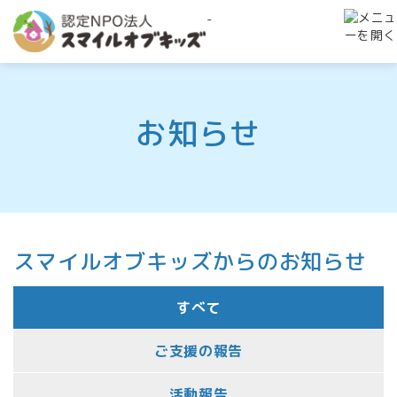
-
お知らせ
スマイルオブキッズからのお知らせ
すべて
ご支援の報告
活動報告