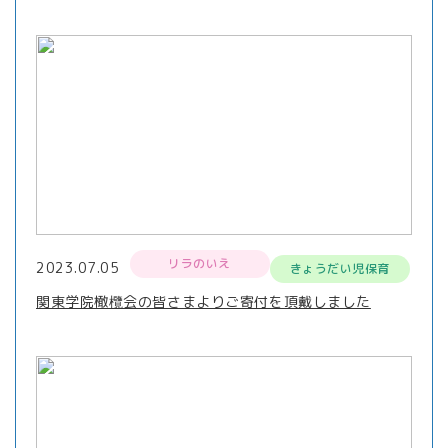
リラのいえ
2023.07.05
きょうだい児保育
関東学院橄欖会の皆さまよりご寄付を頂戴しました