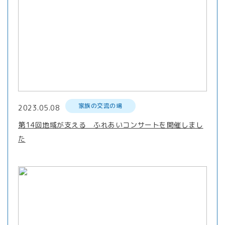
家族の交流の場
2023.05.08
第14回地域が支える ふれあいコンサートを開催しまし
た