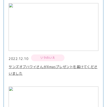
リラのいえ
2022.12.10
サンズオブハワイさんがXmasプレゼントを届けてくださ
いました