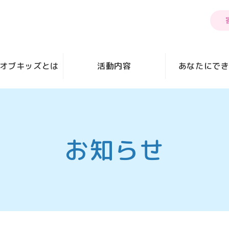
オブキッズとは
活動内容
あなたにで
お知らせ