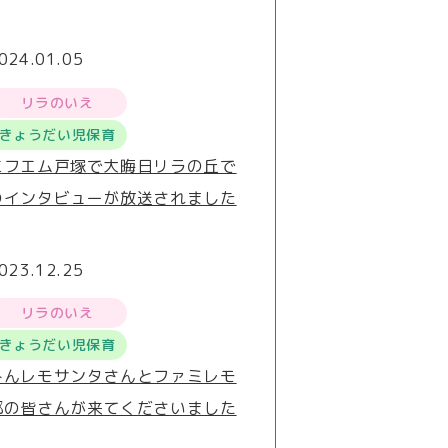
024.01.05
リラのいえ
きょうだい児保育
エフエム戸塚で大晦日リラの丘で
のインタビューが放送されました
023.12.25
リラのいえ
きょうだい児保育
みんレモサンタさんとファミレモ
部の皆さんが来てくださいました