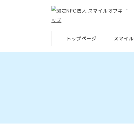
-
トップページ
スマイル