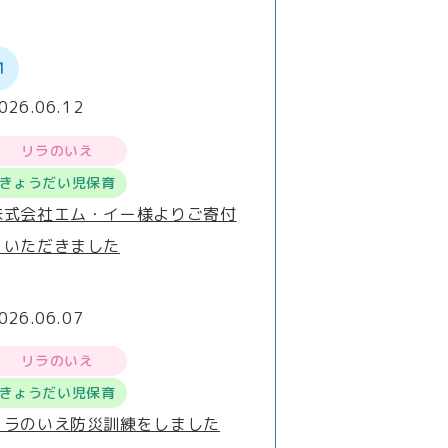
1
026.06.12
リラのいえ
きょうだい児保育
株式会社エム・イー様よりご寄付
をいただきました
026.06.07
リラのいえ
きょうだい児保育
リラのいえ防災訓練をしました