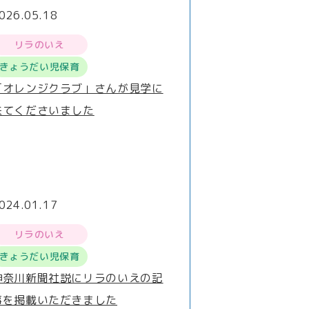
026.05.18
リラのいえ
きょうだい児保育
「オレンジクラブ」さんが見学に
来てくださいました
024.01.17
リラのいえ
きょうだい児保育
神奈川新聞社説にリラのいえの記
事を掲載いただきました