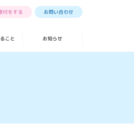
寄付をする
お問い合わせ
きること
お知らせ