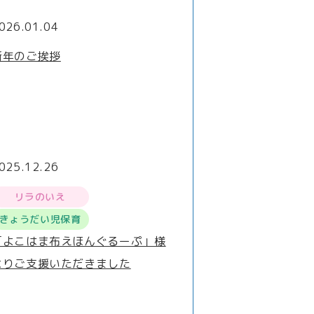
026.01.04
新年のご挨拶
025.12.26
リラのいえ
きょうだい児保育
「よこはま布えほんぐるーぷ」様
よりご支援いただきました