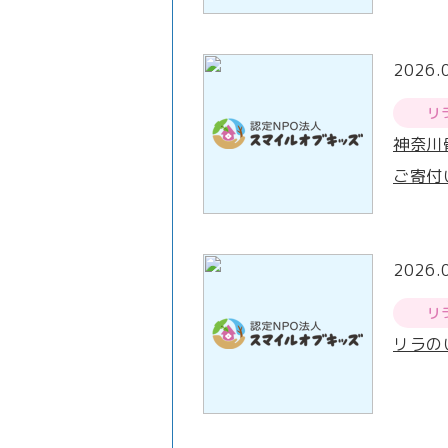
2026.
リ
神奈川
ご寄付
2026.
リ
リラの