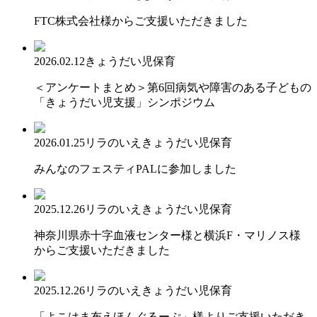
FTC株式会社様からご支援いただきました
2026.02.12
きょうだい児保育
＜アンケートまとめ＞第6回病気や障害のある子どもの
「きょうだい児支援」シンポジウム
2026.01.25
リラのいえ
きょうだい児保育
みんなのフェスティPALに参加しました
2025.12.26
リラのいえ
きょうだい児保育
神奈川県赤十字血液センター様と横浜F・マリノス様
からご支援いただきました
2025.12.26
リラのいえ
きょうだい児保育
「よこはま布えほんぐるーぷ」様よりご支援いただき