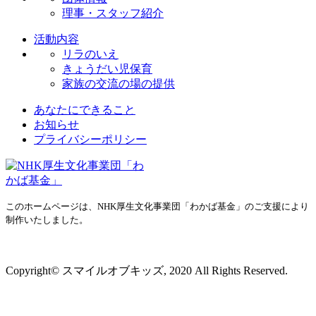
理事・スタッフ紹介
活動内容
リラのいえ
きょうだい児保育
家族の交流の場の提供
あなたにできること
お知らせ
プライバシーポリシー
このホームページは、NHK厚生文化事業団「わかば基金」のご支援により
制作いたしました。
プライバシーポリシー
Copyright© スマイルオブキッズ, 2020 All Rights Reserved.