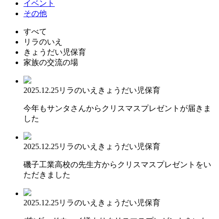
イベント
その他
すべて
リラのいえ
きょうだい児保育
家族の交流の場
2025.12.25
リラのいえ
きょうだい児保育
今年もサンタさんからクリスマスプレゼントが届きま
した
2025.12.25
リラのいえ
きょうだい児保育
磯子工業高校の先生方からクリスマスプレゼントをい
ただきました
2025.12.25
リラのいえ
きょうだい児保育