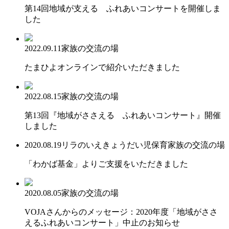
第14回地域が支える ふれあいコンサートを開催しま
した
2022.09.11
家族の交流の場
たまひよオンラインで紹介いただきました
2022.08.15
家族の交流の場
第13回『地域がささえる ふれあいコンサート』開催
しました
2020.08.19
リラのいえ
きょうだい児保育
家族の交流の場
「わかば基金」よりご支援をいただきました
2020.08.05
家族の交流の場
VOJAさんからのメッセージ：2020年度「地域がささ
えるふれあいコンサート」中止のお知らせ