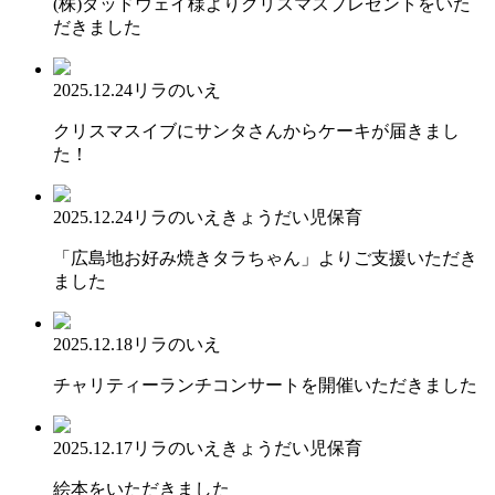
(株)ダッドウェイ様よりクリスマスプレゼントをいた
だきました
2025.12.24
リラのいえ
クリスマスイブにサンタさんからケーキが届きまし
た！
2025.12.24
リラのいえ
きょうだい児保育
「広島地お好み焼きタラちゃん」よりご支援いただき
ました
2025.12.18
リラのいえ
チャリティーランチコンサートを開催いただきました
2025.12.17
リラのいえ
きょうだい児保育
絵本をいただきました