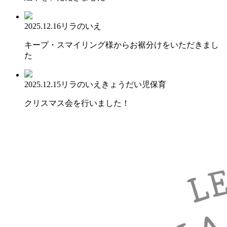
2025.12.16
リラのいえ
キープ・スマイリング様からお裾分けをいただきまし
た
2025.12.15
リラのいえ
きょうだい児保育
クリスマス会を行いました！