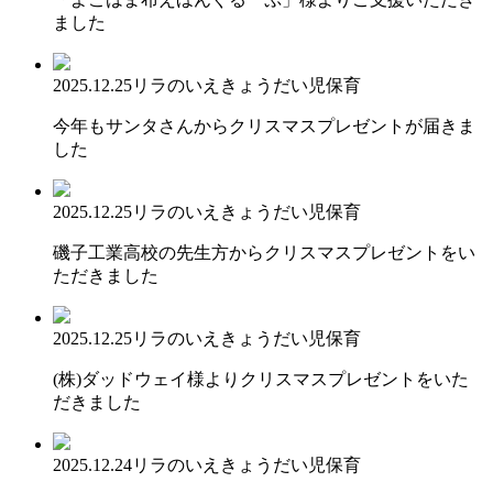
ました
2025.12.25
リラのいえ
きょうだい児保育
今年もサンタさんからクリスマスプレゼントが届きま
した
2025.12.25
リラのいえ
きょうだい児保育
磯子工業高校の先生方からクリスマスプレゼントをい
ただきました
2025.12.25
リラのいえ
きょうだい児保育
(株)ダッドウェイ様よりクリスマスプレゼントをいた
だきました
2025.12.24
リラのいえ
きょうだい児保育