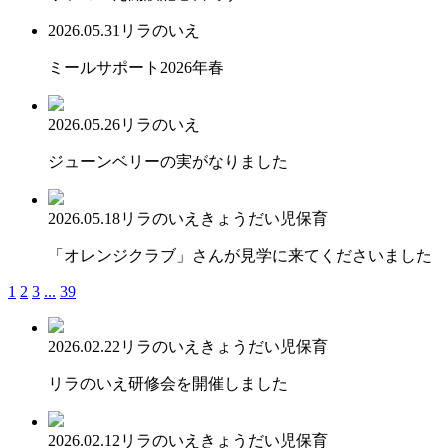
2026.05.31
リラのいえ
ミールサポート2026年春
2026.05.26
リラのいえ
ジューンベリーの実がなりました
2026.05.18
リラのいえ
きょうだい児保育
「オレンジクラブ」さんが見学に来てくださいました
1
2
3
...
39
2026.02.22
リラのいえ
きょうだい児保育
リラのいえ研修会を開催しました
2026.02.12
リラのいえ
きょうだい児保育