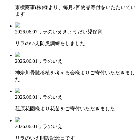
東横商事(株)様より、毎月2回物品寄付をいただいてい
ます
2026.06.07
リラのいえ
きょうだい児保育
リラのいえ防災訓練をしました
2026.06.01
リラのいえ
神奈川骨髄移植を考える会様よりご寄付いただきまし
た
2026.06.01
リラのいえ
荏原花園様より花苗をご寄付いただきました
2026.06.01
リラのいえ
リラのいえ開設記念日です