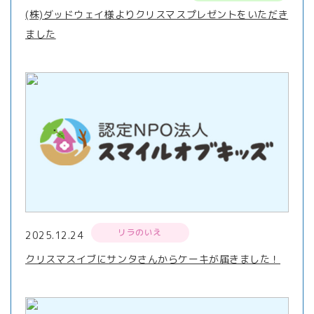
(株)ダッドウェイ様よりクリスマスプレゼントをいただき
ました
リラのいえ
2025.12.24
クリスマスイブにサンタさんからケーキが届きました！