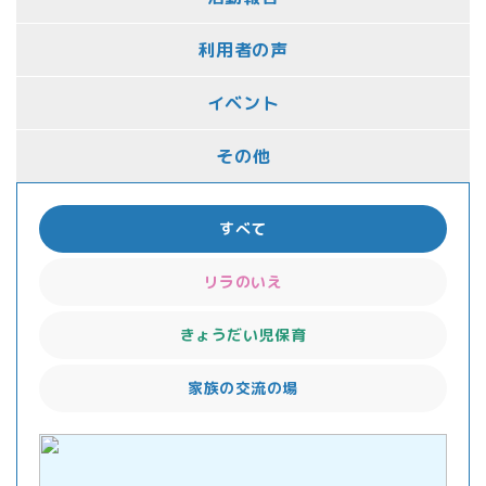
利用者の声
イベント
その他
すべて
リラのいえ
きょうだい児保育
家族の交流の場