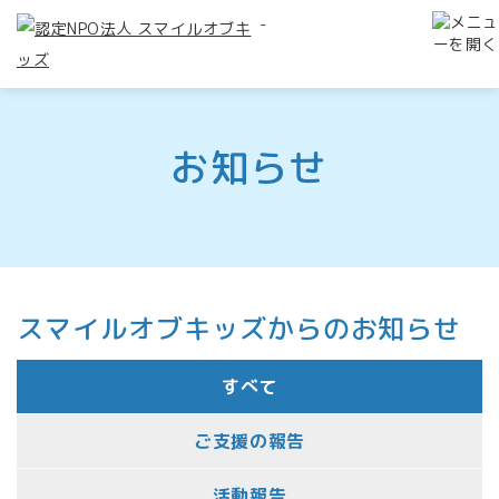
-
お知らせ
スマイルオブキッズからのお知らせ
すべて
ご支援の報告
活動報告