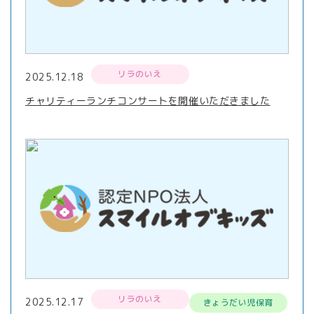
リラのいえ
2025.12.18
チャリティーランチコンサートを開催いただきました
リラのいえ
2025.12.17
きょうだい児保育