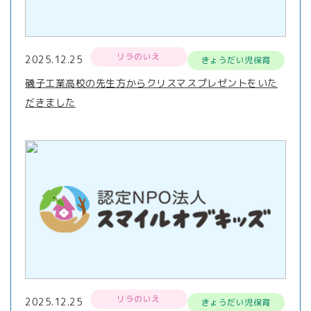
リラのいえ
2025.12.25
きょうだい児保育
磯子工業高校の先生方からクリスマスプレゼントをいた
だきました
リラのいえ
2025.12.25
きょうだい児保育