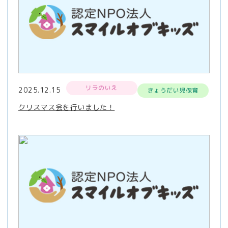
リラのいえ
2025.12.15
きょうだい児保育
クリスマス会を行いました！