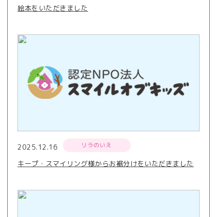
絵本をいただきました
リラのいえ
2025.12.16
キープ・スマイリング様からお裾分けをいただきました