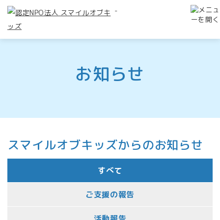
-
お知らせ
スマイルオブキッズからのお知らせ
すべて
ご支援の報告
活動報告