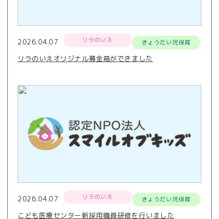
リラのいえ
2026.04.07
きょうだい児保育
リラのいえオリジナル募金箱ができました
リラのいえ
2026.04.07
きょうだい児保育
こども医療センター新採用職員研修を行いました