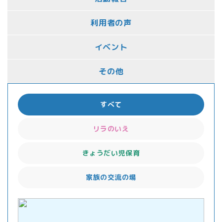
利用者の声
イベント
その他
すべて
リラのいえ
きょうだい児保育
家族の交流の場