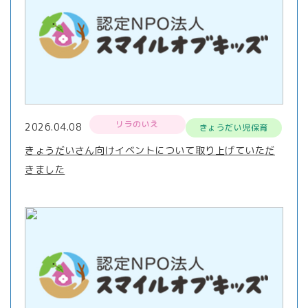
リラのいえ
2026.04.08
きょうだい児保育
きょうだいさん向けイベントについて取り上げていただ
きました