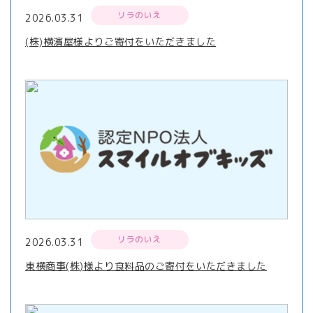
リラのいえ
2026.03.31
(株)横濱屋様よりご寄付をいただきました
リラのいえ
2026.03.31
東横商事(株)様より食料品のご寄付をいただきました