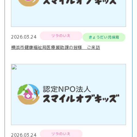
リラのいえ
2026.03.24
きょうだい児保育
横浜市健康福祉局医療援助課の皆様 ご来訪
リラのいえ
2026.03.24