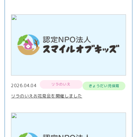
リラのいえ
2026.04.04
きょうだい児保育
リラのいえお花見会を開催しました