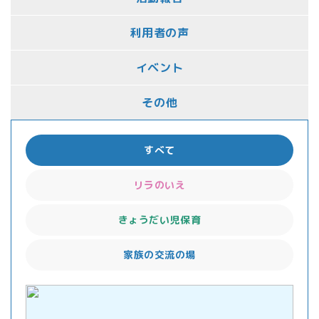
利用者の声
イベント
その他
すべて
リラのいえ
きょうだい児保育
家族の交流の場