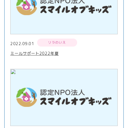
リラのいえ
2022.09.01
ミールサポート2022年夏