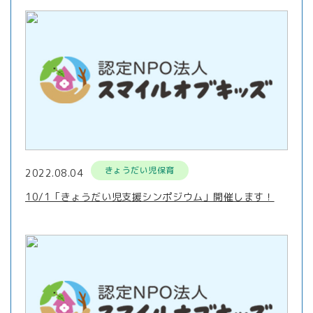
きょうだい児保育
2022.08.04
10/1「きょうだい児支援シンポジウム」開催します！