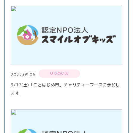
リラのいえ
2022.09.06
9/17(土)「ことはじめ市」チャリティーブースに参加し
ます