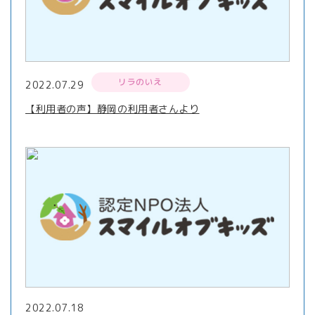
リラのいえ
2022.07.29
【利用者の声】静岡の利用者さんより
2022.07.18