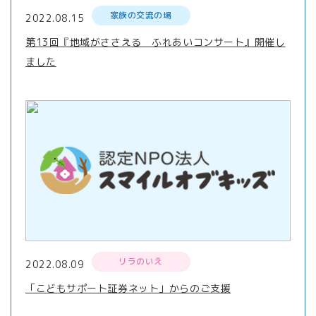
家族の交流の場
2022.08.15
第13回『地域がささえる ふれあいコンサート』開催し
ました
リラのいえ
2022.08.09
「こどもサポート証券ネット」からのご支援