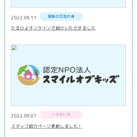
家族の交流の場
2022.09.11
たまひよオンラインで紹介いただきました
リラのいえ
2022.09.07
スタッフ紹介ページ更新しました！