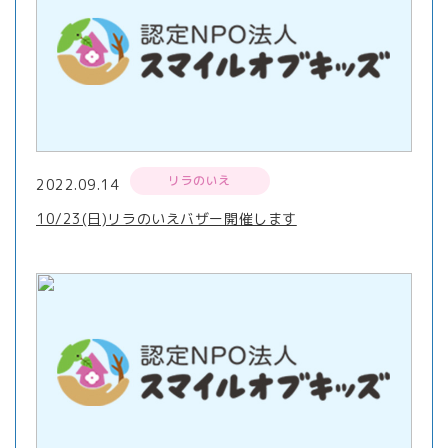
リラのいえ
2022.09.14
10/23(日)リラのいえバザー開催します