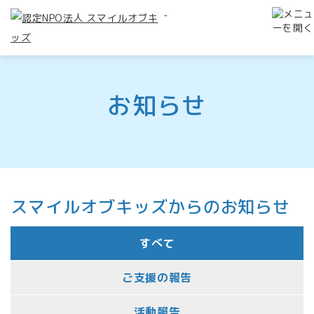
-
お知らせ
スマイルオブキッズからのお知らせ
すべて
ご支援の報告
活動報告