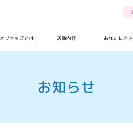
オブキッズとは
活動内容
あなたにで
お知らせ