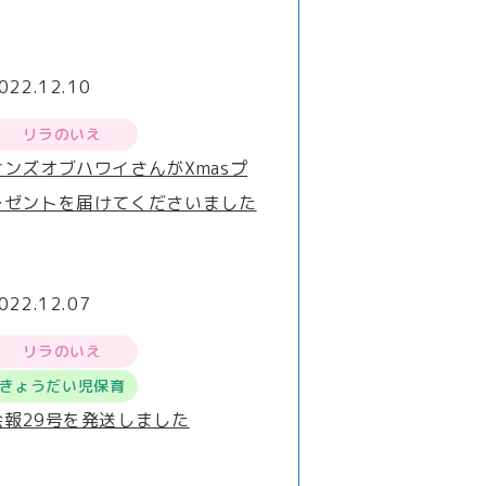
022.12.10
リラのいえ
サンズオブハワイさんがXmasプ
レゼントを届けてくださいました
022.12.07
リラのいえ
きょうだい児保育
会報29号を発送しました