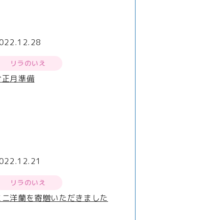
022.12.28
リラのいえ
お正月準備
022.12.21
リラのいえ
ミニ洋蘭を寄贈いただきました