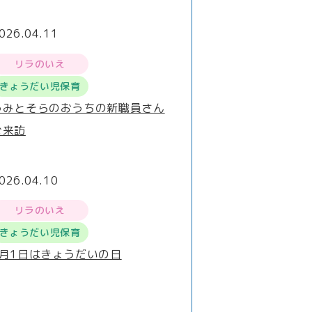
026.04.11
リラのいえ
きょうだい児保育
うみとそらのおうちの新職員さん
ご来訪
026.04.10
リラのいえ
きょうだい児保育
4月1日はきょうだいの日