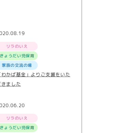
020.08.19
リラのいえ
きょうだい児保育
家族の交流の場
「わかば基金」よりご支援をいた
だきました
020.06.20
リラのいえ
きょうだい児保育