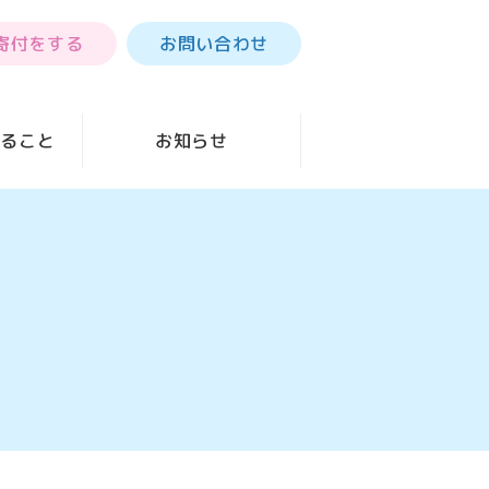
寄付をする
お問い合わせ
きること
お知らせ