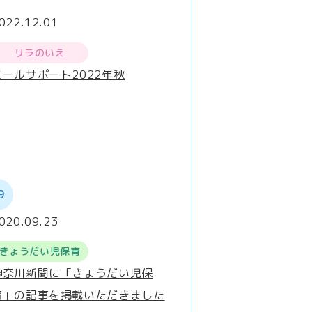
022.12.01
リラのいえ
ミールサポート2022年秋
9
020.09.23
きょうだい児保育
神奈川新聞に「きょうだい児保
育」の記事を掲載いただきました