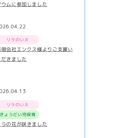
ジウムに参加しました
026.04.22
リラのいえ
有限会社エンクス様よりご支援い
ただきました
026.04.13
リラのいえ
きょうだい児保育
リラの花が咲きました