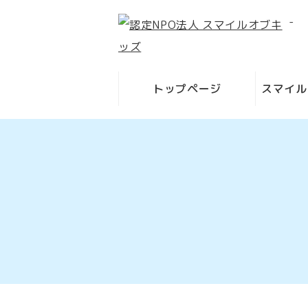
-
トップページ
スマイル