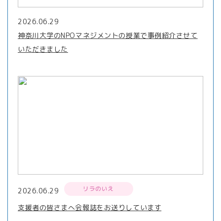
2026.06.29
神奈川大学のNPOマネジメントの授業で事例紹介させて
いただきました
リラのいえ
2026.06.29
支援者の皆さまへ会報誌をお送りしています