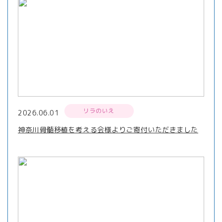
リラのいえ
2026.06.01
神奈川骨髄移植を考える会様よりご寄付いただきました