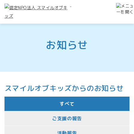
-
お知らせ
スマイルオブキッズからのお知らせ
すべて
ご支援の報告
活動報告