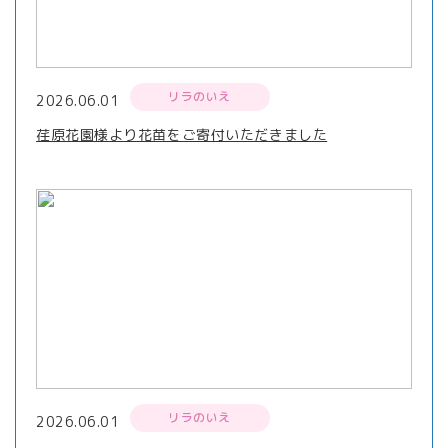
リラのいえ
2026.06.01
荏原花園様より花苗をご寄付いただきました
リラのいえ
2026.06.01