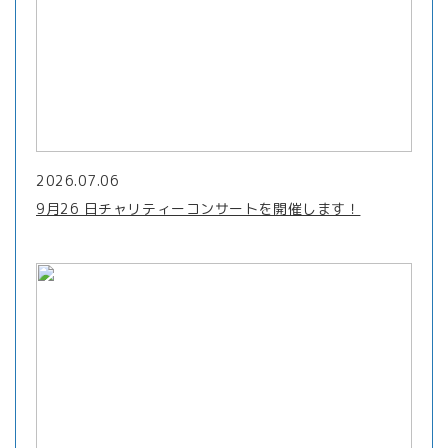
2026.07.06
9月26 日チャリティーコンサートを開催します！