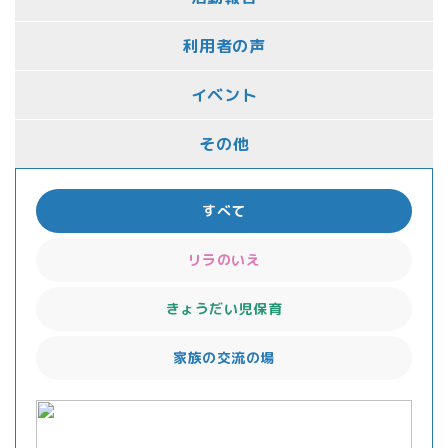
利用者の声
イベント
その他
すべて
リラのいえ
きょうだい児保育
家族の交流の場