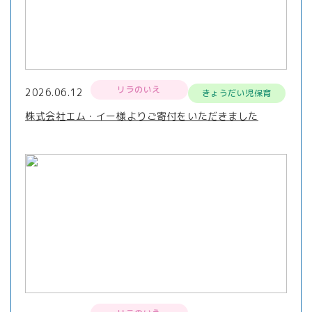
リラのいえ
2026.06.12
きょうだい児保育
株式会社エム・イー様よりご寄付をいただきました