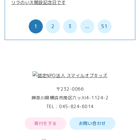
リラのいえ開設記念日です
1
2
3
...
51
〒232-0066
神奈川県横浜市南区六ッ川4-1124-2
TEL :
045-824-6014
寄付をする
お問い合わせ