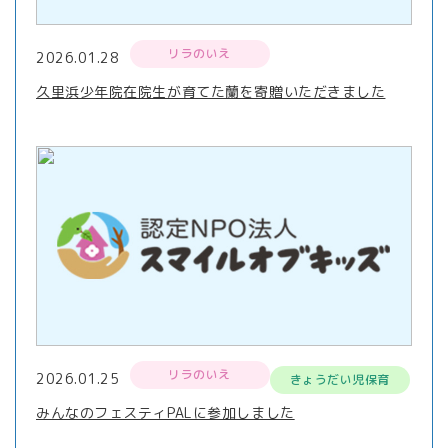
リラのいえ
2026.01.28
久里浜少年院在院生が育てた蘭を寄贈いただきました
リラのいえ
2026.01.25
きょうだい児保育
みんなのフェスティPALに参加しました