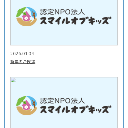
2026.01.04
新年のご挨拶