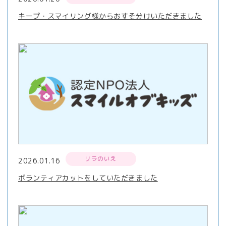
キープ・スマイリング様からおすそ分けいただきました
リラのいえ
2026.01.16
ボランティアカットをしていただきました