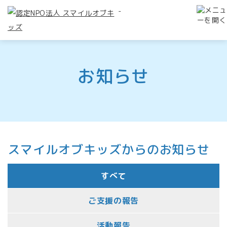
-
お知らせ
スマイルオブキッズからのお知らせ
すべて
ご支援の報告
活動報告