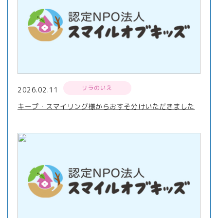
リラのいえ
2026.02.11
キープ・スマイリング様からおすそ分けいただきました