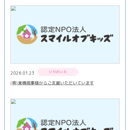
リラのいえ
2026.01.23
(株)東横商事様からご支援いただいています