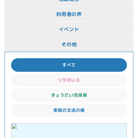
利用者の声
イベント
その他
すべて
リラのいえ
きょうだい児保育
家族の交流の場