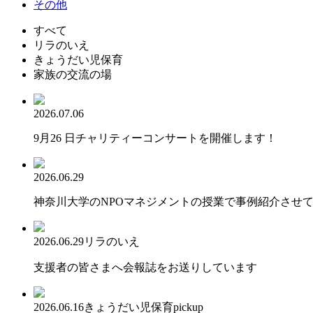
その他
すべて
リラのいえ
きょうだい児保育
家族の交流の場
2026.07.06
9月26 日チャリティーコンサートを開催します！
2026.06.29
神奈川大学のNPOマネジメントの授業で事例紹介させ
2026.06.29
リラのいえ
支援者の皆さまへ会報誌をお送りしています
2026.06.16
きょうだい児保育
pickup