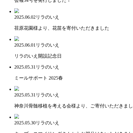
会報34号を発行しました！
2025.06.02
リラのいえ
荏原花園様より、花苗を寄付いただきました
2025.06.01
リラのいえ
リラのいえ開設記念日
2025.05.31
リラのいえ
ミールサポート 2025春
2025.05.31
リラのいえ
神奈川骨髄移植を考える会様より、ご寄付いただきまし
2025.05.30
リラのいえ