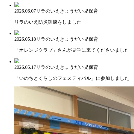
2026.06.07
リラのいえ
きょうだい児保育
リラのいえ防災訓練をしました
2026.05.18
リラのいえ
きょうだい児保育
「オレンジクラブ」さんが見学に来てくださいました
2026.05.17
リラのいえ
きょうだい児保育
「いのちとくらしのフェスティバル」に参加しました