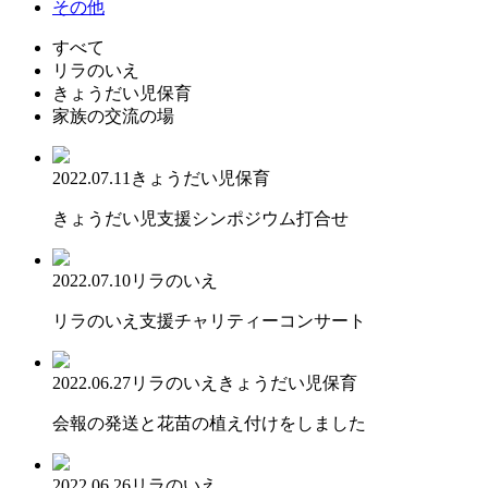
その他
すべて
リラのいえ
きょうだい児保育
家族の交流の場
2022.07.11
きょうだい児保育
きょうだい児支援シンポジウム打合せ
2022.07.10
リラのいえ
リラのいえ支援チャリティーコンサート
2022.06.27
リラのいえ
きょうだい児保育
会報の発送と花苗の植え付けをしました
2022.06.26
リラのいえ