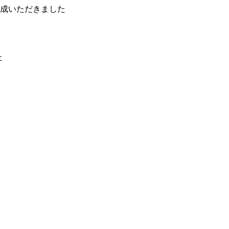
成いただきました
た