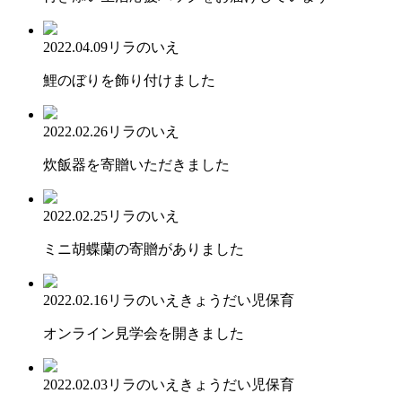
2022.04.09
リラのいえ
鯉のぼりを飾り付けました
2022.02.26
リラのいえ
炊飯器を寄贈いただきました
2022.02.25
リラのいえ
ミニ胡蝶蘭の寄贈がありました
2022.02.16
リラのいえ
きょうだい児保育
オンライン見学会を開きました
2022.02.03
リラのいえ
きょうだい児保育