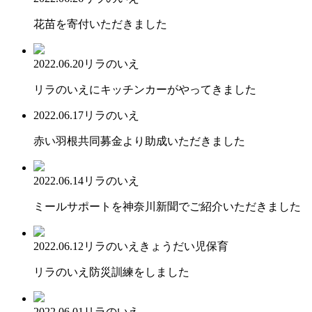
花苗を寄付いただきました
2022.06.20
リラのいえ
リラのいえにキッチンカーがやってきました
2022.06.17
リラのいえ
赤い羽根共同募金より助成いただきました
2022.06.14
リラのいえ
ミールサポートを神奈川新聞でご紹介いただきました
2022.06.12
リラのいえ
きょうだい児保育
リラのいえ防災訓練をしました
2022.06.01
リラのいえ