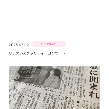
リラのいえ
2023.07.02
リラのいえチャリティーコンサート