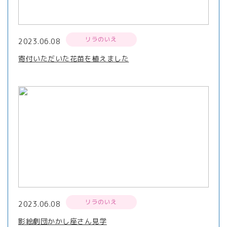
リラのいえ
2023.06.08
寄付いただいた花苗を植えました
リラのいえ
2023.06.08
影絵劇団かかし座さん見学