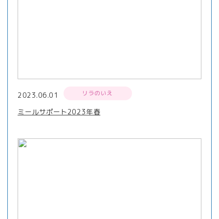
リラのいえ
2023.06.01
ミールサポート2023年春