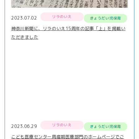
リラのいえ
2023.07.02
きょうだい児保育
神奈川新聞に、リラのいえ15周年の記事「上」を掲載い
ただきました
リラのいえ
2023.06.29
きょうだい児保育
こども医療センター周産期医療部門のホームページでご