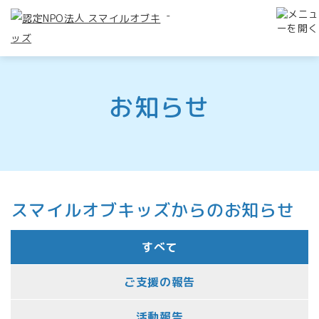
-
お知らせ
スマイルオブキッズからのお知らせ
すべて
ご支援の報告
活動報告