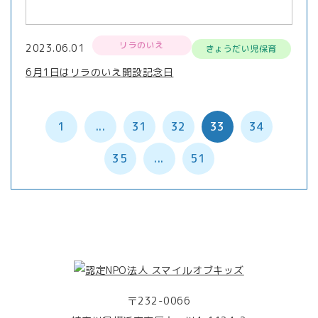
リラのいえ
2023.06.01
きょうだい児保育
6月1日はリラのいえ開設記念日
1
...
31
32
33
34
35
...
51
〒232-0066