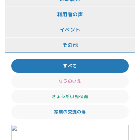
利用者の声
イベント
その他
すべて
リラのいえ
きょうだい児保育
家族の交流の場