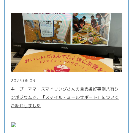
2023.06.03
キープ・ママ・スマイリングさんの食支援好事例共有シ
ンポジウムで、「スマイル・ミールサポート」について
ご紹介しました