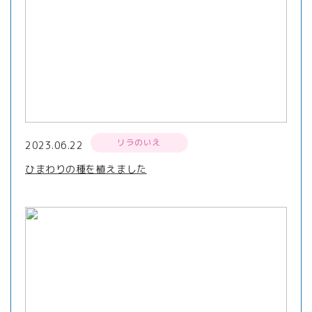
リラのいえ
2023.06.22
ひまわりの種を植えました