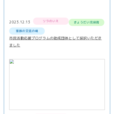
リラのいえ
2023.12.13
きょうだい児保育
家族の交流の場
市民活動応援プログラムの助成団体として採択いただき
ました