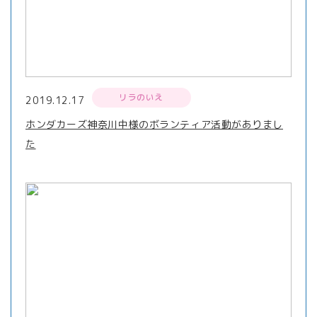
リラのいえ
2019.12.17
ホンダカーズ神奈川中様のボランティア活動がありまし
た