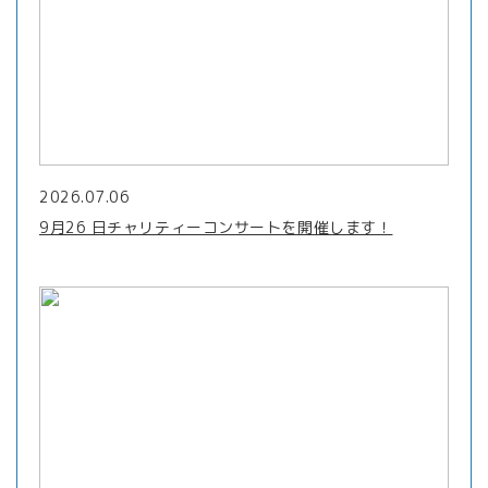
2026.07.06
9月26 日チャリティーコンサートを開催します！