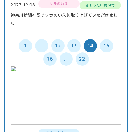
リラのいえ
2023.12.08
きょうだい児保育
神奈川新聞社説でリラのいえを取り上げていただきまし
た
1
...
12
13
14
15
16
...
22