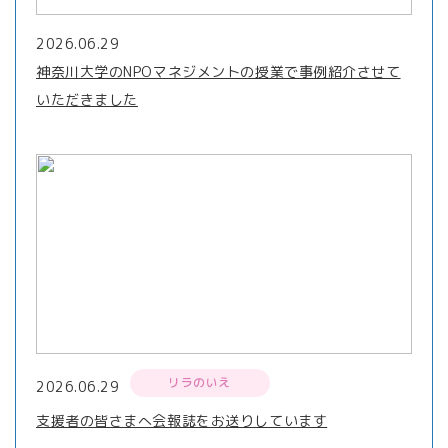
2026.06.29
神奈川大学のNPOマネジメントの授業で事例紹介させて
いただきました
リラのいえ
2026.06.29
支援者の皆さまへ会報誌をお送りしています