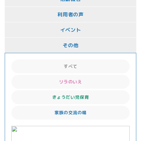
利用者の声
イベント
その他
すべて
リラのいえ
きょうだい児保育
家族の交流の場