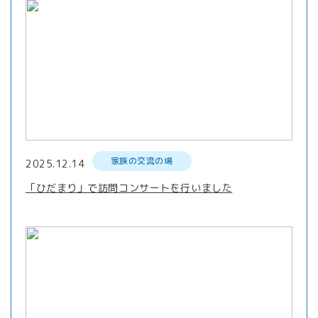
家族の交流の場
2025.12.14
「ひだまり」で訪問コンサートを行いました