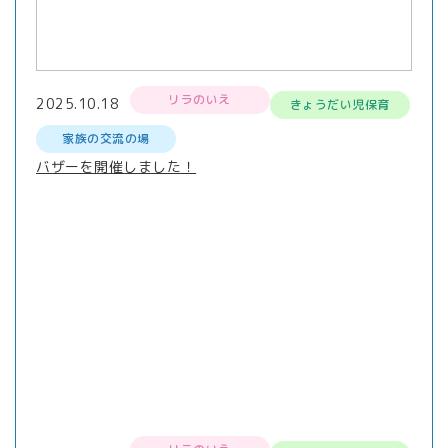
リラのいえ
2025.10.18
きょうだい児保育
家族の交流の場
バザーを開催しました！