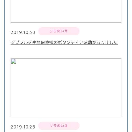
リラのいえ
2019.10.30
ジブラルタ生命保険様のボタンティア活動がありました
リラのいえ
2019.10.28