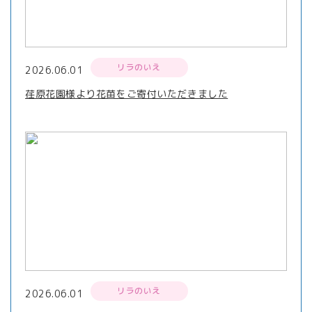
リラのいえ
2026.06.01
荏原花園様より花苗をご寄付いただきました
リラのいえ
2026.06.01