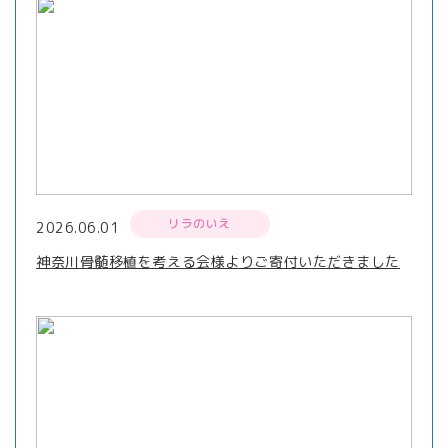
リラのいえ
2026.06.01
神奈川骨髄移植を考える会様よりご寄付いただきました