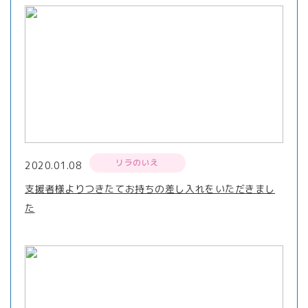
リラのいえ
2020.01.08
支援者様よりつきたてお持ちの差し入れをいただきまし
た