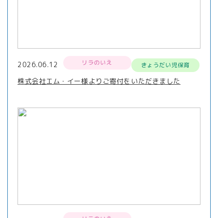
リラのいえ
2026.06.12
きょうだい児保育
株式会社エム・イー様よりご寄付をいただきました