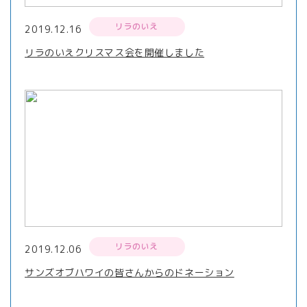
リラのいえ
2019.12.16
リラのいえクリスマス会を開催しました
リラのいえ
2019.12.06
サンズオブハワイの皆さんからのドネーション