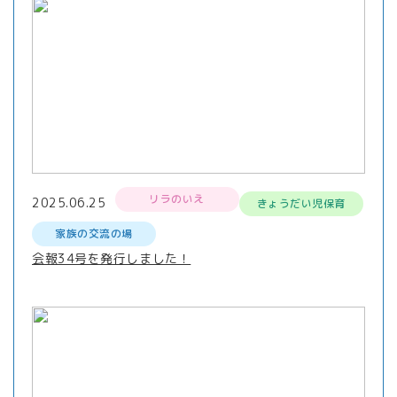
リラのいえ
2025.06.25
きょうだい児保育
家族の交流の場
会報34号を発行しました！