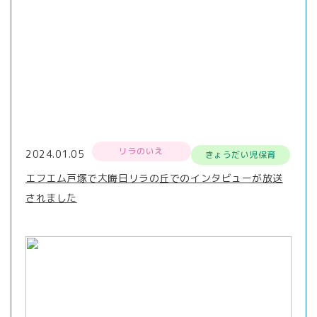
リラのいえ
2024.01.05
きょうだい児保育
エフエム戸塚で大晦日リラの丘でのインタビューが放送
されました