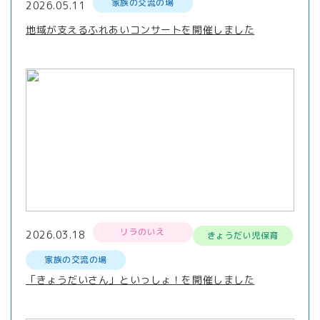
家族の交流の場
2026.05.11
地域が支えるふれあいコンサートを開催しました
リラのいえ
2026.03.18
きょうだい児保育
家族の交流の場
「きょうだいさん」といっしょ！を開催しました