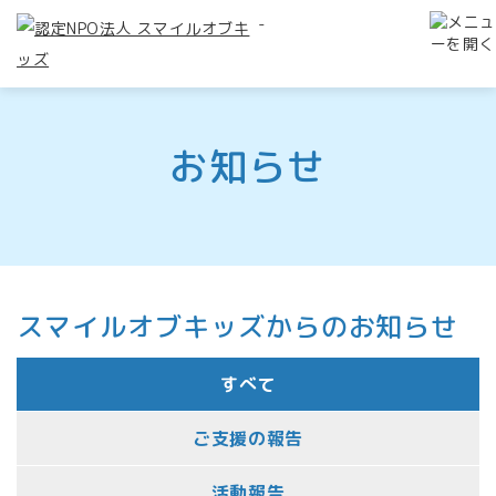
-
お知らせ
スマイルオブキッズからのお知らせ
すべて
ご支援の報告
活動報告