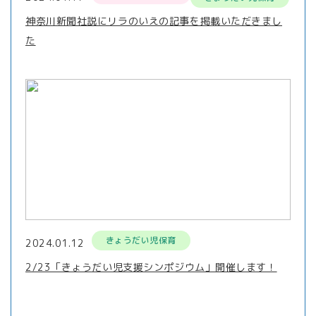
神奈川新聞社説にリラのいえの記事を掲載いただきまし
た
きょうだい児保育
2024.01.12
2/23「きょうだい児支援シンポジウム」開催します！