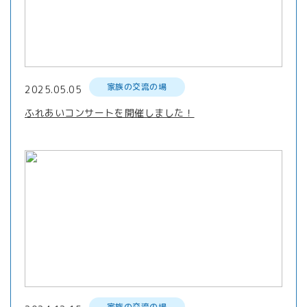
家族の交流の場
2025.05.05
ふれあいコンサートを開催しました！
家族の交流の場