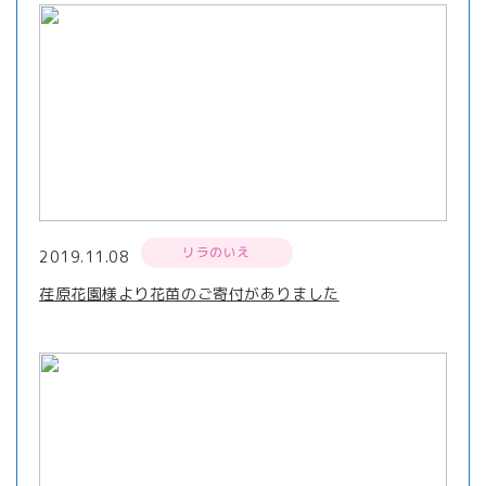
リラのいえ
2019.11.08
荏原花園様より花苗のご寄付がありました