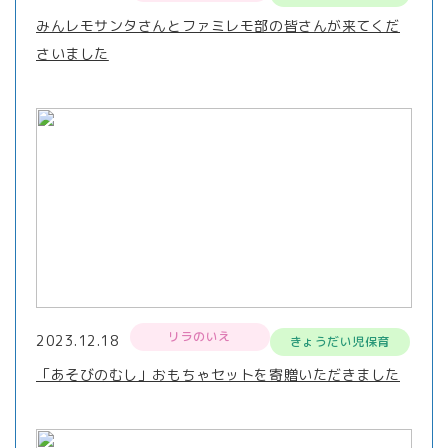
みんレモサンタさんとファミレモ部の皆さんが来てくだ
さいました
リラのいえ
2023.12.18
きょうだい児保育
「あそびのむし」おもちゃセットを寄贈いただきました