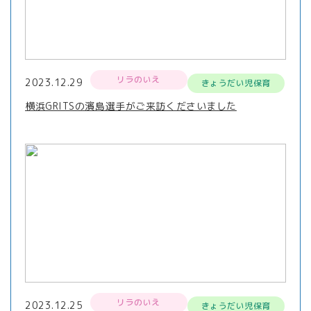
リラのいえ
2023.12.29
きょうだい児保育
横浜GRITSの濱島選手がご来訪くださいました
リラのいえ
2023.12.25
きょうだい児保育