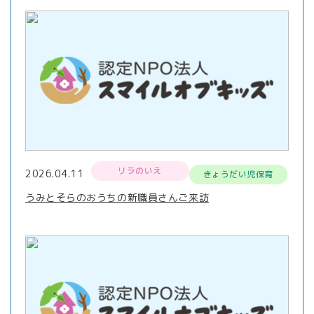
リラのいえ
2026.04.11
きょうだい児保育
うみとそらのおうちの新職員さんご来訪