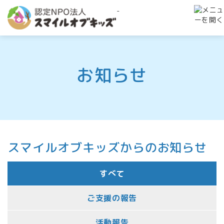
-
お知らせ
スマイルオブキッズからのお知らせ
すべて
ご支援の報告
活動報告