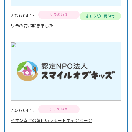
リラのいえ
2026.04.13
きょうだい児保育
リラの花が咲きました
リラのいえ
2026.04.12
イオン幸せの黄色いレシートキャンペーン