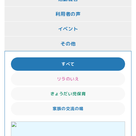
利用者の声
イベント
その他
すべて
リラのいえ
きょうだい児保育
家族の交流の場