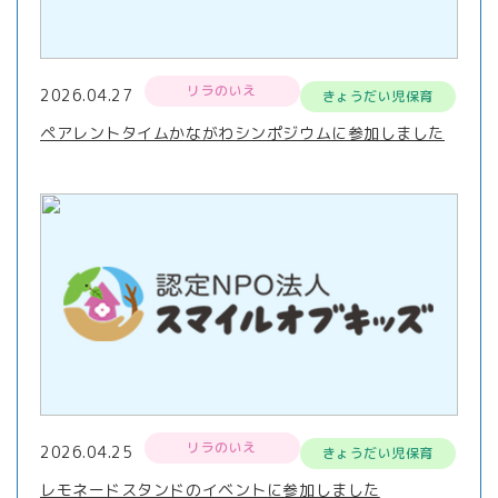
リラのいえ
2026.04.27
きょうだい児保育
ペアレントタイムかながわシンポジウムに参加しました
リラのいえ
2026.04.25
きょうだい児保育
レモネードスタンドのイベントに参加しました