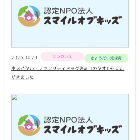
リラのいえ
2026.04.29
きょうだい児保育
ホスピタル・ファシリティドッグ®ミコのタオルをいた
だきました