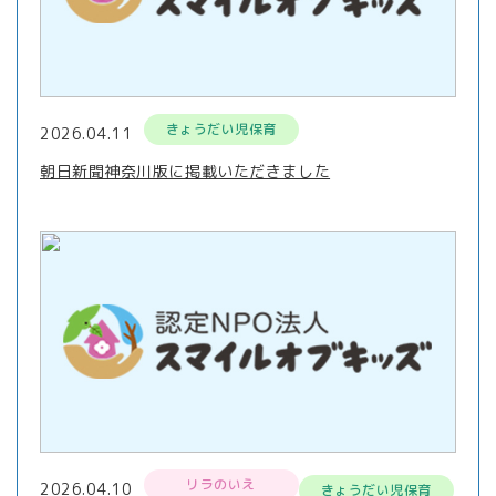
きょうだい児保育
2026.04.11
朝日新聞神奈川版に掲載いただきました
リラのいえ
2026.04.10
きょうだい児保育