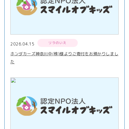
リラのいえ
2026.04.15
ホンダカーズ神奈川中(株)様よりご寄付をお預かりしまし
た