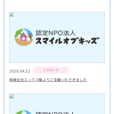
リラのいえ
2026.04.22
有限会社エンクス様よりご支援いただきました