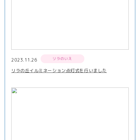
リラのいえ
2023.11.26
リラの丘イルミネーション点灯式を行いました