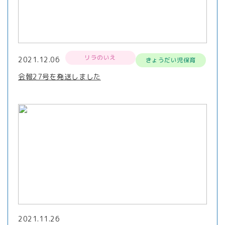
リラのいえ
2021.12.06
きょうだい児保育
会報27号を発送しました
2021.11.26