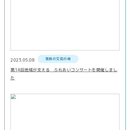
家族の交流の場
2023.05.08
第14回地域が支える ふれあいコンサートを開催しまし
た