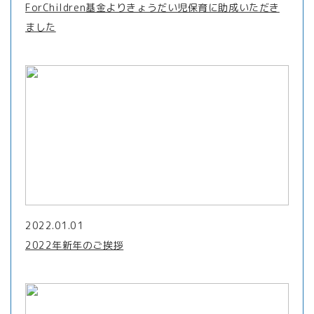
ForChildren基金よりきょうだい児保育に助成いただき
ました
2022.01.01
2022年新年のご挨拶