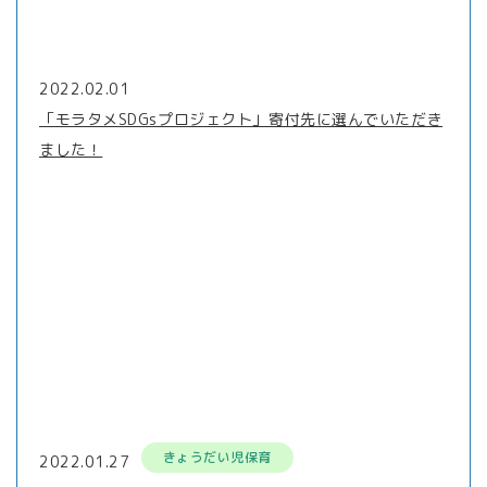
2022.02.01
「モラタメSDGsプロジェクト」寄付先に選んでいただき
ました！
きょうだい児保育
2022.01.27