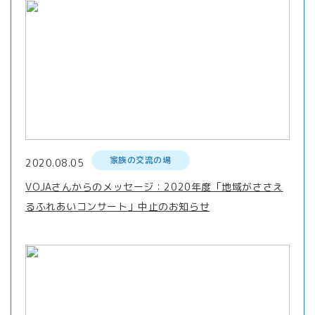
家族の交流の場
2020.08.05
VOJAさんからのメッセージ：2020年度「地域がささえ
るふれあいコンサート」中止のお知らせ