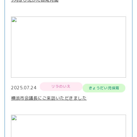
リラのいえ
2025.07.24
きょうだい児保育
横浜市会議長にご来訪いただきました