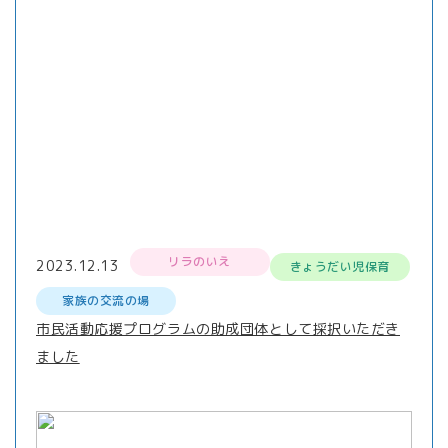
リラのいえ
2023.12.13
きょうだい児保育
家族の交流の場
市民活動応援プログラムの助成団体として採択いただき
ました