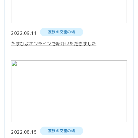
家族の交流の場
2022.09.11
たまひよオンラインで紹介いただきました
家族の交流の場
2022.08.15