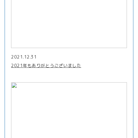
2021.12.31
2021年もありがとうございました