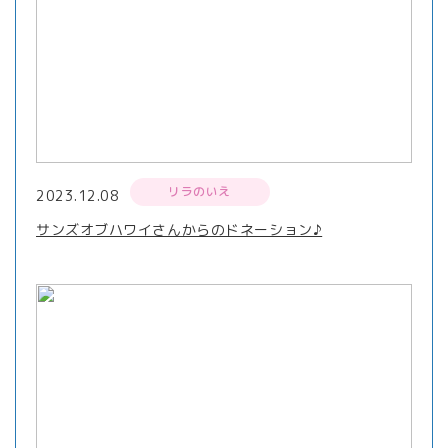
リラのいえ
2023.12.08
サンズオブハワイさんからのドネーション♪