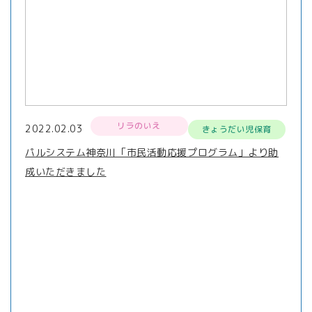
リラのいえ
2022.02.03
きょうだい児保育
パルシステム神奈川「市民活動応援プログラム」より助
成いただきました