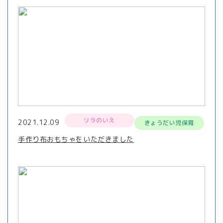
リラのいえ
2021.12.09
きょうだい児保育
手作り布おもちゃをいただきました