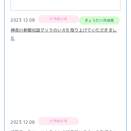
リラのいえ
2023.12.08
きょうだい児保育
神奈川新聞社説でリラのいえを取り上げていただきまし
た
リラのいえ
2023.12.06