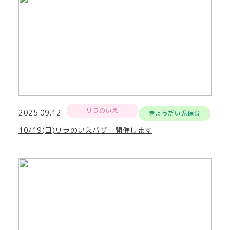
リラのいえ
2025.09.12
きょうだい児保育
10/19(日)リラのいえバザー開催します