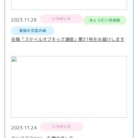
リラのいえ
2023.11.26
きょうだい児保育
家族の交流の場
会報「スマイルオブキッズ通信」第31号をお届けします
リラのいえ
2023.11.24