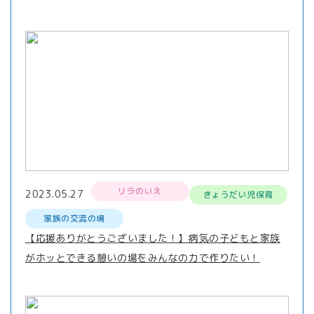
リラのいえ
2023.05.27
きょうだい児保育
家族の交流の場
【応援ありがとうございました！】病気の子どもと家族
がホッとできる憩いの場をみんなの力で作りたい！