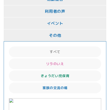
利用者の声
イベント
その他
すべて
リラのいえ
きょうだい児保育
家族の交流の場