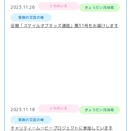
リラのいえ
2023.11.26
きょうだい児保育
家族の交流の場
会報「スマイルオブキッズ通信」第31号をお届けします
リラのいえ
2023.11.18
きょうだい児保育
家族の交流の場
チャリティームービープロジェクトに参加しています