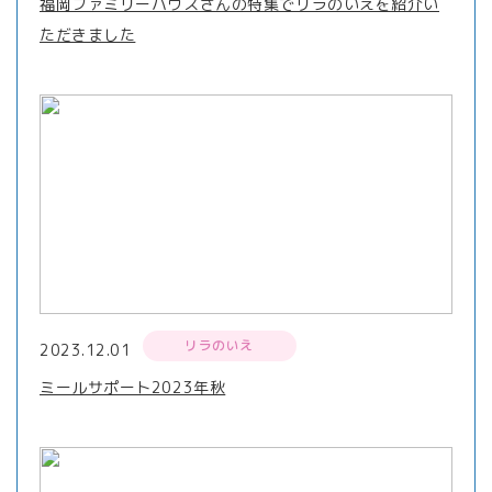
福岡ファミリーハウスさんの特集でリラのいえを紹介い
ただきました
リラのいえ
2023.12.01
ミールサポート2023年秋