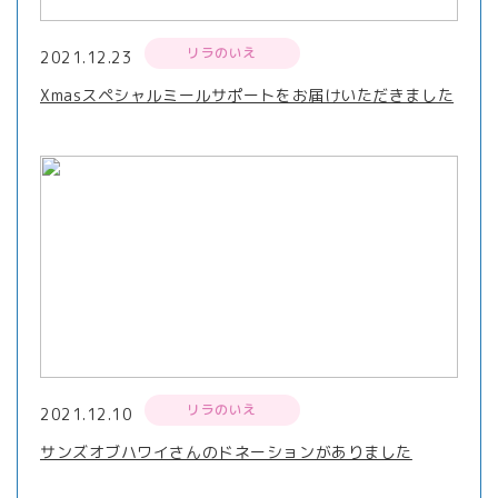
リラのいえ
2021.12.23
Xmasスペシャルミールサポートをお届けいただきました
リラのいえ
2021.12.10
サンズオブハワイさんのドネーションがありました