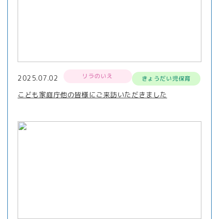
リラのいえ
2025.07.02
きょうだい児保育
こども家庭庁他の皆様にご来訪いただきました