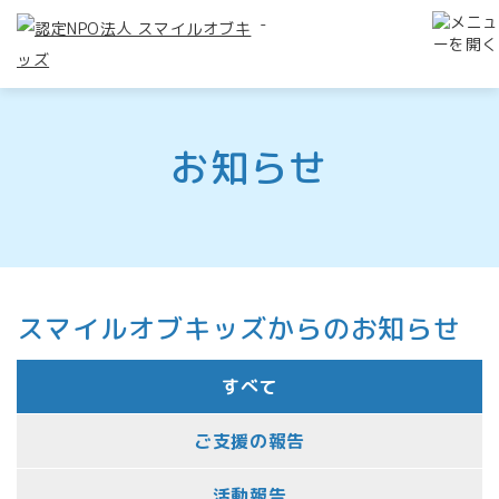
-
お知らせ
スマイルオブキッズからのお知らせ
すべて
ご支援の報告
活動報告