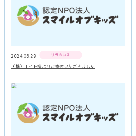
リラのいえ
2024.06.29
（株）エイト様よりご寄付いただきました