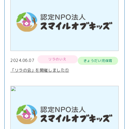
リラのいえ
2024.06.07
きょうだい児保育
「リラの会」を開催しました①