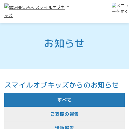
-
お知らせ
スマイルオブキッズからのお知らせ
すべて
ご支援の報告
活動報告