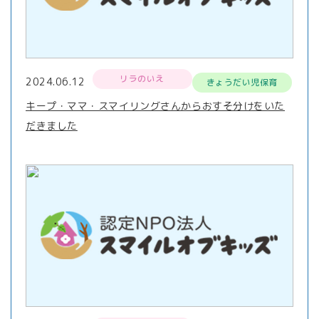
リラのいえ
2024.06.12
きょうだい児保育
キープ・ママ・スマイリングさんからおすそ分けをいた
だきました