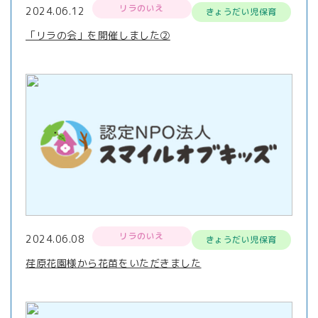
リラのいえ
2024.06.12
きょうだい児保育
「リラの会」を開催しました②
リラのいえ
2024.06.08
きょうだい児保育
荏原花園様から花苗をいただきました