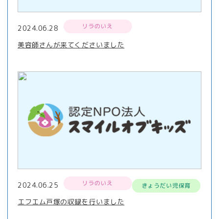
リラのいえ
2024.06.28
美容師さんが来てくださいました
リラのいえ
2024.06.25
きょうだい児保育
エフエム戸塚の収録を行いました