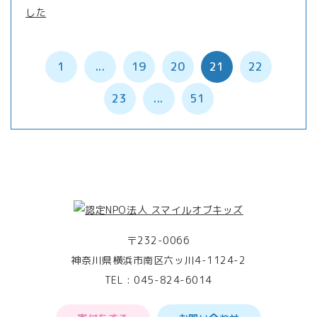
した
1
...
19
20
21
22
23
...
51
〒232-0066
神奈川県横浜市南区六ッ川4-1124-2
TEL :
045-824-6014