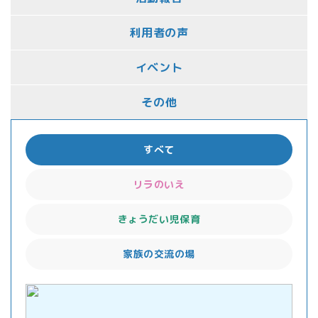
利用者の声
イベント
その他
すべて
リラのいえ
きょうだい児保育
家族の交流の場