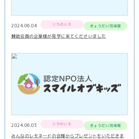
リラのいえ
2024.06.04
きょうだい児保育
賛助会員の企業様が見学に来てくださいました
リラのいえ
2024.06.03
きょうだい児保育
みんなのレモネードの会様からプレゼントをいただきま