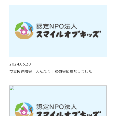
2024.06.20
食支援連絡会「えんたく」勉強会に参加しました