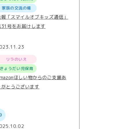
家族の交流の場
会報「スマイルオブキッズ通信」
第31号をお届けします
023.11.23
リラのいえ
きょうだい児保育
Amazonほしい物からのご支援あ
りがとうございます
9
025.10.02