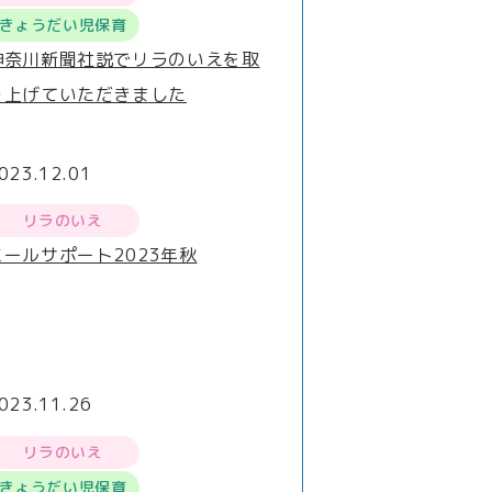
きょうだい児保育
神奈川新聞社説でリラのいえを取
り上げていただきました
023.12.01
リラのいえ
ミールサポート2023年秋
023.11.26
リラのいえ
きょうだい児保育