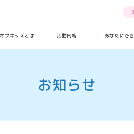
オブキッズとは
活動内容
あなたにで
お知らせ