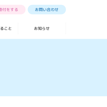
寄付をする
お問い合わせ
きること
お知らせ