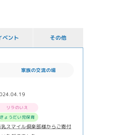
イベント
その他
家族の交流の場
024.04.19
リラのいえ
きょうだい児保育
森乳スマイル倶楽部様からご寄付