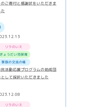
トのご寄付と感謝状をいただきま
した
1
023.12.13
リラのいえ
きょうだい児保育
家族の交流の場
市民活動応援プログラムの助成団
体として採択いただきました
023.12.08
リラのいえ