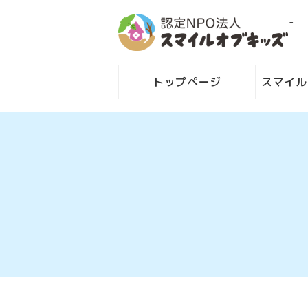
-
トップページ
スマイル