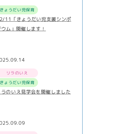
きょうだい児保育
12/11「きょうだい児支援シンポ
ジウム」開催します！
025.09.14
リラのいえ
きょうだい児保育
リラのいえ見学会を開催しました
025.09.09