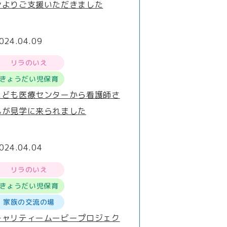
ンよりご支援いただきました
024.04.09
リラのいえ
きょうだい児保育
こども医療センターから看護師さ
んが見学に来られました
024.04.04
リラのいえ
きょうだい児保育
家族の交流の場
チャリティームービープロジェク