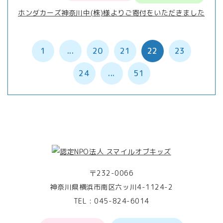
ホンダカーズ神奈川中(株)様よりご寄付をいただきました
1
...
20
21
22
23
24
...
51
〒232-0066
神奈川県横浜市南区六ッ川4-1124-2
TEL :
045-824-6014