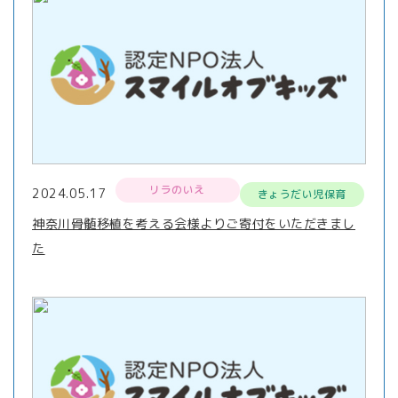
リラのいえ
2024.05.17
きょうだい児保育
神奈川骨髄移植を考える会様よりご寄付をいただきまし
た