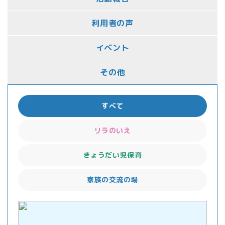
利用者の声
イベント
その他
すべて
リラのいえ
きょうだい児保育
家族の交流の場