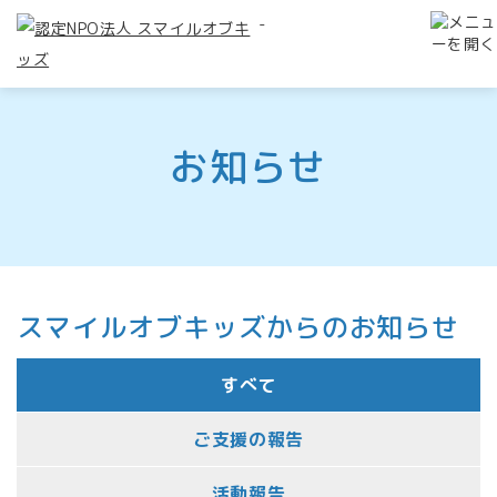
-
お知らせ
スマイルオブキッズからのお知らせ
すべて
ご支援の報告
活動報告