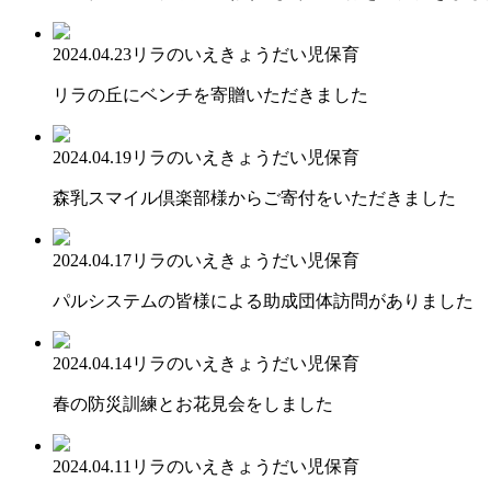
2024.04.23
リラのいえ
きょうだい児保育
リラの丘にベンチを寄贈いただきました
2024.04.19
リラのいえ
きょうだい児保育
森乳スマイル倶楽部様からご寄付をいただきました
2024.04.17
リラのいえ
きょうだい児保育
パルシステムの皆様による助成団体訪問がありました
2024.04.14
リラのいえ
きょうだい児保育
春の防災訓練とお花見会をしました
2024.04.11
リラのいえ
きょうだい児保育