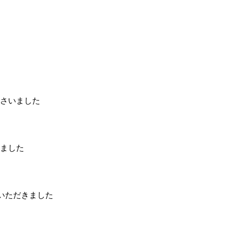
さいました
ました
いただきました