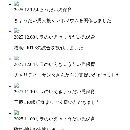
2025.12.12
きょうだい児保育
きょうだい児支援シンポジウムを開催しました
2025.12.08
リラのいえ
きょうだい児保育
横浜GRITSの試合を観戦しました
2025.12.04
リラのいえ
きょうだい児保育
チャリティーサンタさんからご支援いただきました
2025.11.10
リラのいえ
きょうだい児保育
三菱UFJ銀行様よりご支援いただきました
2025.11.09
リラのいえ
きょうだい児保育
防災訓練を実施しました