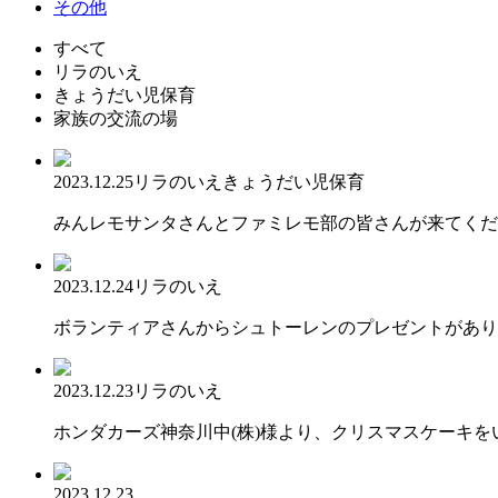
その他
すべて
リラのいえ
きょうだい児保育
家族の交流の場
2023.12.25
リラのいえ
きょうだい児保育
みんレモサンタさんとファミレモ部の皆さんが来てくだ
2023.12.24
リラのいえ
ボランティアさんからシュトーレンのプレゼントがあり
2023.12.23
リラのいえ
ホンダカーズ神奈川中(株)様より、クリスマスケーキを
2023.12.23