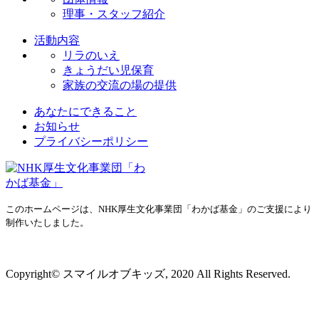
理事・スタッフ紹介
活動内容
リラのいえ
きょうだい児保育
家族の交流の場の提供
あなたにできること
お知らせ
プライバシーポリシー
このホームページは、NHK厚生文化事業団「わかば基金」のご支援により
制作いたしました。
プライバシーポリシー
Copyright© スマイルオブキッズ, 2020 All Rights Reserved.