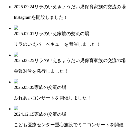
2025.09.24
リラのいえ
きょうだい児保育
家族の交流の場
Instagramを開設しました！
2025.07.01
リラのいえ
家族の交流の場
リラのいえバーベキューを開催しました！
2025.06.25
リラのいえ
きょうだい児保育
家族の交流の場
会報34号を発行しました！
2025.05.05
家族の交流の場
ふれあいコンサートを開催しました！
2024.12.15
家族の交流の場
こども医療センター重心施設でミニコンサートを開催