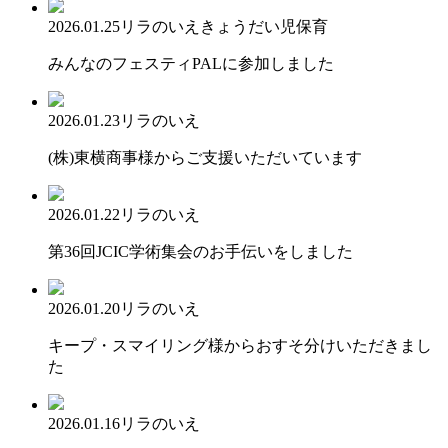
2026.01.25
リラのいえ
きょうだい児保育
みんなのフェスティPALに参加しました
2026.01.23
リラのいえ
(株)東横商事様からご支援いただいています
2026.01.22
リラのいえ
第36回JCIC学術集会のお手伝いをしました
2026.01.20
リラのいえ
キープ・スマイリング様からおすそ分けいただきまし
た
2026.01.16
リラのいえ