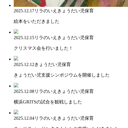
2025.12.17
リラのいえ
きょうだい児保育
絵本をいただきました
2025.12.15
リラのいえ
きょうだい児保育
クリスマス会を行いました！
2025.12.12
きょうだい児保育
きょうだい児支援シンポジウムを開催しました
2025.12.08
リラのいえ
きょうだい児保育
横浜GRITSの試合を観戦しました
2025.12.04
リラのいえ
きょうだい児保育