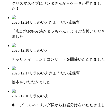
クリスマスイブにサンタさんからケーキが届きまし
た！
2025.12.24
リラのいえ
きょうだい児保育
「広島地お好み焼きタラちゃん」よりご支援いただき
ました
2025.12.18
リラのいえ
チャリティーランチコンサートを開催いただきました
2025.12.17
リラのいえ
きょうだい児保育
絵本をいただきました
2025.12.16
リラのいえ
キープ・スマイリング様からお裾分けをいただきまし