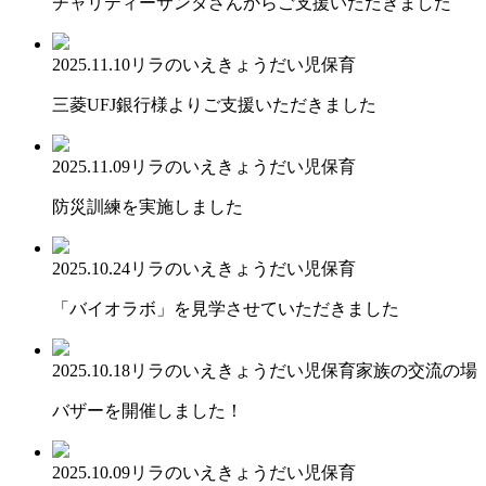
チャリティーサンタさんからご支援いただきました
2025.11.10
リラのいえ
きょうだい児保育
三菱UFJ銀行様よりご支援いただきました
2025.11.09
リラのいえ
きょうだい児保育
防災訓練を実施しました
2025.10.24
リラのいえ
きょうだい児保育
「バイオラボ」を見学させていただきました
2025.10.18
リラのいえ
きょうだい児保育
家族の交流の場
バザーを開催しました！
2025.10.09
リラのいえ
きょうだい児保育