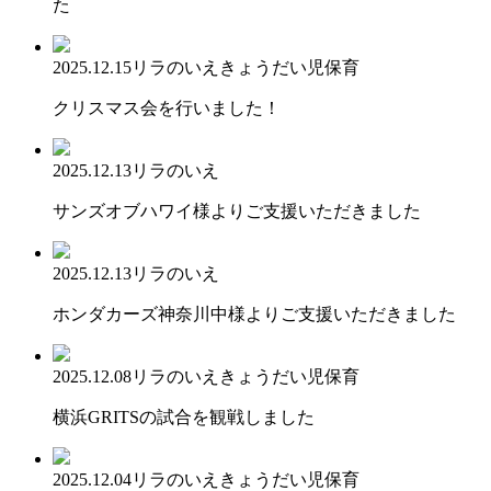
た
2025.12.15
リラのいえ
きょうだい児保育
クリスマス会を行いました！
2025.12.13
リラのいえ
サンズオブハワイ様よりご支援いただきました
2025.12.13
リラのいえ
ホンダカーズ神奈川中様よりご支援いただきました
2025.12.08
リラのいえ
きょうだい児保育
横浜GRITSの試合を観戦しました
2025.12.04
リラのいえ
きょうだい児保育