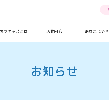
オブキッズとは
活動内容
あなたにで
お知らせ