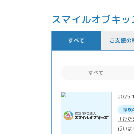
スマイルオブキッ
すべて
ご支援の
すべて
2025.
家族
「ひだ
行いま