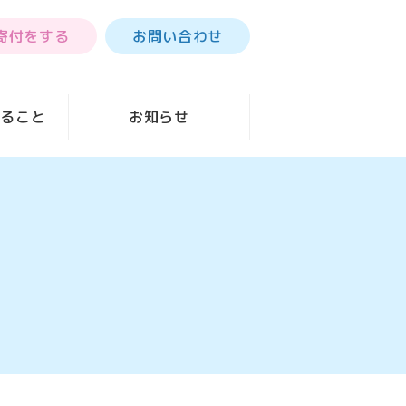
寄付をする
お問い合わせ
きること
お知らせ