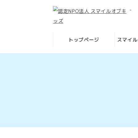
-
トップページ
スマイル