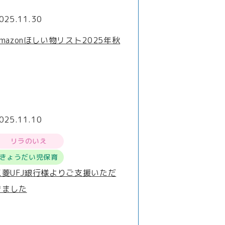
025.11.30
Amazonほしい物リスト2025年秋
025.11.10
リラのいえ
きょうだい児保育
三菱UFJ銀行様よりご支援いただ
きました