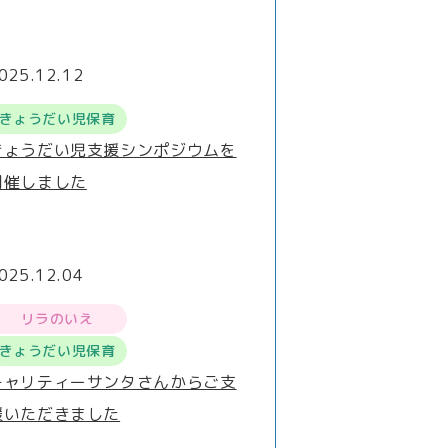
025.12.12
きょうだい児保育
きょうだい児支援シンポジウムを
開催しました
025.12.04
リラのいえ
きょうだい児保育
チャリティーサンタさんからご支
援いただきました