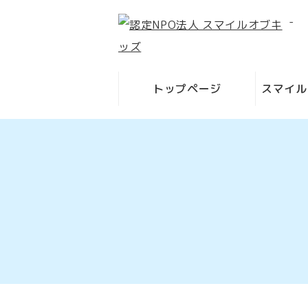
-
トップページ
スマイル