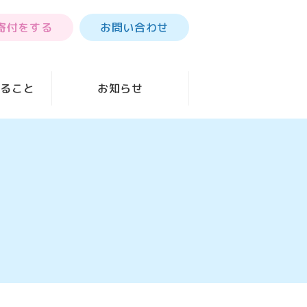
寄付をする
お問い合わせ
きること
お知らせ