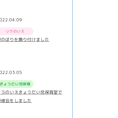
022.04.09
リラのいえ
鯉のぼりを飾り付けました
022.03.05
きょうだい児保育
リラのいえきょうだい児保育室で
研修会をしました