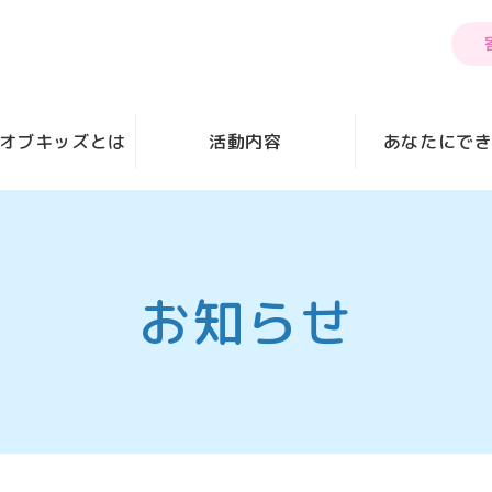
オブキッズとは
活動内容
あなたにで
お知らせ