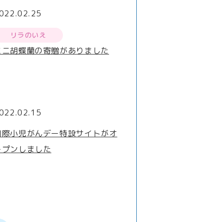
022.02.25
リラのいえ
ミニ胡蝶蘭の寄贈がありました
022.02.15
国際小児がんデー特設サイトがオ
ープンしました