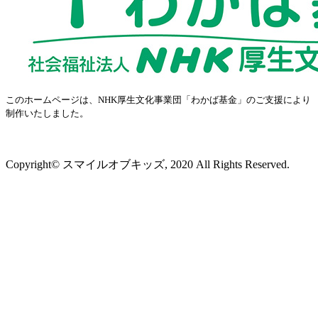
このホームページは、NHK厚生文化事業団「わかば基金」のご支援により
制作いたしました。
プライバシーポリシー
Copyright© スマイルオブキッズ, 2020 All Rights Reserved.