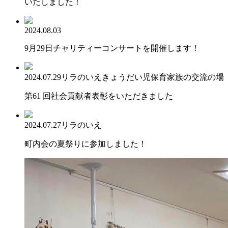
いたしました！
2024.08.03
9月29日チャリティーコンサートを開催します！
2024.07.29
リラのいえ
きょうだい児保育
家族の交流の場
第61 回社会貢献者表彰をいただきました
2024.07.27
リラのいえ
町内会の夏祭りに参加しました！