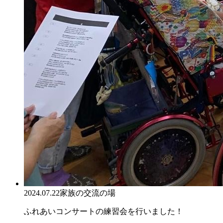
2024.07.22
家族の交流の場
ふれあいコンサートの練習会を行いました！