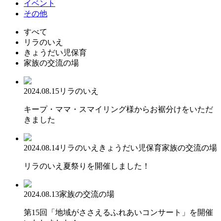
イベント
その他
すべて
リラのいえ
きょうだい児保育
家族の交流の場
2024.08.15
リラのいえ
キープ・ママ・スマイリング様からお裾分けをいただ
きました
2024.08.14
リラのいえ
きょうだい児保育
家族の交流の場
リラのいえ夏祭りを開催しました！
2024.08.13
家族の交流の場
第15回「地域がささえるふれあいコンサート」を開催