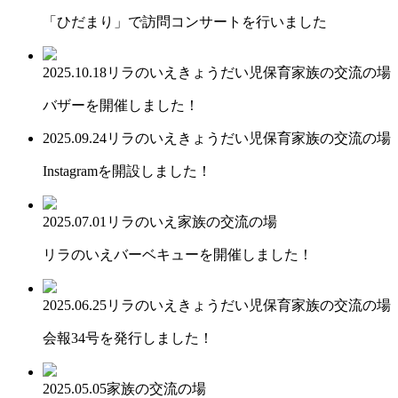
「ひだまり」で訪問コンサートを行いました
2025.10.18
リラのいえ
きょうだい児保育
家族の交流の場
バザーを開催しました！
2025.09.24
リラのいえ
きょうだい児保育
家族の交流の場
Instagramを開設しました！
2025.07.01
リラのいえ
家族の交流の場
リラのいえバーベキューを開催しました！
2025.06.25
リラのいえ
きょうだい児保育
家族の交流の場
会報34号を発行しました！
2025.05.05
家族の交流の場