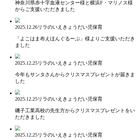
神奈川県赤十字血液センター様と横浜F・マリノス様
からご支援いただきました
2025.12.26
リラのいえ
きょうだい児保育
「よこはま布えほんぐるーぷ」様よりご支援いただき
ました
2025.12.25
リラのいえ
きょうだい児保育
今年もサンタさんからクリスマスプレゼントが届きま
した
2025.12.25
リラのいえ
きょうだい児保育
磯子工業高校の先生方からクリスマスプレゼントをい
ただきました
2025.12.25
リラのいえ
きょうだい児保育