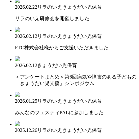
2026.02.22
リラのいえ
きょうだい児保育
リラのいえ研修会を開催しました
2026.02.12
リラのいえ
きょうだい児保育
FTC株式会社様からご支援いただきました
2026.02.12
きょうだい児保育
＜アンケートまとめ＞第6回病気や障害のある子どもの
「きょうだい児支援」シンポジウム
2026.01.25
リラのいえ
きょうだい児保育
みんなのフェスティPALに参加しました
2025.12.26
リラのいえ
きょうだい児保育