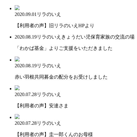
2020.09.01
リラのいえ
【利用者の声】旧リラのいえHPより
2020.08.19
リラのいえ
きょうだい児保育
家族の交流の場
「わかば基金」よりご支援をいただきました
2020.08.19
リラのいえ
赤い羽根共同募金の配分をお受けしました
2020.07.28
リラのいえ
【利用者の声】安達さま
2020.07.28
リラのいえ
【利用者の声】圭一郎くんのお母様