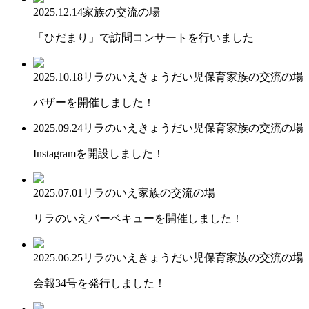
2025.12.14
家族の交流の場
「ひだまり」で訪問コンサートを行いました
2025.10.18
リラのいえ
きょうだい児保育
家族の交流の場
バザーを開催しました！
2025.09.24
リラのいえ
きょうだい児保育
家族の交流の場
Instagramを開設しました！
2025.07.01
リラのいえ
家族の交流の場
リラのいえバーベキューを開催しました！
2025.06.25
リラのいえ
きょうだい児保育
家族の交流の場
会報34号を発行しました！