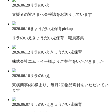
2026.06.29
リラのいえ
支援者の皆さまへ会報誌をお送りしています
2026.06.16
きょうだい児保育
pickup
リラのいえきょうだい児保育 職員募集
2026.06.12
リラのいえ
きょうだい児保育
株式会社エム・イー様よりご寄付をいただきました
2026.06.10
リラのいえ
東横商事(株)様より、毎月2回物品寄付をいただいてい
ます
2026.06.07
リラのいえ
きょうだい児保育