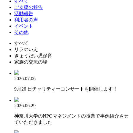
すべて
ご支援の報告
活動報告
利用者の声
イベント
その他
すべて
リラのいえ
きょうだい児保育
家族の交流の場
2026.07.06
9月26 日チャリティーコンサートを開催します！
2026.06.29
神奈川大学のNPOマネジメントの授業で事例紹介させ
ていただきました