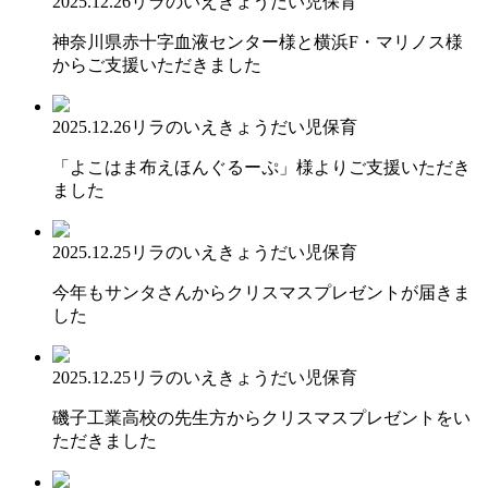
2025.12.26
リラのいえ
きょうだい児保育
神奈川県赤十字血液センター様と横浜F・マリノス様
からご支援いただきました
2025.12.26
リラのいえ
きょうだい児保育
「よこはま布えほんぐるーぷ」様よりご支援いただき
ました
2025.12.25
リラのいえ
きょうだい児保育
今年もサンタさんからクリスマスプレゼントが届きま
した
2025.12.25
リラのいえ
きょうだい児保育
磯子工業高校の先生方からクリスマスプレゼントをい
ただきました