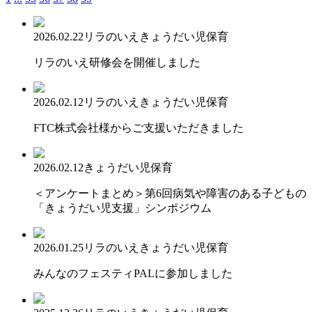
2026.02.22
リラのいえ
きょうだい児保育
リラのいえ研修会を開催しました
2026.02.12
リラのいえ
きょうだい児保育
FTC株式会社様からご支援いただきました
2026.02.12
きょうだい児保育
＜アンケートまとめ＞第6回病気や障害のある子どもの
「きょうだい児支援」シンポジウム
2026.01.25
リラのいえ
きょうだい児保育
みんなのフェスティPALに参加しました