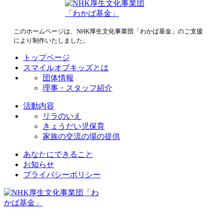
このホームページは、NHK厚生文化事業団「わかば基金」のご支援
により制作いたしました。
トップページ
スマイルオブキッズとは
団体情報
理事・スタッフ紹介
活動内容
リラのいえ
きょうだい児保育
家族の交流の場の提供
あなたにできること
お知らせ
プライバシーポリシー