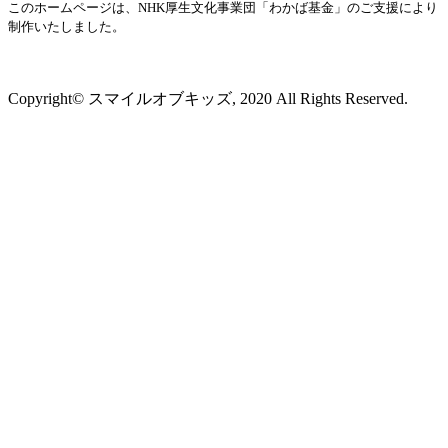
このホームページは、NHK厚生文化事業団「わかば基金」のご支援により
制作いたしました。
プライバシーポリシー
Copyright© スマイルオブキッズ, 2020 All Rights Reserved.