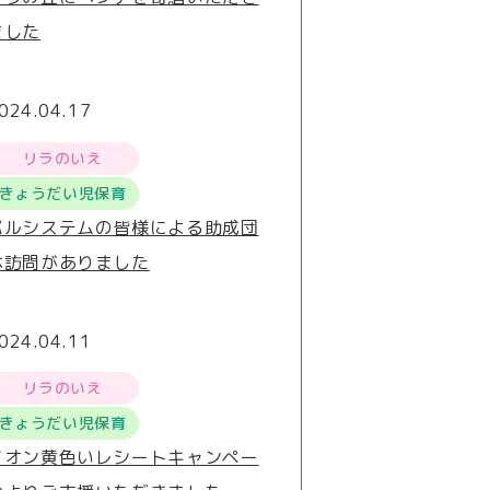
ました
024.04.17
リラのいえ
きょうだい児保育
パルシステムの皆様による助成団
体訪問がありました
024.04.11
リラのいえ
きょうだい児保育
イオン黄色いレシートキャンペー