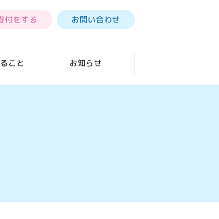
寄付をする
お問い合わせ
きること
お知らせ