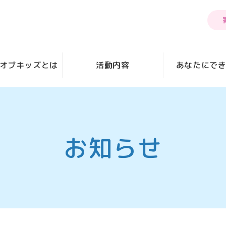
オブキッズとは
活動内容
あなたにで
お知らせ