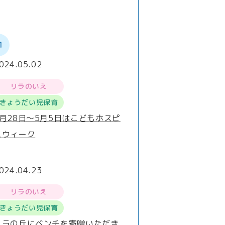
1
024.05.02
リラのいえ
きょうだい児保育
4月28日～5月5日はこどもホスピ
スウィーク
024.04.23
リラのいえ
きょうだい児保育
リラの丘にベンチを寄贈いただき