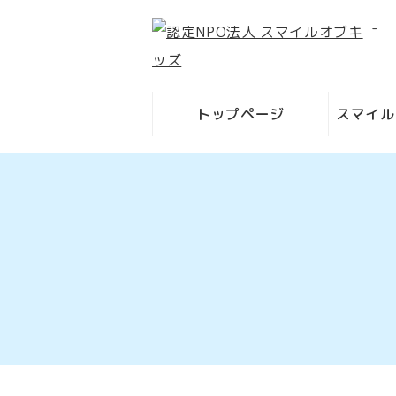
-
トップページ
スマイル