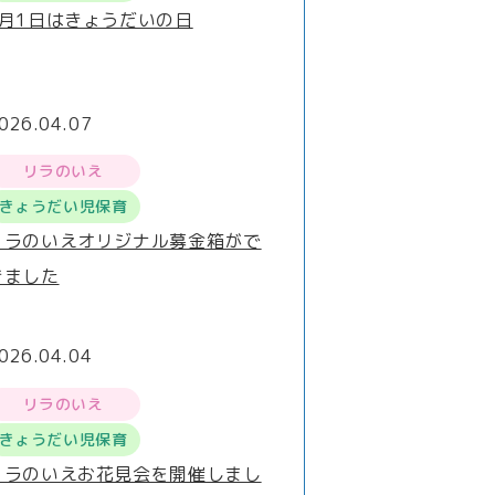
4月1日はきょうだいの日
026.04.07
リラのいえ
きょうだい児保育
リラのいえオリジナル募金箱がで
きました
026.04.04
リラのいえ
きょうだい児保育
リラのいえお花見会を開催しまし