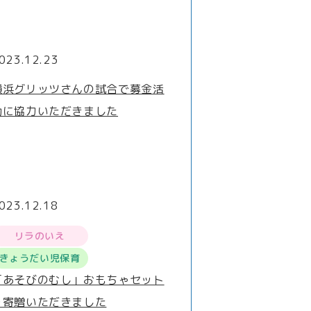
023.12.23
横浜グリッツさんの試合で募金活
動に協力いただきました
023.12.18
リラのいえ
きょうだい児保育
「あそびのむし」おもちゃセット
を寄贈いただきました