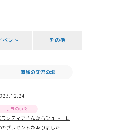
イベント
その他
家族の交流の場
023.12.24
リラのいえ
ボランティアさんからシュトーレ
ンのプレゼントがありました