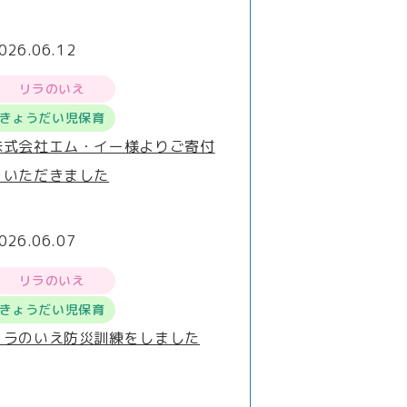
026.06.12
リラのいえ
きょうだい児保育
株式会社エム・イー様よりご寄付
をいただきました
026.06.07
リラのいえ
きょうだい児保育
リラのいえ防災訓練をしました