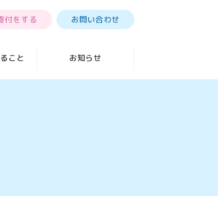
寄付をする
お問い合わせ
きること
お知らせ