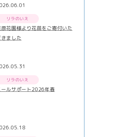
026.06.01
リラのいえ
荏原花園様より花苗をご寄付いた
だきました
026.05.31
リラのいえ
ミールサポート2026年春
026.05.18