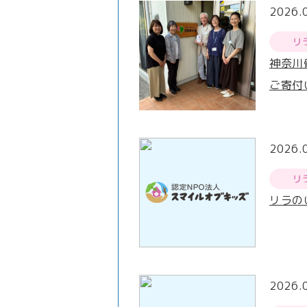
2026.
リ
神奈川
ご寄付
2026.
リ
リラの
2026.