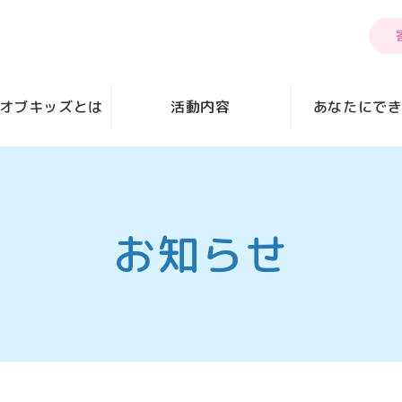
オブキッズとは
活動内容
あなたにで
お知らせ