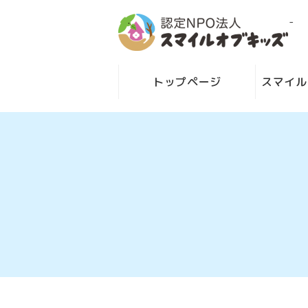
-
トップページ
スマイル