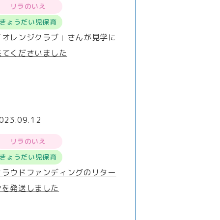
リラのいえ
きょうだい児保育
「オレンジクラブ」さんが見学に
来てくださいました
023.09.12
リラのいえ
きょうだい児保育
クラウドファンディングのリター
ンを発送しました