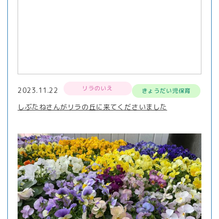
リラのいえ
2023.11.22
きょうだい児保育
しぶたねさんがリラの丘に来てくださいました