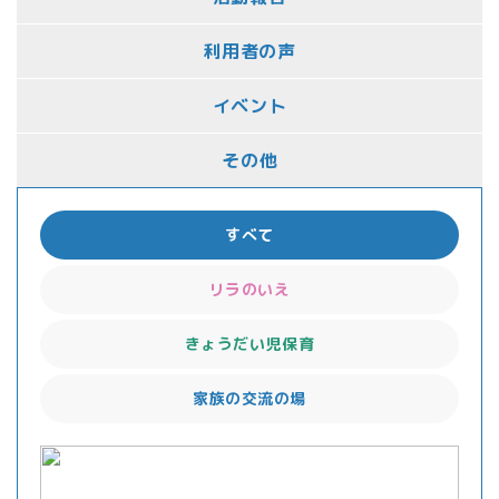
利用者の声
イベント
その他
すべて
リラのいえ
きょうだい児保育
家族の交流の場