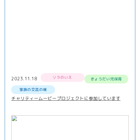
リラのいえ
2023.11.18
きょうだい児保育
家族の交流の場
チャリティームービープロジェクトに参加しています