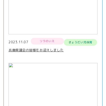
リラのいえ
2023.11.07
きょうだい児保育
兵庫県議会の皆様をお迎えしました