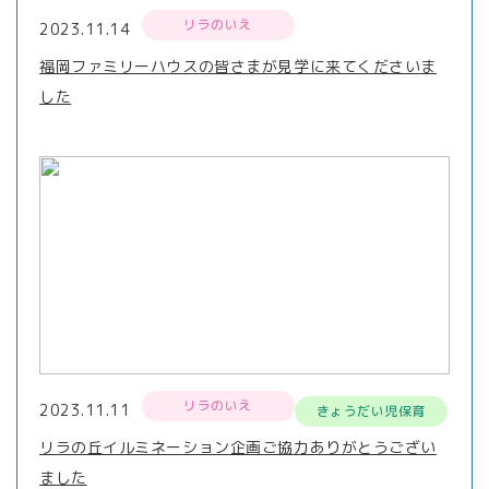
リラのいえ
2023.11.14
福岡ファミリーハウスの皆さまが見学に来てくださいま
した
リラのいえ
2023.11.11
きょうだい児保育
リラの丘イルミネーション企画ご協力ありがとうござい
ました