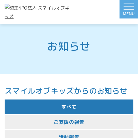
-
お知らせ
スマイルオブキッズからのお知らせ
すべて
ご支援の報告
活動報告