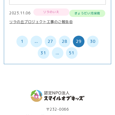
リラのいえ
2023.11.06
きょうだい児保育
リラの丘プロジェクト工事のご報告⑧
1
...
27
28
29
30
31
...
51
〒232-0066