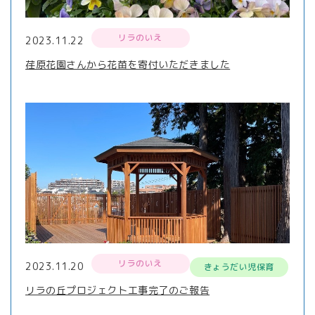
リラのいえ
2023.11.22
荏原花園さんから花苗を寄付いただきました
リラのいえ
2023.11.20
きょうだい児保育
リラの丘プロジェクト工事完了のご報告