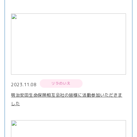
リラのいえ
2023.11.08
明治安田生命保険相互会社の皆様に活動参加いただきま
した