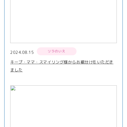
リラのいえ
2024.08.15
キープ・ママ・スマイリング様からお裾分けをいただき
ました