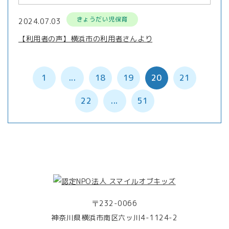
きょうだい児保育
2024.07.03
【利用者の声】横浜市の利用者さんより
1
...
18
19
20
21
22
...
51
〒232-0066
神奈川県横浜市南区六ッ川4-1124-2