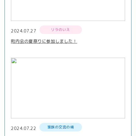
リラのいえ
2024.07.27
町内会の夏祭りに参加しました！
家族の交流の場
2024.07.22