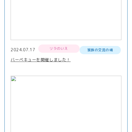
リラのいえ
2024.07.17
家族の交流の場
バーベキューを開催しました！