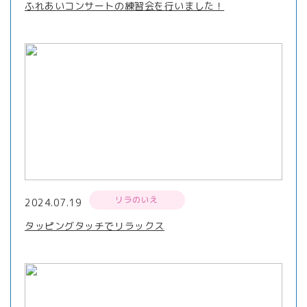
ふれあいコンサートの練習会を行いました！
リラのいえ
2024.07.19
タッピングタッチでリラックス