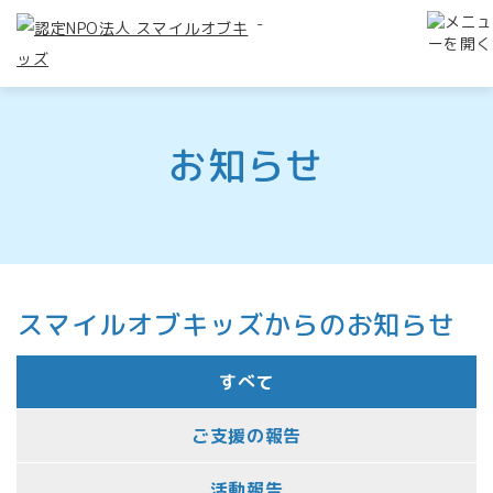
-
お知らせ
スマイルオブキッズからのお知らせ
すべて
ご支援の報告
活動報告