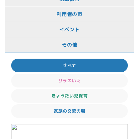
利用者の声
イベント
その他
すべて
リラのいえ
きょうだい児保育
家族の交流の場