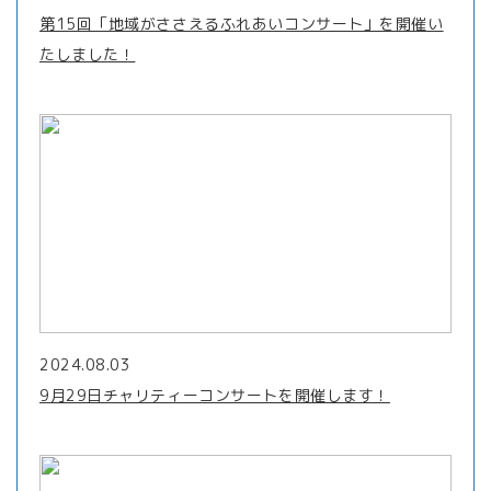
第15回「地域がささえるふれあいコンサート」を開催い
たしました！
2024.08.03
9月29日チャリティーコンサートを開催します！