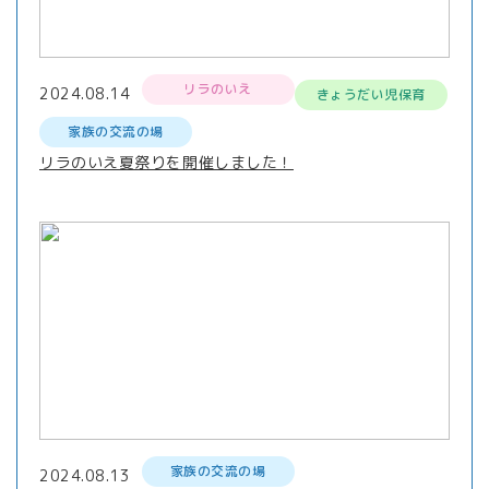
リラのいえ
2024.08.14
きょうだい児保育
家族の交流の場
リラのいえ夏祭りを開催しました！
家族の交流の場
2024.08.13