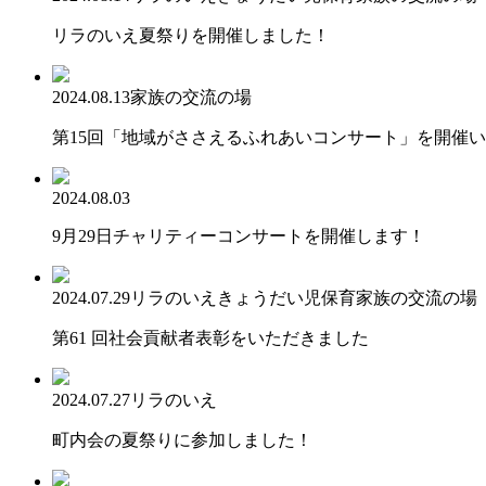
リラのいえ夏祭りを開催しました！
2024.08.13
家族の交流の場
第15回「地域がささえるふれあいコンサート」を開催
2024.08.03
9月29日チャリティーコンサートを開催します！
2024.07.29
リラのいえ
きょうだい児保育
家族の交流の場
第61 回社会貢献者表彰をいただきました
2024.07.27
リラのいえ
町内会の夏祭りに参加しました！