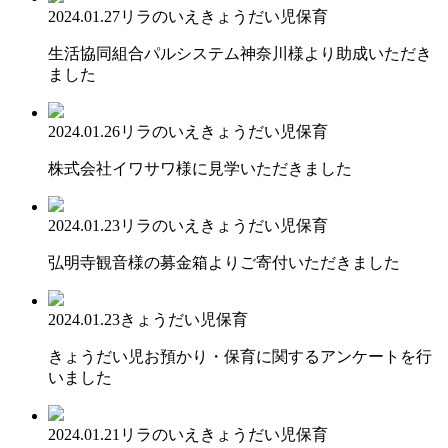
2024.01.27
リラのいえ
きょうだい児保育
生活協同組合パルシステム神奈川様より助成いただき
ました
2024.01.26
リラのいえ
きょうだい児保育
株式会社イワサワ様に見学いただきました
2024.01.23
リラのいえ
きょうだい児保育
弘明寺観音様の募金箱よりご寄付いただきました
2024.01.23
きょうだい児保育
きょうだい児お預かり・保育に関するアンケートを行
いました
2024.01.21
リラのいえ
きょうだい児保育