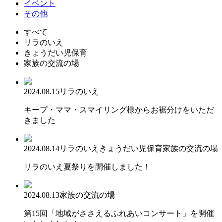
イベント
その他
すべて
リラのいえ
きょうだい児保育
家族の交流の場
2024.08.15
リラのいえ
キープ・ママ・スマイリング様からお裾分けをいただ
きました
2024.08.14
リラのいえ
きょうだい児保育
家族の交流の場
リラのいえ夏祭りを開催しました！
2024.08.13
家族の交流の場
第15回「地域がささえるふれあいコンサート」を開催