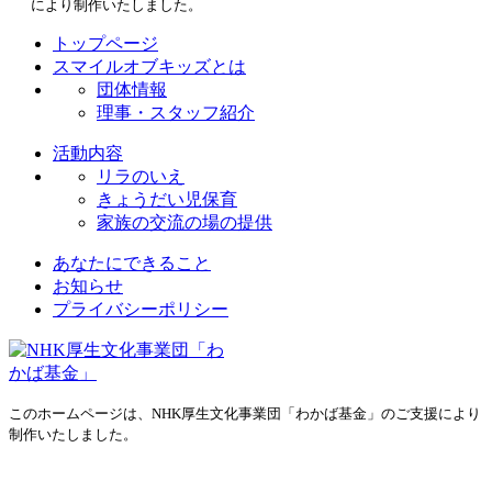
により制作いたしました。
トップページ
スマイルオブキッズとは
団体情報
理事・スタッフ紹介
活動内容
リラのいえ
きょうだい児保育
家族の交流の場の提供
あなたにできること
お知らせ
プライバシーポリシー
このホームページは、NHK厚生文化事業団「わかば基金」のご支援により
制作いたしました。
プライバシーポリシー