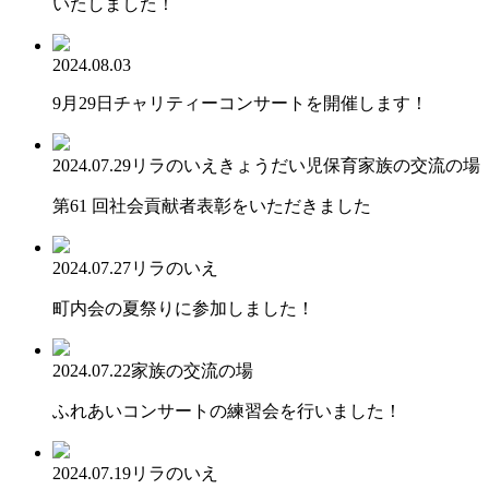
いたしました！
2024.08.03
9月29日チャリティーコンサートを開催します！
2024.07.29
リラのいえ
きょうだい児保育
家族の交流の場
第61 回社会貢献者表彰をいただきました
2024.07.27
リラのいえ
町内会の夏祭りに参加しました！
2024.07.22
家族の交流の場
ふれあいコンサートの練習会を行いました！
2024.07.19
リラのいえ