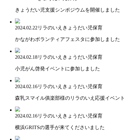
きょうだい児支援シンポジウムを開催しました
2024.02.22
リラのいえ
きょうだい児保育
かながわボランティアフェスタに参加しました
2024.02.18
リラのいえ
きょうだい児保育
小児がん啓発イベントに参加しました
2024.02.16
リラのいえ
きょうだい児保育
森乳スマイル俱楽部様のリラのいえ応援イベント
2024.02.16
リラのいえ
きょうだい児保育
横浜GRITSの選手が来てくださいました