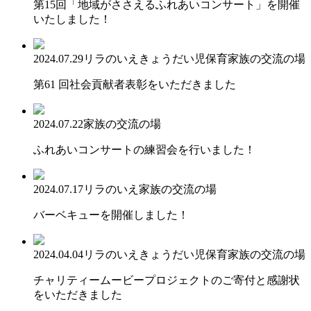
第15回「地域がささえるふれあいコンサート」を開催
いたしました！
2024.07.29
リラのいえ
きょうだい児保育
家族の交流の場
第61 回社会貢献者表彰をいただきました
2024.07.22
家族の交流の場
ふれあいコンサートの練習会を行いました！
2024.07.17
リラのいえ
家族の交流の場
バーベキューを開催しました！
2024.04.04
リラのいえ
きょうだい児保育
家族の交流の場
チャリティームービープロジェクトのご寄付と感謝状
をいただきました