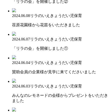
「リラの会」を開催しました②
2024.06.08
リラのいえ
きょうだい児保育
荏原花園様から花苗をいただきました
2024.06.07
リラのいえ
きょうだい児保育
「リラの会」を開催しました①
2024.06.04
リラのいえ
きょうだい児保育
賛助会員の企業様が見学に来てくださいました
2024.06.03
リラのいえ
きょうだい児保育
みんなのレモネードの会様からプレゼントをいただき
ました