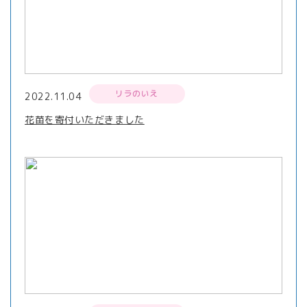
リラのいえ
2022.11.04
花苗を寄付いただきました