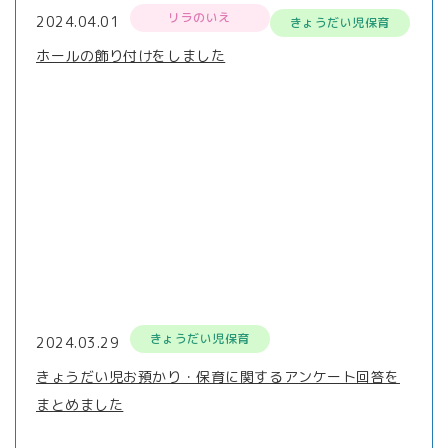
リラのいえ
2024.04.01
きょうだい児保育
ホールの飾り付けをしました
きょうだい児保育
2024.03.29
きょうだい児お預かり・保育に関するアンケート回答を
まとめました