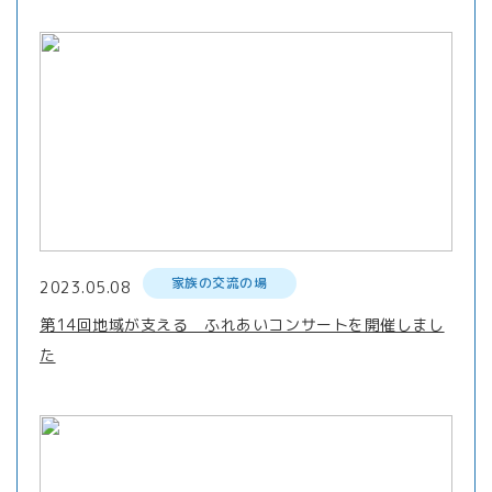
家族の交流の場
2023.05.08
第14回地域が支える ふれあいコンサートを開催しまし
た