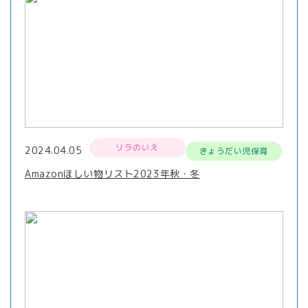
リラのいえ
2024.04.05
きょうだい児保育
Amazonほしい物リスト2023年秋・冬