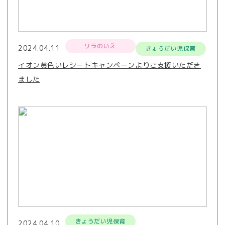
リラのいえ
2024.04.11
きょうだい児保育
イオン黄色いレシートキャンペーンよりご支援いただき
ました
きょうだい児保育
2024.04.10