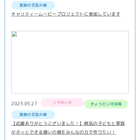
家族の交流の場
チャリティームービープロジェクトに参加しています
リラのいえ
2023.05.27
きょうだい児保育
家族の交流の場
【応援ありがとうございました！】病気の子どもと家族
がホッとできる憩いの場をみんなの力で作りたい！