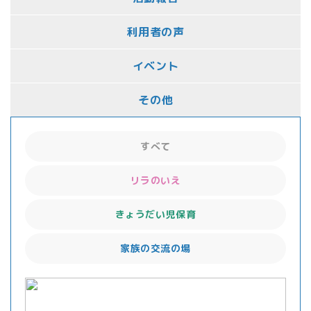
利用者の声
イベント
その他
すべて
リラのいえ
きょうだい児保育
家族の交流の場