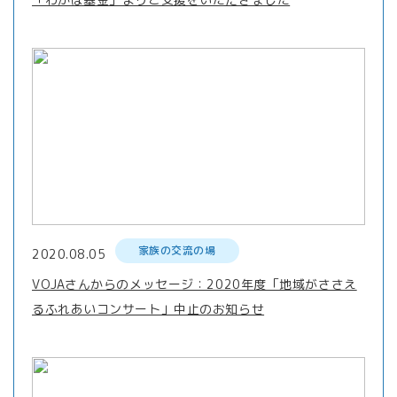
家族の交流の場
2020.08.05
VOJAさんからのメッセージ：2020年度「地域がささえ
るふれあいコンサート」中止のお知らせ