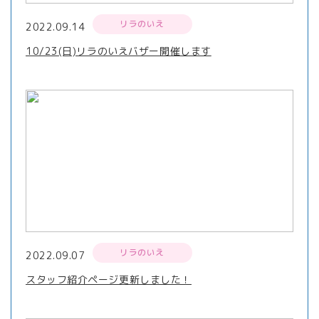
リラのいえ
2022.09.14
10/23(日)リラのいえバザー開催します
リラのいえ
2022.09.07
スタッフ紹介ページ更新しました！