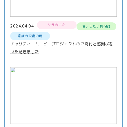
リラのいえ
2024.04.04
きょうだい児保育
家族の交流の場
チャリティームービープロジェクトのご寄付と感謝状を
いただきました