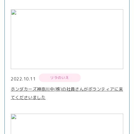
リラのいえ
2022.10.11
ホンダカーズ神奈川中(株)の社員さんがボランティアに来
てくださいました