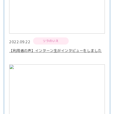
リラのいえ
2022.09.22
【利用者の声】インターン生がインタビューをしました