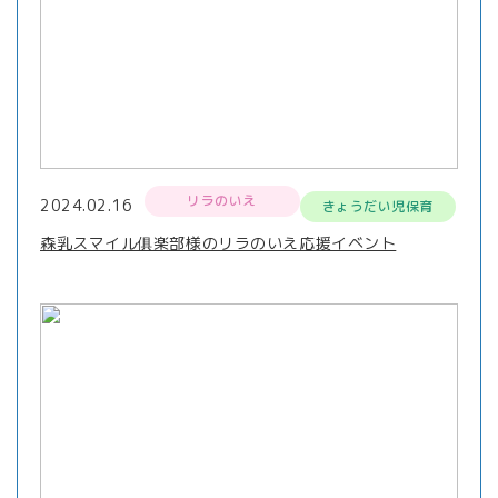
リラのいえ
2024.02.16
きょうだい児保育
森乳スマイル俱楽部様のリラのいえ応援イベント