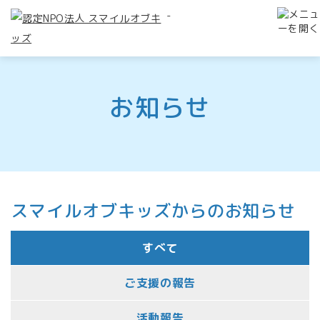
-
お知らせ
スマイルオブキッズからのお知らせ
すべて
ご支援の報告
活動報告