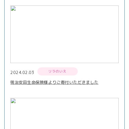
リラのいえ
2024.02.03
明治安田生命保険様よりご寄付いただきました