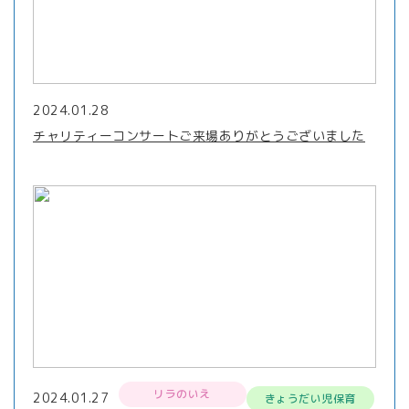
2024.01.28
チャリティーコンサートご来場ありがとうございました
リラのいえ
2024.01.27
きょうだい児保育