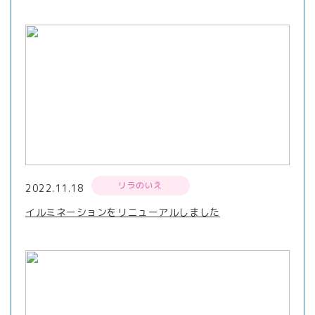
リラのいえ
2022.11.18
イルミネーションをリニューアルしました