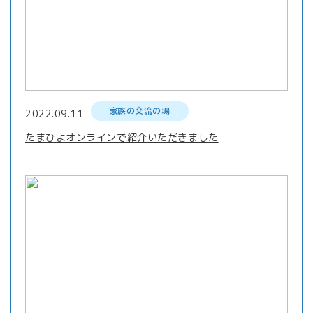
家族の交流の場
2022.09.11
たまひよオンラインで紹介いただきました