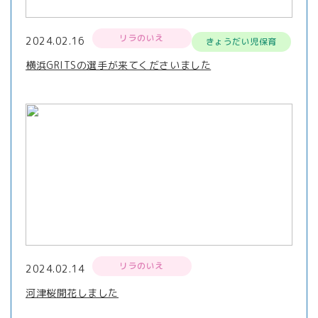
リラのいえ
2024.02.16
きょうだい児保育
横浜GRITSの選手が来てくださいました
リラのいえ
2024.02.14
河津桜開花しました