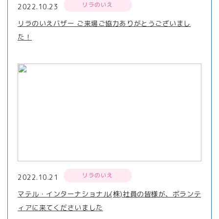
リラのいえ
2022.10.23
リラのいえバザー ご来場ご協力ありがとうございまし
た！
リラのいえ
2022.10.21
マテル・インターナショナル(株)社員の皆様が、ボランテ
ィアに来てくださいました