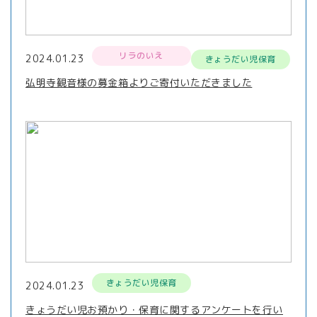
リラのいえ
2024.01.23
きょうだい児保育
弘明寺観音様の募金箱よりご寄付いただきました
きょうだい児保育
2024.01.23
きょうだい児お預かり・保育に関するアンケートを行い