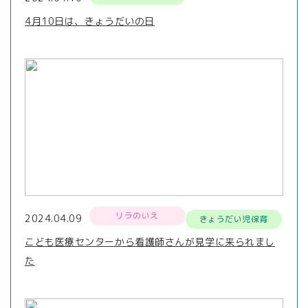
4月10日は、きょうだいの日
リラのいえ
2024.04.09
きょうだい児保育
こども医療センターから看護師さんが見学に来られまし
た