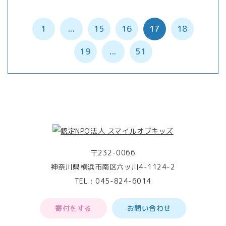
1
...
15
16
17
18
19
...
51
〒232-0066
神奈川県横浜市南区六ッ川4-1124-2
TEL :
045-824-6014
寄付をする
お問い合わせ