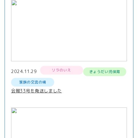
リラのいえ
2024.11.29
きょうだい児保育
家族の交流の場
会報33号を発送しました