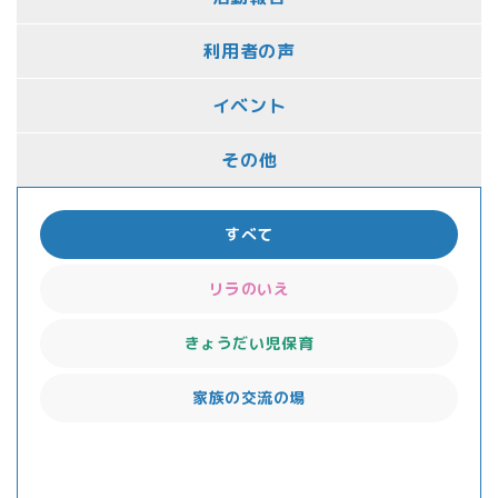
利用者の声
イベント
その他
すべて
リラのいえ
きょうだい児保育
家族の交流の場