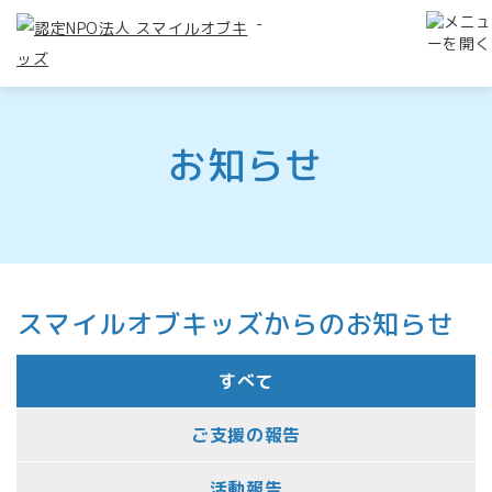
-
お知らせ
スマイルオブキッズからのお知らせ
すべて
ご支援の報告
活動報告