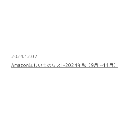
2024.12.02
Amazonほしいものリスト2024年秋（9月〜11月）