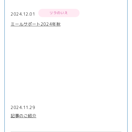
リラのいえ
2024.12.01
ミールサポート2024年秋
2024.11.29
記事のご紹介