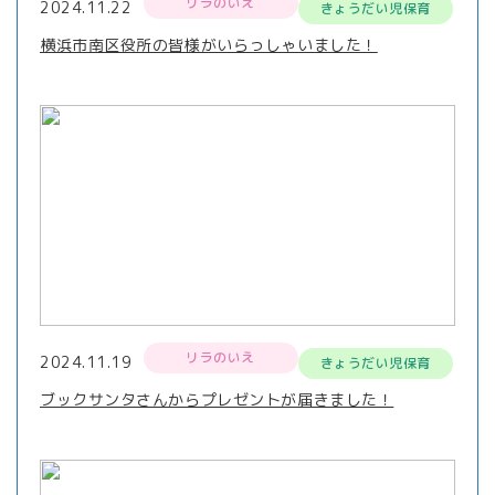
リラのいえ
2024.11.22
きょうだい児保育
横浜市南区役所の皆様がいらっしゃいました！
リラのいえ
2024.11.19
きょうだい児保育
ブックサンタさんからプレゼントが届きました！