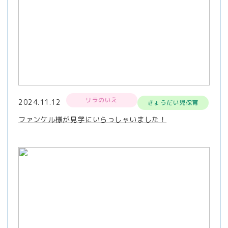
リラのいえ
2024.11.12
きょうだい児保育
ファンケル様が見学にいらっしゃいました！