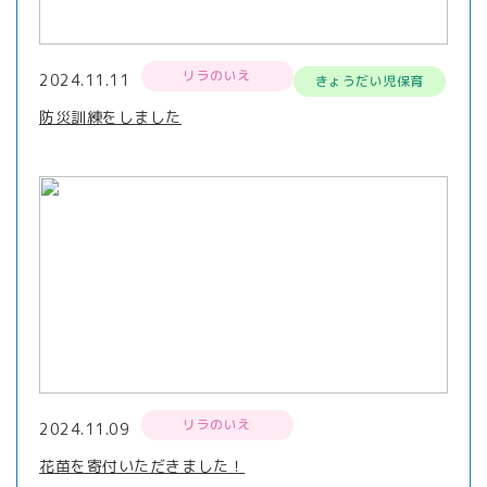
リラのいえ
2024.11.11
きょうだい児保育
防災訓練をしました
リラのいえ
2024.11.09
花苗を寄付いただきました！