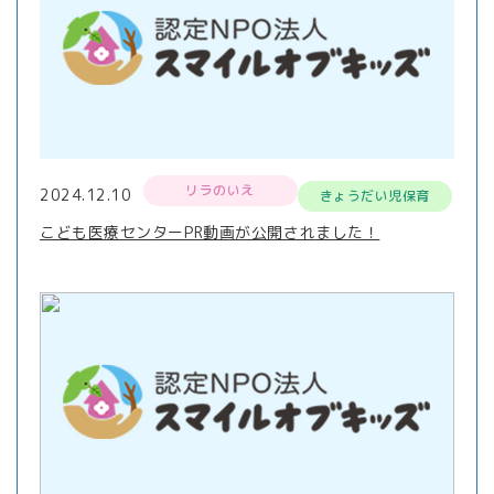
リラのいえ
2024.12.10
きょうだい児保育
こども医療センターPR動画が公開されました！