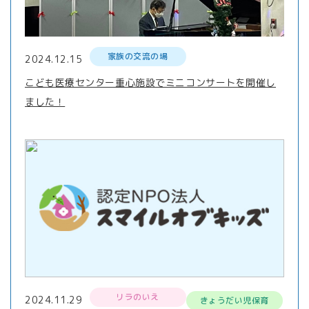
家族の交流の場
2024.12.15
こども医療センター重心施設でミニコンサートを開催し
ました！
リラのいえ
2024.11.29
きょうだい児保育