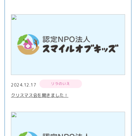
リラのいえ
2024.12.17
クリスマス会を開きました！