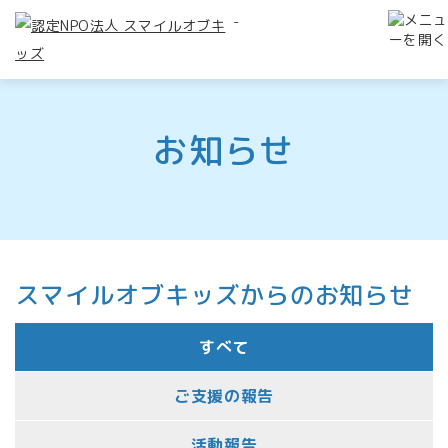
-
お知らせ
スマイルオブキッズからのお知らせ
すべて
ご支援の報告
活動報告