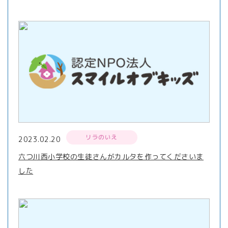
リラのいえ
2023.02.20
六つ川西小学校の生徒さんがカルタを作ってくださいま
した