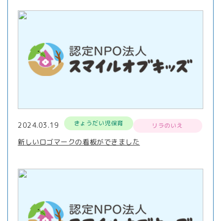
きょうだい児保育
2024.03.19
リラのいえ
新しいロゴマークの看板ができました