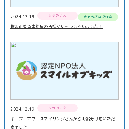
リラのいえ
2024.12.19
きょうだい児保育
横浜市監査事務局の皆様がいらっしゃいました！
リラのいえ
2024.12.19
キープ・ママ・スマイリングさんからお裾分けをいただ
きました