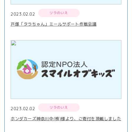
リラのいえ
2023.02.02
戸塚「タラちゃん」ミールサポート作戦会議
リラのいえ
2023.02.02
ホンダカーズ神奈川中(株)様より、ご寄付を頂戴しました