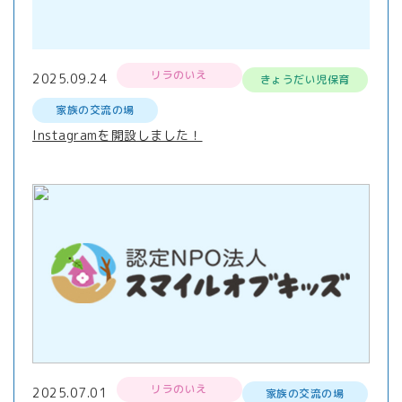
リラのいえ
2025.09.24
きょうだい児保育
家族の交流の場
Instagramを開設しました！
リラのいえ
2025.07.01
家族の交流の場