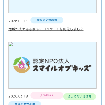
家族の交流の場
2026.05.11
地域が支えるふれあいコンサートを開催しました
リラのいえ
2026.03.18
きょうだい児保育
家族の交流の場