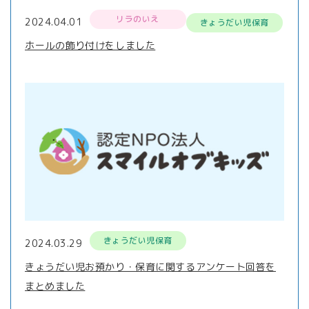
リラのいえ
2024.04.01
きょうだい児保育
ホールの飾り付けをしました
きょうだい児保育
2024.03.29
きょうだい児お預かり・保育に関するアンケート回答を
まとめました