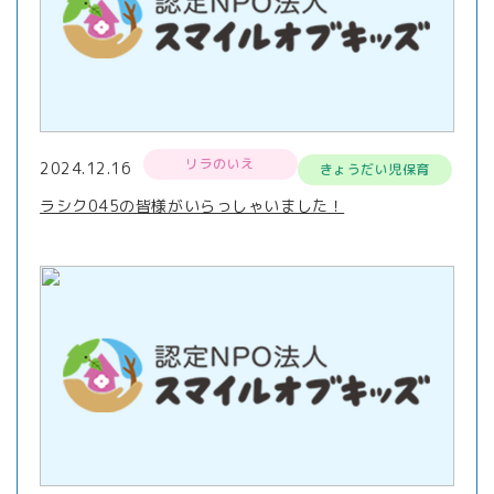
リラのいえ
2024.12.16
きょうだい児保育
ラシク045の皆様がいらっしゃいました！