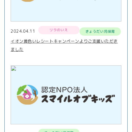
リラのいえ
2024.04.11
きょうだい児保育
イオン黄色いレシートキャンペーンよりご支援いただき
ました