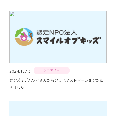
リラのいえ
2024.12.13
サンズオブハワイさんからクリスマスドネーションが届
きました！