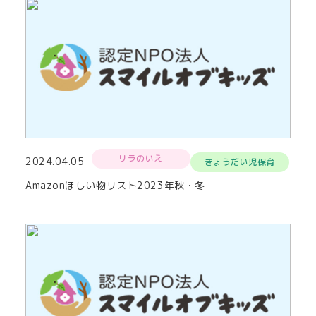
リラのいえ
2024.04.05
きょうだい児保育
Amazonほしい物リスト2023年秋・冬