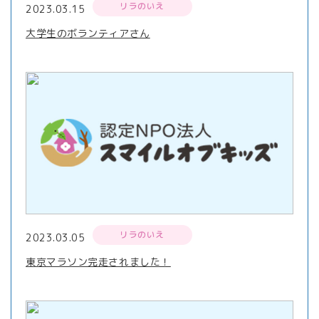
リラのいえ
2023.03.15
大学生のボランティアさん
リラのいえ
2023.03.05
東京マラソン完走されました！