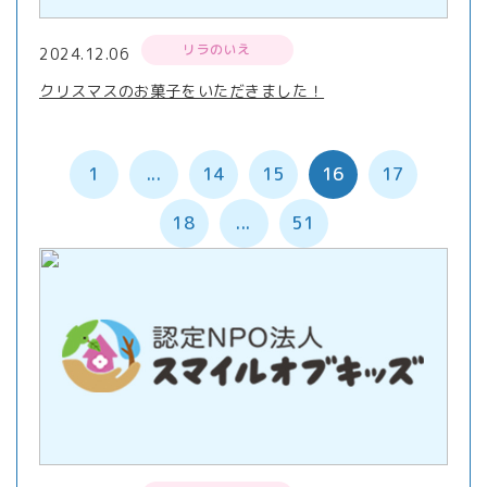
リラのいえ
2024.12.06
クリスマスのお菓子をいただきました！
1
...
14
15
16
17
18
...
51