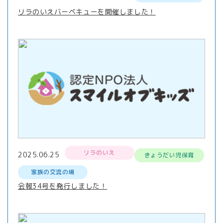
リラのいえバーベキューを開催しました！
リラのいえ
2025.06.25
きょうだい児保育
家族の交流の場
会報34号を発行しました！