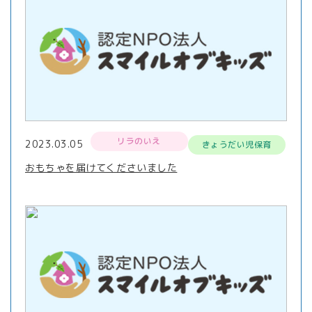
リラのいえ
2023.03.05
きょうだい児保育
おもちゃを届けてくださいました