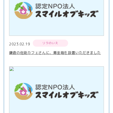
リラのいえ
2023.02.19
鎌倉の佐助カフェさんに、募金箱を設置いただきました