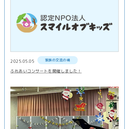
家族の交流の場
2025.05.05
ふれあいコンサートを開催しました！