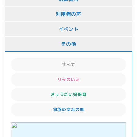
利用者の声
イベント
その他
すべて
リラのいえ
きょうだい児保育
家族の交流の場