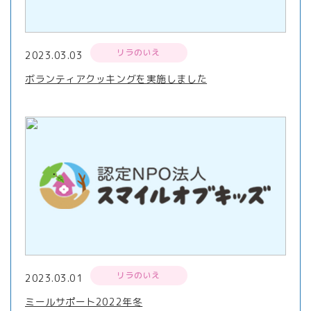
リラのいえ
2023.03.03
ボランティアクッキングを実施しました
リラのいえ
2023.03.01
ミールサポート2022年冬