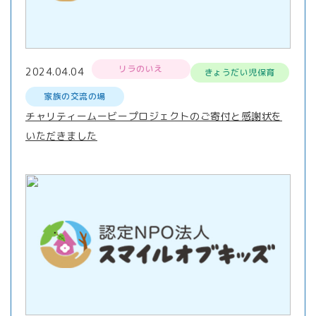
リラのいえ
2024.04.04
きょうだい児保育
家族の交流の場
チャリティームービープロジェクトのご寄付と感謝状を
いただきました