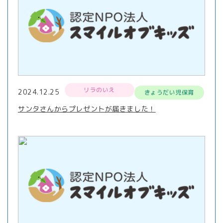
リラのいえ
2024.12.25
きょうだい児保育
サンタさんからプレゼントが届きました！