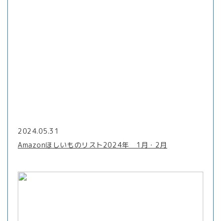
2024.05.31
Amazonほしいものリスト2024年 1月・2月