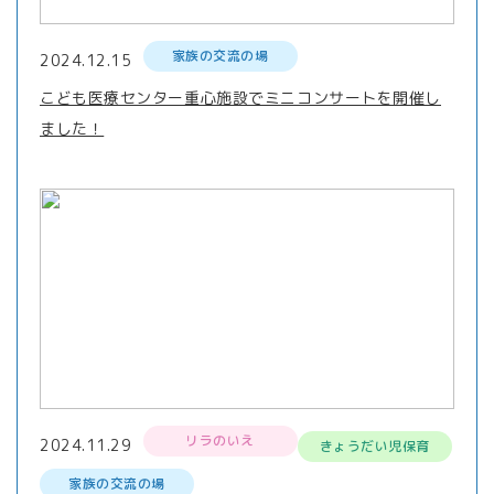
家族の交流の場
2024.12.15
こども医療センター重心施設でミニコンサートを開催し
ました！
リラのいえ
2024.11.29
きょうだい児保育
家族の交流の場