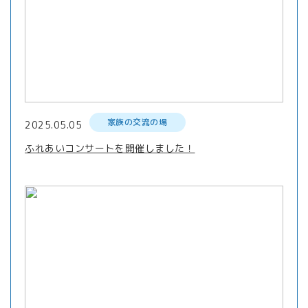
家族の交流の場
2025.05.05
ふれあいコンサートを開催しました！