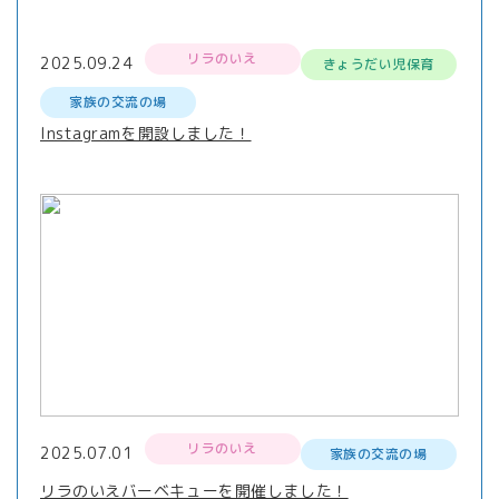
リラのいえ
2025.09.24
きょうだい児保育
家族の交流の場
Instagramを開設しました！
リラのいえ
2025.07.01
家族の交流の場
リラのいえバーベキューを開催しました！