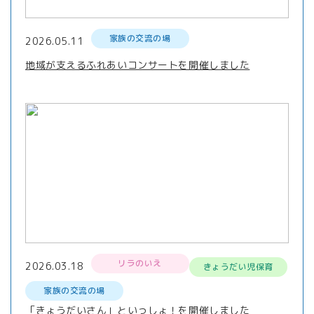
家族の交流の場
2026.05.11
地域が支えるふれあいコンサートを開催しました
リラのいえ
2026.03.18
きょうだい児保育
家族の交流の場
「きょうだいさん」といっしょ！を開催しました