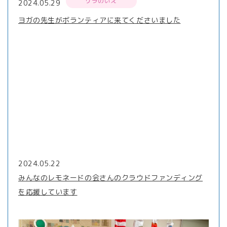
リラのいえ
2024.05.29
ヨガの先生がボランティアに来てくださいました
2024.05.22
みんなのレモネードの会さんのクラウドファンディング
を応援しています