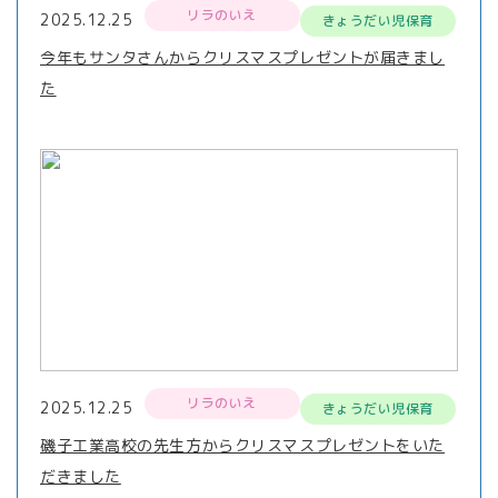
リラのいえ
2025.12.25
きょうだい児保育
今年もサンタさんからクリスマスプレゼントが届きまし
た
リラのいえ
2025.12.25
きょうだい児保育
磯子工業高校の先生方からクリスマスプレゼントをいた
だきました