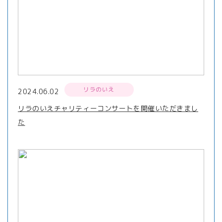
リラのいえ
2024.06.02
リラのいえチャリティーコンサートを開催いただきまし
た