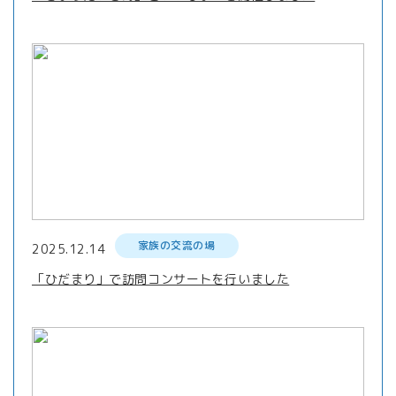
家族の交流の場
2025.12.14
「ひだまり」で訪問コンサートを行いました