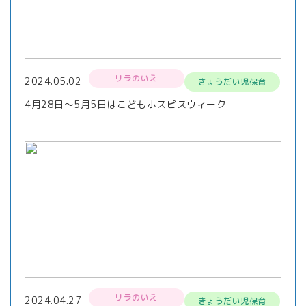
リラのいえ
2024.05.02
きょうだい児保育
4月28日～5月5日はこどもホスピスウィーク
リラのいえ
2024.04.27
きょうだい児保育