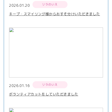
リラのいえ
2026.01.20
キープ・スマイリング様からおすそ分けいただきました
リラのいえ
2026.01.16
ボランティアカットをしていただきました