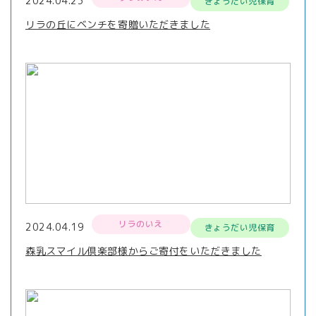
2024.04.23
きょうだい児保育
リラの丘にベンチを寄贈いただきました
リラのいえ
2024.04.19
きょうだい児保育
森乳スマイル倶楽部様からご寄付をいただきました