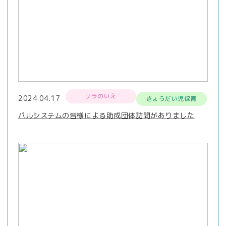
リラのいえ
2024.04.17
きょうだい児保育
パルシステムの皆様による助成団体訪問がありました