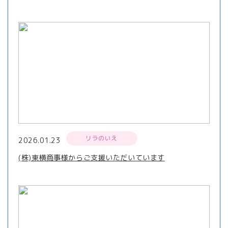
リラのいえ
2026.01.23
(株)東横商事様からご支援いただいています