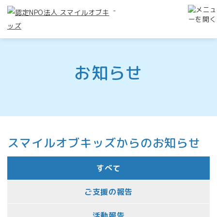
-
お知らせ
スマイルオブキッズからのお知らせ
すべて
ご支援の報告
活動報告