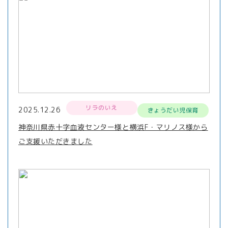
リラのいえ
2025.12.26
きょうだい児保育
神奈川県赤十字血液センター様と横浜F・マリノス様から
ご支援いただきました