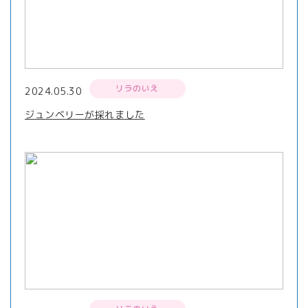
リラのいえ
2024.05.30
ジュンベリーが採れました