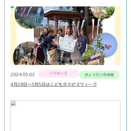
リラのいえ
2024.05.02
きょうだい児保育
4月28日～5月5日はこどもホスピスウィーク