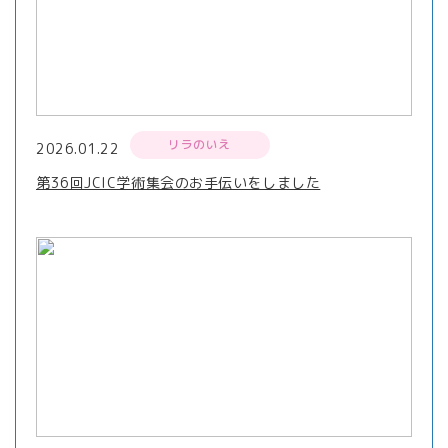
リラのいえ
2026.01.22
第36回JCIC学術集会のお手伝いをしました