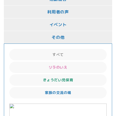
利用者の声
イベント
その他
すべて
リラのいえ
きょうだい児保育
家族の交流の場