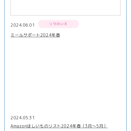
リラのいえ
2024.06.01
ミールサポート2024年春
2024.05.31
Amazonほしいものリスト2024年春（3月〜5月）